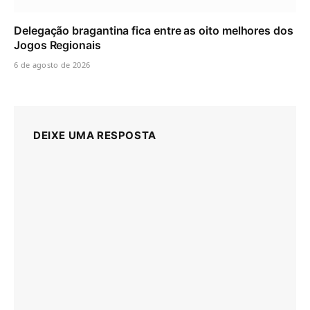
Delegação bragantina fica entre as oito melhores dos
Jogos Regionais
6 de agosto de 2026
DEIXE UMA RESPOSTA