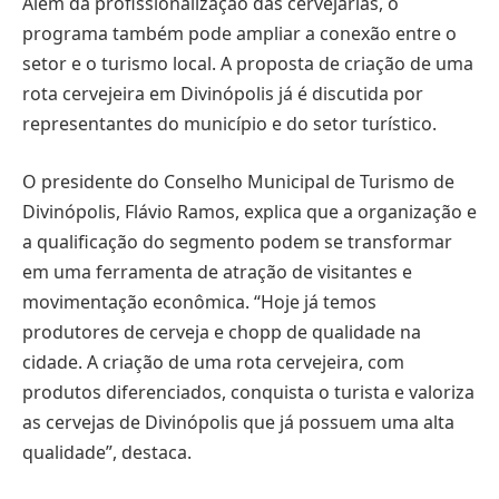
Além da profissionalização das cervejarias, o
programa também pode ampliar a conexão entre o
setor e o turismo local. A proposta de criação de uma
rota cervejeira em Divinópolis já é discutida por
representantes do município e do setor turístico.
O presidente do Conselho Municipal de Turismo de
Divinópolis, Flávio Ramos, explica que a organização e
a qualificação do segmento podem se transformar
em uma ferramenta de atração de visitantes e
movimentação econômica. “Hoje já temos
produtores de cerveja e chopp de qualidade na
cidade. A criação de uma rota cervejeira, com
produtos diferenciados, conquista o turista e valoriza
as cervejas de Divinópolis que já possuem uma alta
qualidade”, destaca.