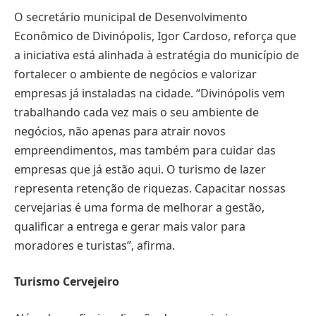
O secretário municipal de Desenvolvimento
Econômico de Divinópolis, Igor Cardoso, reforça que
a iniciativa está alinhada à estratégia do município de
fortalecer o ambiente de negócios e valorizar
empresas já instaladas na cidade. “Divinópolis vem
trabalhando cada vez mais o seu ambiente de
negócios, não apenas para atrair novos
empreendimentos, mas também para cuidar das
empresas que já estão aqui. O turismo de lazer
representa retenção de riquezas. Capacitar nossas
cervejarias é uma forma de melhorar a gestão,
qualificar a entrega e gerar mais valor para
moradores e turistas”, afirma.
Turismo Cervejeiro