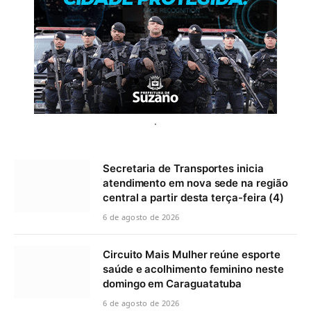
.
Secretaria de Transportes inicia
atendimento em nova sede na região
central a partir desta terça-feira (4)
6 de agosto de 2026
Circuito Mais Mulher reúne esporte
saúde e acolhimento feminino neste
domingo em Caraguatatuba
6 de agosto de 2026