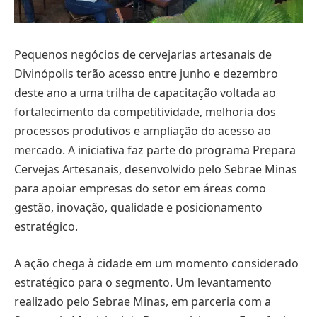
Pequenos negócios de cervejarias artesanais de
Divinópolis terão acesso entre junho e dezembro
deste ano a uma trilha de capacitação voltada ao
fortalecimento da competitividade, melhoria dos
processos produtivos e ampliação do acesso ao
mercado. A iniciativa faz parte do programa Prepara
Cervejas Artesanais, desenvolvido pelo Sebrae Minas
para apoiar empresas do setor em áreas como
gestão, inovação, qualidade e posicionamento
estratégico.
A ação chega à cidade em um momento considerado
estratégico para o segmento. Um levantamento
realizado pelo Sebrae Minas, em parceria com a