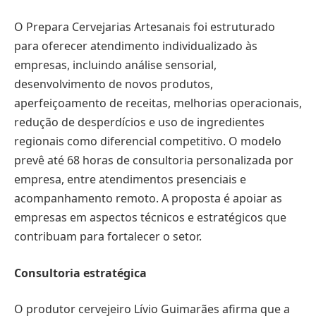
O Prepara Cervejarias Artesanais foi estruturado
para oferecer atendimento individualizado às
empresas, incluindo análise sensorial,
desenvolvimento de novos produtos,
aperfeiçoamento de receitas, melhorias operacionais,
redução de desperdícios e uso de ingredientes
regionais como diferencial competitivo. O modelo
prevê até 68 horas de consultoria personalizada por
empresa, entre atendimentos presenciais e
acompanhamento remoto. A proposta é apoiar as
empresas em aspectos técnicos e estratégicos que
contribuam para fortalecer o setor.
Consultoria estratégica
O produtor cervejeiro Lívio Guimarães afirma que a