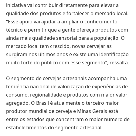
iniciativa vai contribuir diretamente para elevar a
qualidade dos produtos e fortalecer o mercado local.
“Esse apoio vai ajudar a ampliar o conhecimento
técnico e permitir que a gente ofereça produtos com
ainda mais qualidade sensorial para a população. O
mercado local tem crescido, novas cervejarias
surgiram nos últimos anos e existe uma identificação
muito forte do público com esse segmento”, ressalta.
O segmento de cervejas artesanais acompanha uma
tendência nacional de valorização de experiências de
consumo, regionalidade e produtos com maior valor
agregado. O Brasil é atualmente o terceiro maior
produtor mundial de cerveja e Minas Gerais está
entre os estados que concentram o maior número de
estabelecimentos do segmento artesanal.