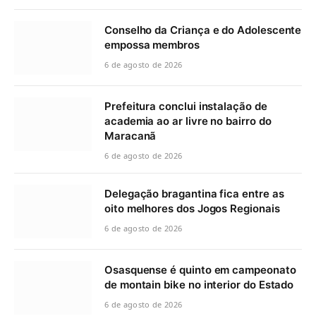
Conselho da Criança e do Adolescente
empossa membros
6 de agosto de 2026
Prefeitura conclui instalação de
academia ao ar livre no bairro do
Maracanã
6 de agosto de 2026
Delegação bragantina fica entre as
oito melhores dos Jogos Regionais
6 de agosto de 2026
Osasquense é quinto em campeonato
de montain bike no interior do Estado
6 de agosto de 2026