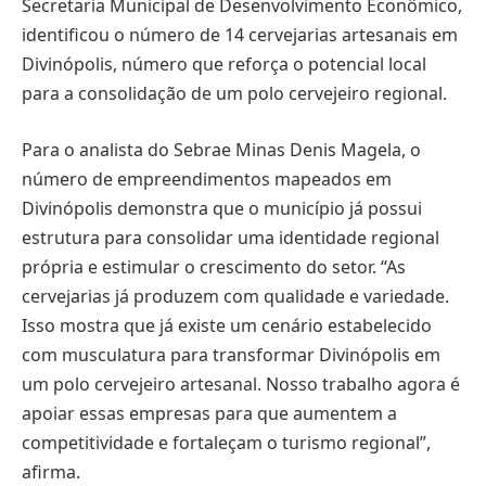
Secretaria Municipal de Desenvolvimento Econômico,
identificou o número de 14 cervejarias artesanais em
Divinópolis, número que reforça o potencial local
para a consolidação de um polo cervejeiro regional.
Para o analista do Sebrae Minas Denis Magela, o
número de empreendimentos mapeados em
Divinópolis demonstra que o município já possui
estrutura para consolidar uma identidade regional
própria e estimular o crescimento do setor. “As
cervejarias já produzem com qualidade e variedade.
Isso mostra que já existe um cenário estabelecido
com musculatura para transformar Divinópolis em
um polo cervejeiro artesanal. Nosso trabalho agora é
apoiar essas empresas para que aumentem a
competitividade e fortaleçam o turismo regional”,
afirma.