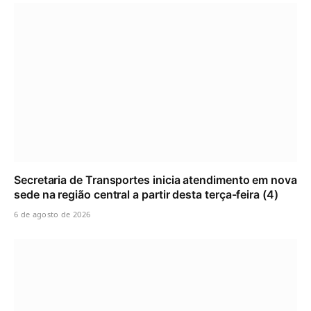
Secretaria de Transportes inicia atendimento em nova
sede na região central a partir desta terça-feira (4)
6 de agosto de 2026