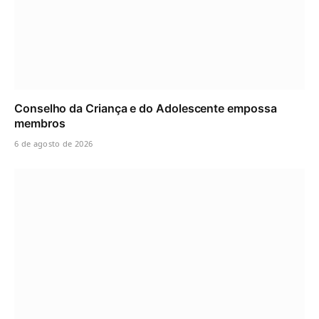
Conselho da Criança e do Adolescente empossa
membros
6 de agosto de 2026