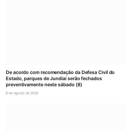
De acordo com recomendação da Defesa Civil do
Estado, parques de Jundiaí serão fechados
preventivamente neste sábado (8)
8 de agosto de 2026