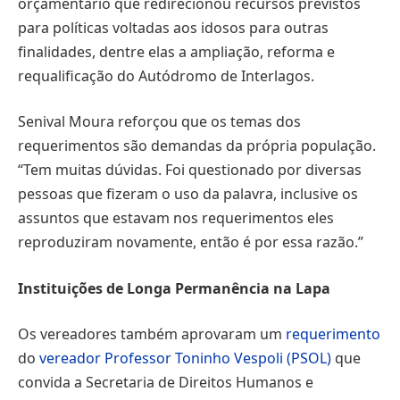
orçamentário que redirecionou recursos previstos
para políticas voltadas aos idosos para outras
finalidades, dentre elas a ampliação, reforma e
requalificação do Autódromo de Interlagos.
Senival Moura reforçou que os temas dos
requerimentos são demandas da própria população.
“Tem muitas dúvidas. Foi questionado por diversas
pessoas que fizeram o uso da palavra, inclusive os
assuntos que estavam nos requerimentos eles
reproduziram novamente, então é por essa razão.”
Instituições de Longa Permanência na Lapa
Os vereadores também aprovaram um
requerimento
do
vereador Professor Toninho Vespoli (PSOL)
que
convida a Secretaria de Direitos Humanos e