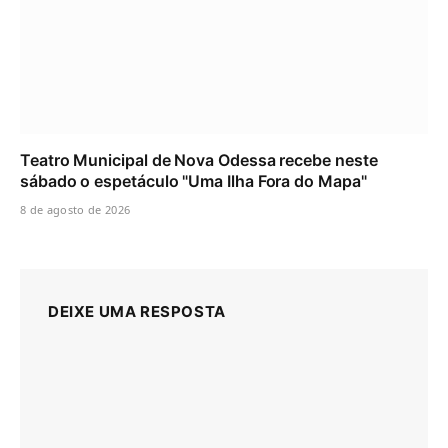
Teatro Municipal de Nova Odessa recebe neste
sábado o espetáculo "Uma Ilha Fora do Mapa"
8 de agosto de 2026
DEIXE UMA RESPOSTA