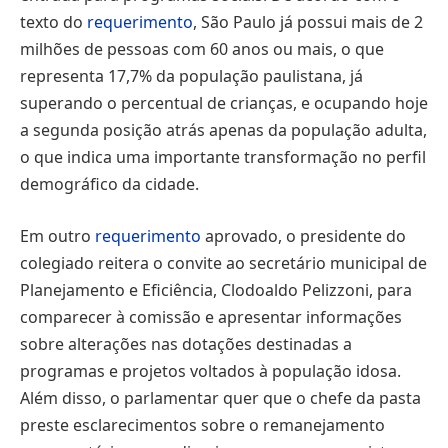
texto do
requerimento
, São Paulo já possui mais de 2
milhões de pessoas com 60 anos ou mais, o que
representa 17,7% da população paulistana, já
superando o percentual de crianças, e ocupando hoje
a segunda posição atrás apenas da população adulta,
o que indica uma importante transformação no perfil
demográfico da cidade.
Em outro
requerimento
aprovado, o presidente do
colegiado reitera o convite ao secretário municipal de
Planejamento e Eficiência, Clodoaldo Pelizzoni, para
comparecer à comissão e apresentar informações
sobre alterações nas dotações destinadas a
programas e projetos voltados à população idosa.
Além disso, o parlamentar quer que o chefe da pasta
preste esclarecimentos sobre o remanejamento