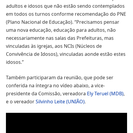
adultos e idosos que não estão sendo contemplados
em todos os turnos conforme recomendação do PNE
(Plano Nacional de Educação). “Precisamos pensar
uma nova educação, educação para adultos, não
necessariamente nas salas das Prefeituras, mas
vinculadas às igrejas, aos NCIs (Núcleos de
Convivência de Idosos), vinculadas aonde estão estes
idosos.”
Também participaram da reunião, que pode ser
conferida na íntegra no vídeo abaixo, a vice-
presidente da Comissão, vereadora
Ely Teruel (MDB)
,
e o vereador
Silvinho Leite (UNIÃO)
.