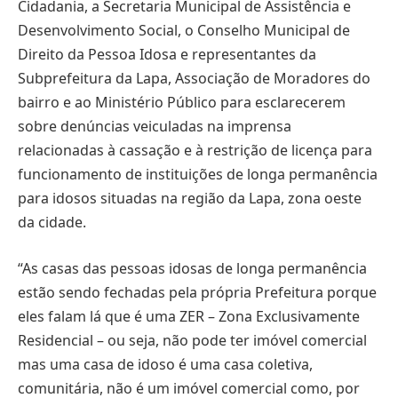
Cidadania, a Secretaria Municipal de Assistência e
Desenvolvimento Social, o Conselho Municipal de
Direito da Pessoa Idosa e representantes da
Subprefeitura da Lapa, Associação de Moradores do
bairro e ao Ministério Público para esclarecerem
sobre denúncias veiculadas na imprensa
relacionadas à cassação e à restrição de licença para
funcionamento de instituições de longa permanência
para idosos situadas na região da Lapa, zona oeste
da cidade.
“As casas das pessoas idosas de longa permanência
estão sendo fechadas pela própria Prefeitura porque
eles falam lá que é uma ZER – Zona Exclusivamente
Residencial – ou seja, não pode ter imóvel comercial
mas uma casa de idoso é uma casa coletiva,
comunitária, não é um imóvel comercial como, por