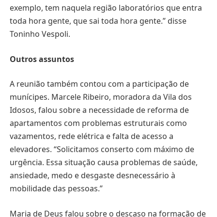
exemplo, tem naquela região laboratórios que entra
toda hora gente, que sai toda hora gente.” disse
Toninho Vespoli.
Outros assuntos
A reunião também contou com a participação de
munícipes. Marcele Ribeiro, moradora da Vila dos
Idosos, falou sobre a necessidade de reforma de
apartamentos com problemas estruturais como
vazamentos, rede elétrica e falta de acesso a
elevadores. “Solicitamos conserto com máximo de
urgência. Essa situação causa problemas de saúde,
ansiedade, medo e desgaste desnecessário à
mobilidade das pessoas.”
Maria de Deus falou sobre o descaso na formação de