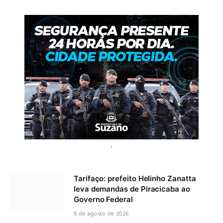
.
Tarifaço: prefeito Helinho Zanatta
leva demandas de Piracicaba ao
Governo Federal
8 de agosto de 2026