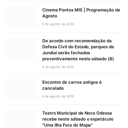
Cinema Pontos MIS | Programação de
Agosto
8 de agosto de 2026
De acordo com recomendação da
Defesa Civil do Estado, parques de
Jundiaí serão fechados
preventivamente neste sábado (8)
8 de agosto de 2026
Encontro de carros antigos é
cancelado
8 de agosto de 2026
Teatro Municipal de Nova Odessa
recebe neste sábado o espetáculo
"Uma Ilha Fora do Mapa"