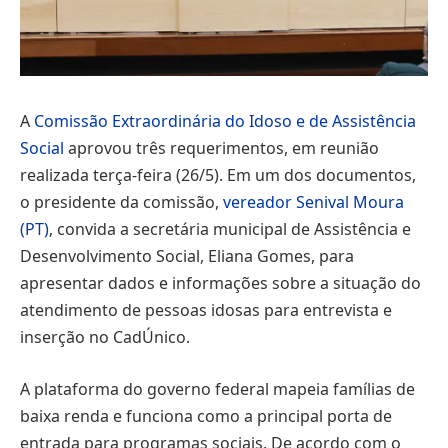
A
Comissão Extraordinária do Idoso e de Assistência
Social
aprovou três requerimentos, em reunião
realizada terça-feira (26/5). Em um dos documentos,
o presidente da comissão,
vereador Senival Moura
(PT)
, convida a secretária municipal de Assistência e
Desenvolvimento Social, Eliana Gomes, para
apresentar dados e informações sobre a situação do
atendimento de pessoas idosas para entrevista e
inserção no CadÚnico.
A plataforma do governo federal mapeia famílias de
baixa renda e funciona como a principal porta de
entrada para programas sociais. De acordo com o