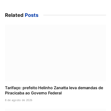
Related
Posts
Tarifaço: prefeito Helinho Zanatta leva demandas de
Piracicaba ao Governo Federal
8 de agosto de 2026