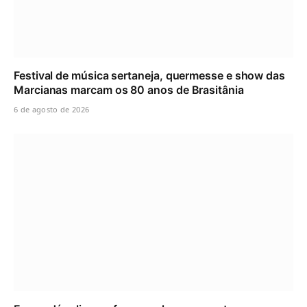
Festival de música sertaneja, quermesse e show das
Marcianas marcam os 80 anos de Brasitânia
6 de agosto de 2026