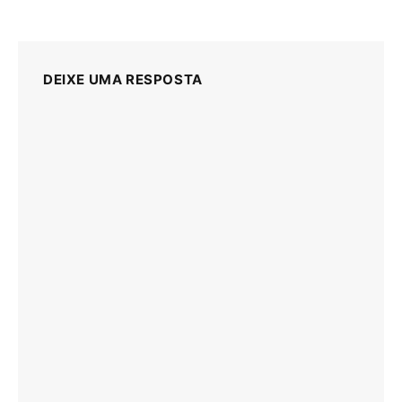
DEIXE UMA RESPOSTA