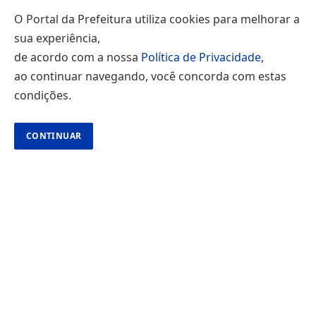
O Portal da Prefeitura utiliza cookies para melhorar a
sua experiência,
de acordo com a nossa
Política de Privacidade
,
ao continuar navegando, você concorda com estas
condições.
CONTINUAR