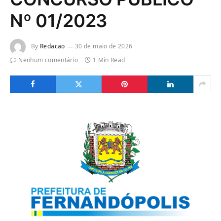
Nº 01/2023
By
Redacao
30 de maio de 2026
Nenhum comentário
1 Min Read