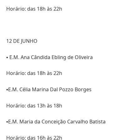
Horário: das 18h às 22h
12 DE JUNHO
▪️ E.M. Ana Cândida Ebling de Oliveira
Horário: das 18h às 22h
▪️E.M. Célia Marina Dal Pozzo Borges
Horário: das 13h às 18h
▪️E.M. Maria da Conceição Carvalho Batista
Horário: das 16h às 22h