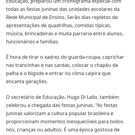
Educação, preparou um cronograma especial com
todas as festas juninas das unidades escolares da
Rede Municipal de Ensino. Serão dias repletos de
apresentações de quadrilhas, comidas típicas,
música, brincadeiras e muita parceria entre alunos,
funcionários e famílias.
É hora de tirar o xadrez do guarda-roupa, caprichar
nas trancinhas e nas sardas, colocar o chapéu de
palha e o bigode e entrar no clima caipira que
encanta gerações.
O secretário de Educação, Hugo Di Lallo, também
celebrou a chegada das festas juninas. “As festas
juninas valorizam a cultura popular brasileira e
proporcionam momentos inesquecíveis para todos
nós, crianças ou adultos. É uma época gostosa de