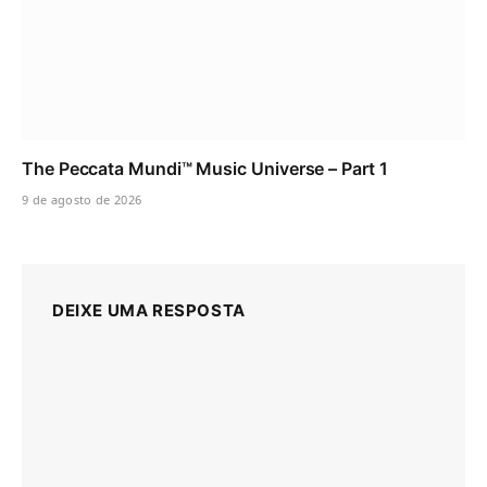
The Peccata Mundi™ Music Universe – Part 1
9 de agosto de 2026
DEIXE UMA RESPOSTA