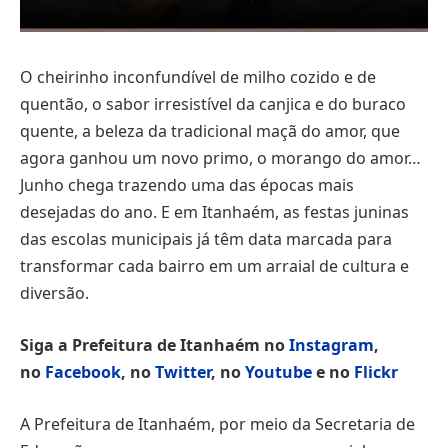
O cheirinho inconfundível de milho cozido e de
quentão, o sabor irresistível da canjica e do buraco
quente, a beleza da tradicional maçã do amor, que
agora ganhou um novo primo, o morango do amor…
Junho chega trazendo uma das épocas mais
desejadas do ano. E em Itanhaém, as festas juninas
das escolas municipais já têm data marcada para
transformar cada bairro em um arraial de cultura e
diversão.
Siga a Prefeitura de Itanhaém no
Instagram
,
no
Facebook
, no
Twitter
, no
Youtube
e no
Flickr
A Prefeitura de Itanhaém, por meio da Secretaria de