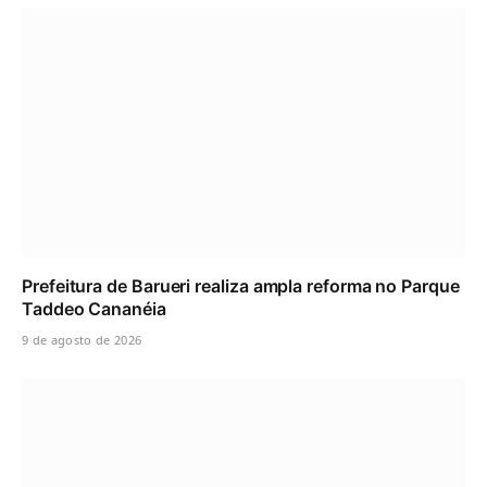
Prefeitura de Barueri realiza ampla reforma no Parque
Taddeo Cananéia
9 de agosto de 2026