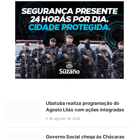
.
Ubatuba realiza programação do
Agosto Lilás com ações integradas
9 de agosto de 2026
Governo Social chega às Chácaras