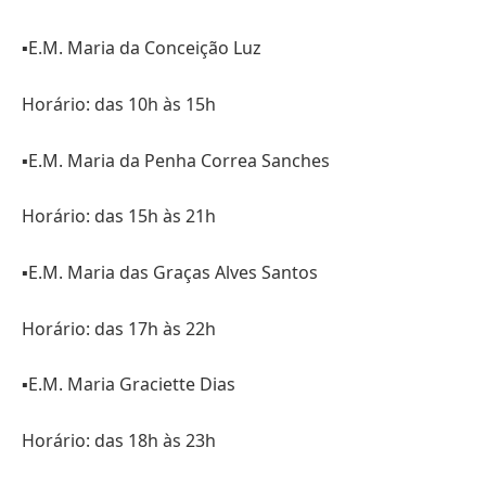
▪️E.M. Maria da Conceição Luz
Horário: das 10h às 15h
▪️E.M. Maria da Penha Correa Sanches
Horário: das 15h às 21h
▪️E.M. Maria das Graças Alves Santos
Horário: das 17h às 22h
▪️E.M. Maria Graciette Dias
Horário: das 18h às 23h