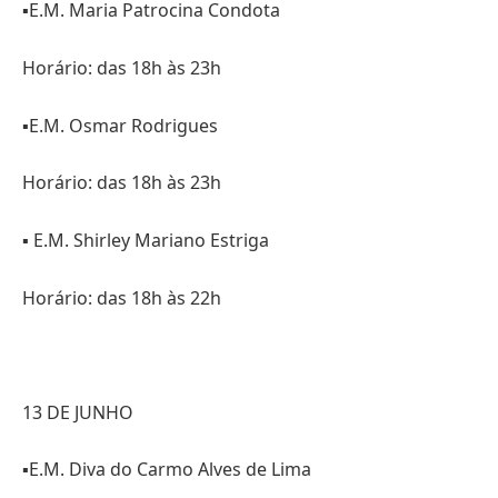
▪️E.M. Maria Patrocina Condota
Horário: das 18h às 23h
▪️E.M. Osmar Rodrigues
Horário: das 18h às 23h
▪️ E.M. Shirley Mariano Estriga
Horário: das 18h às 22h
13 DE JUNHO
▪️E.M. Diva do Carmo Alves de Lima