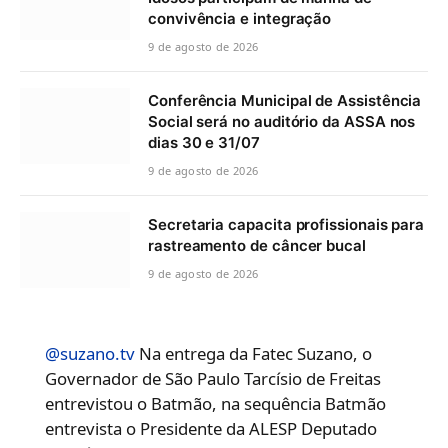
convivência e integração
9 de agosto de 2026
Conferência Municipal de Assistência
Social será no auditório da ASSA nos
dias 30 e 31/07
9 de agosto de 2026
Secretaria capacita profissionais para
rastreamento de câncer bucal
9 de agosto de 2026
@suzano.tv
Na entrega da Fatec Suzano, o
Governador de São Paulo Tarcísio de Freitas
entrevistou o Batmão, na sequência Batmão
entrevista o Presidente da ALESP Deputado