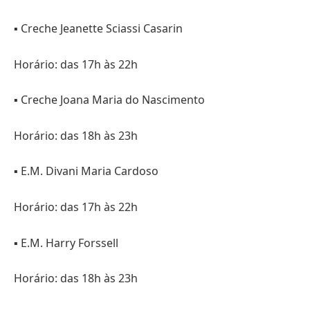
▪️ Creche Jeanette Sciassi Casarin
Horário: das 17h às 22h
▪️ Creche Joana Maria do Nascimento
Horário: das 18h às 23h
▪️ E.M. Divani Maria Cardoso
Horário: das 17h às 22h
▪️ E.M. Harry Forssell
Horário: das 18h às 23h