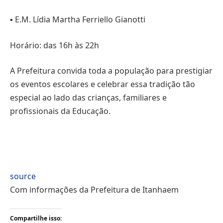
▪️ E.M. Lídia Martha Ferriello Gianotti
Horário: das 16h às 22h
A Prefeitura convida toda a população para prestigiar
os eventos escolares e celebrar essa tradição tão
especial ao lado das crianças, familiares e
profissionais da Educação.
source
Com informações da Prefeitura de Itanhaem
Compartilhe isso: