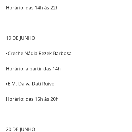
Horário: das 14h às 22h
19 DE JUNHO
▪️Creche Nádia Rezek Barbosa
Horário: a partir das 14h
▪️E.M. Dalva Dati Ruivo
Horário: das 15h às 20h
20 DE JUNHO