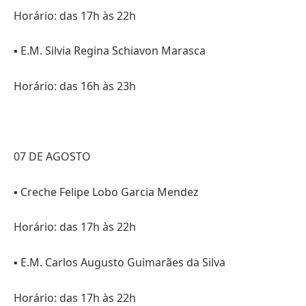
Horário: das 17h às 22h
▪️ E.M. Silvia Regina Schiavon Marasca
Horário: das 16h às 23h
07 DE AGOSTO
▪️ Creche Felipe Lobo Garcia Mendez
Horário: das 17h às 22h
▪️ E.M. Carlos Augusto Guimarães da Silva
Horário: das 17h às 22h