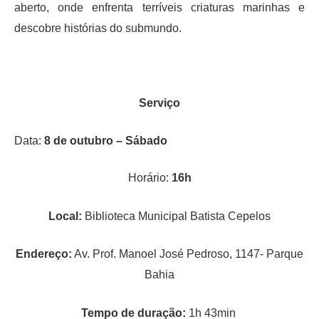
aberto, onde enfrenta terríveis criaturas marinhas e
descobre histórias do submundo.
Serviço
Data:
8 de outubro – Sábado
Horário:
16h
Local:
Biblioteca Municipal Batista Cepelos
Endereço:
Av. Prof. Manoel José Pedroso, 1147- Parque
Bahia
Tempo de duração:
1h 43min