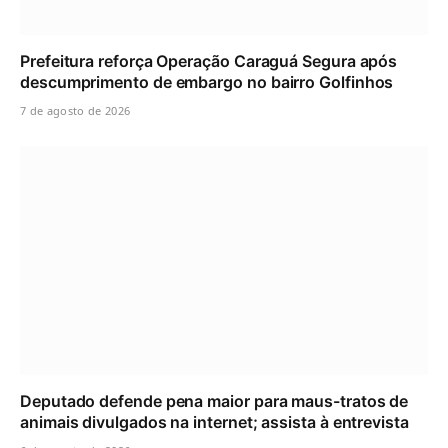
Prefeitura reforça Operação Caraguá Segura após
descumprimento de embargo no bairro Golfinhos
7 de agosto de 2026
Deputado defende pena maior para maus-tratos de
animais divulgados na internet; assista à entrevista