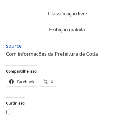
Classificação livre
Exibição gratuita
source
Com informações da Prefeitura de Cotia
Compartilhe isso:
Facebook
X
Curtir isso:
Carregando...