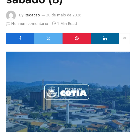
By
Redacao
30 de maio de 2026
Nenhum comentário
1 Min Read