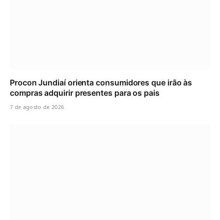
Procon Jundiaí orienta consumidores que irão às
compras adquirir presentes para os pais
7 de agosto de 2026