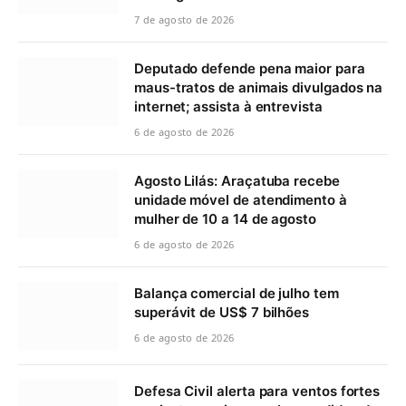
7 de agosto de 2026
Deputado defende pena maior para
maus-tratos de animais divulgados na
internet; assista à entrevista
6 de agosto de 2026
Agosto Lilás: Araçatuba recebe
unidade móvel de atendimento à
mulher de 10 a 14 de agosto
6 de agosto de 2026
Balança comercial de julho tem
superávit de US$ 7 bilhões
6 de agosto de 2026
Defesa Civil alerta para ventos fortes