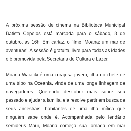
A próxima sessão de cinema na Biblioteca Municipal
Batista Cepelos está marcada para o sábado, 8 de
outubro, às 16h. Em cartaz, o filme ‘Moana: um mar de
aventuras’. A sessão é gratuita, livre para todas as idades
e é promovida pela Secretaria de Cultura e Lazer.
Moana Waialiki é uma corajosa jovem, filha do chefe de
uma tribo na Oceania, vinda de uma longa linhagem de
navegadores. Querendo descobrir mais sobre seu
passado e ajudar a família, ela resolve partir em busca de
seus ancestrais, habitantes de uma ilha mítica que
ninguém sabe onde é. Acompanhada pelo lendário
semideus Maui, Moana começa sua jornada em mar