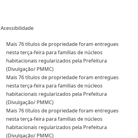
Acessibilidade
Mais 76 títulos de propriedade foram entregues
nesta terça-feira para famílias de núcleos
habitacionais regularizados pela Prefeitura
(Divulgação/ PMMC)
Mais 76 títulos de propriedade foram entregues
nesta terça-feira para famílias de núcleos
habitacionais regularizados pela Prefeitura
(Divulgação/ PMMC)
Mais 76 títulos de propriedade foram entregues
nesta terça-feira para famílias de núcleos
habitacionais regularizados pela Prefeitura
(Divulgação/ PMMC)