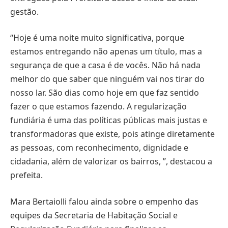
gestão.
“Hoje é uma noite muito significativa, porque
estamos entregando não apenas um título, mas a
segurança de que a casa é de vocês. Não há nada
melhor do que saber que ninguém vai nos tirar do
nosso lar. São dias como hoje em que faz sentido
fazer o que estamos fazendo. A regularização
fundiária é uma das políticas públicas mais justas e
transformadoras que existe, pois atinge diretamente
as pessoas, com reconhecimento, dignidade e
cidadania, além de valorizar os bairros, ”, destacou a
prefeita.
Mara Bertaiolli falou ainda sobre o empenho das
equipes da Secretaria de Habitação Social e