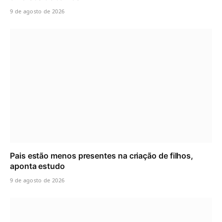
9 de agosto de 2026
Pais estão menos presentes na criação de filhos,
aponta estudo
9 de agosto de 2026