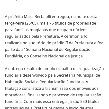
A prefeita Mara Bertaiolli entregou, na noite desta
terça-feira (26/05), mais 76 títulos de propriedade
para famílias mogianas que ocupam núcleos
regularizados pela Prefeitura. A cerimônia foi
realizada no auditório do prédio II da Prefeitura e fez
parte da 3ª Semana Nacional de Regularização
Fundiária, do Conselho Nacional de Justiça.
A entrega resulta do amplo trabalho de regularização
fundiária desenvolvido pela Secretaria Municipal de
Habitação Social e Regularização Fundiária. A
titulação concretiza a transmissão dos imóveis aos
moradores, finalizando o processo de regularização
fundiária. Com mais essa entrega, já são 550 títulos
entregues pela Prefeitura desde o início da atual