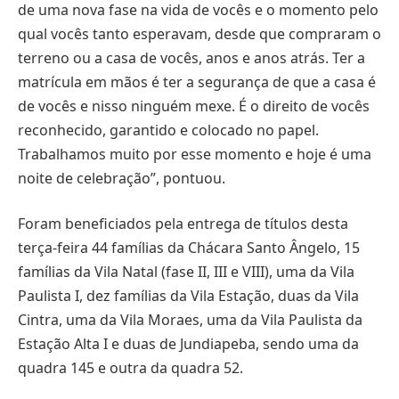
de uma nova fase na vida de vocês e o momento pelo
qual vocês tanto esperavam, desde que compraram o
terreno ou a casa de vocês, anos e anos atrás. Ter a
matrícula em mãos é ter a segurança de que a casa é
de vocês e nisso ninguém mexe. É o direito de vocês
reconhecido, garantido e colocado no papel.
Trabalhamos muito por esse momento e hoje é uma
noite de celebração”, pontuou.
Foram beneficiados pela entrega de títulos desta
terça-feira 44 famílias da Chácara Santo Ângelo, 15
famílias da Vila Natal (fase II, III e VIII), uma da Vila
Paulista I, dez famílias da Vila Estação, duas da Vila
Cintra, uma da Vila Moraes, uma da Vila Paulista da
Estação Alta I e duas de Jundiapeba, sendo uma da
quadra 145 e outra da quadra 52.