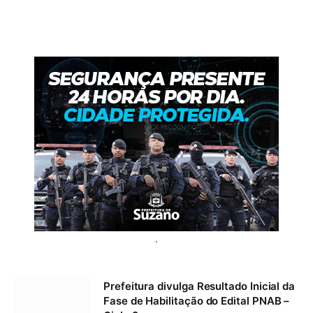
.
Prefeitura divulga Resultado Inicial da
Fase de Habilitação do Edital PNAB –