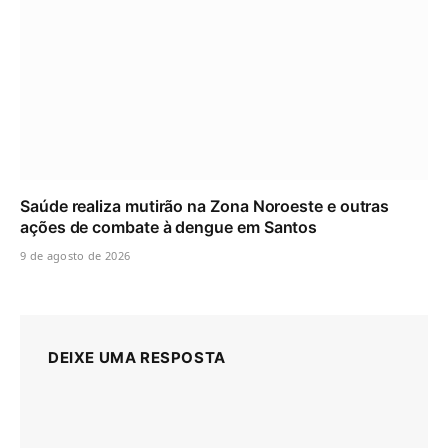
Saúde realiza mutirão na Zona Noroeste e outras
ações de combate à dengue em Santos
9 de agosto de 2026
DEIXE UMA RESPOSTA