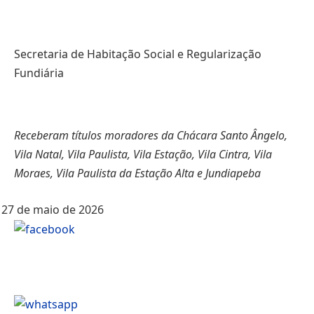
Secretaria de Habitação Social e Regularização
Fundiária
Receberam títulos moradores da Chácara Santo Ângelo,
Vila Natal, Vila Paulista, Vila Estação, Vila Cintra, Vila
Moraes, Vila Paulista da Estação Alta e Jundiapeba
27 de maio de 2026