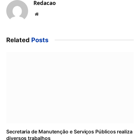
Redacao
Website
Related
Posts
Secretaria de Manutenção e Serviços Públicos realiza
diversos trabalhos