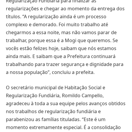
Regularização Fundiária para finalizar as
regularizações e chegar ao momento da entrega dos
títulos. “A regularização ainda é um processo
complexo e demorado. Foi muito trabalho até
chegarmos a essa noite, mas não vamos parar de
trabalhar, porque essa é a Mogi que queremos. Se
vocês estão felizes hoje, saibam que nós estamos
ainda mais. E saibam que a Prefeitura continuará
trabalhando para trazer segurança e dignidade para
a nossa população”, concluiu a prefeita.
O secretário municipal de Habitação Social e
Regularização Fundiária, Romildo Campello,
agradeceu à toda a sua equipe pelos avanços obtidos
nos trabalhos de regularização fundiária e
parabenizou as famílias tituladas. “Este é um
momento extremamente especial. É a consolidação