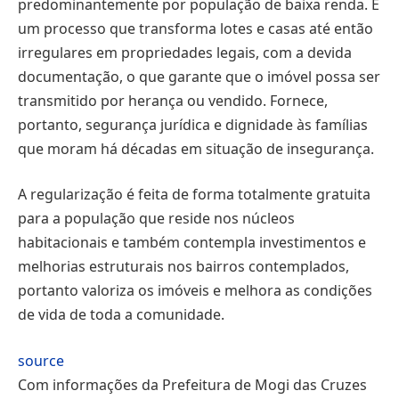
predominantemente por população de baixa renda. É
um processo que transforma lotes e casas até então
irregulares em propriedades legais, com a devida
documentação, o que garante que o imóvel possa ser
transmitido por herança ou vendido. Fornece,
portanto, segurança jurídica e dignidade às famílias
que moram há décadas em situação de insegurança.
A regularização é feita de forma totalmente gratuita
para a população que reside nos núcleos
habitacionais e também contempla investimentos e
melhorias estruturais nos bairros contemplados,
portanto valoriza os imóveis e melhora as condições
de vida de toda a comunidade.
source
Com informações da Prefeitura de Mogi das Cruzes