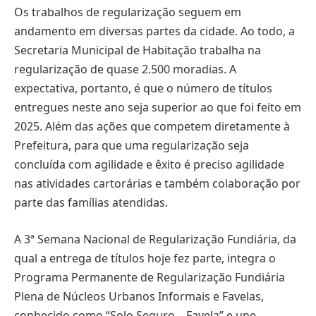
Os trabalhos de regularização seguem em
andamento em diversas partes da cidade. Ao todo, a
Secretaria Municipal de Habitação trabalha na
regularização de quase 2.500 moradias. A
expectativa, portanto, é que o número de títulos
entregues neste ano seja superior ao que foi feito em
2025. Além das ações que competem diretamente à
Prefeitura, para que uma regularização seja
concluída com agilidade e êxito é preciso agilidade
nas atividades cartorárias e também colaboração por
parte das famílias atendidas.
A 3ª Semana Nacional de Regularização Fundiária, da
qual a entrega de títulos hoje fez parte, integra o
Programa Permanente de Regularização Fundiária
Plena de Núcleos Urbanos Informais e Favelas,
conhecido como “Solo Seguro – Favela” e une