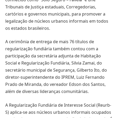
Tribunais de Justiça estaduais, Corregedorias,
cartórios e governos municipais, para promover a
legalização de núcleos urbanos informais em todos
os estados brasileiros.
A cerimônia de entrega de mais 76 títulos de
regularização fundiária também contou com a
participação da secretária adjunta de Habitação
Social e Regularização Fundiária, Silvia Zamai, do
secretário municipal de Segurança, Gilberto Ito, do
diretor-superintendente do IPREM, Luiz Fernando
Prado de Miranda, do vereador Edson dos Santos,
além de diversas lideranças comunitárias.
A Regularização Fundiária de Interesse Social (Reurb-
S) aplica-se aos núcleos urbanos informais ocupados