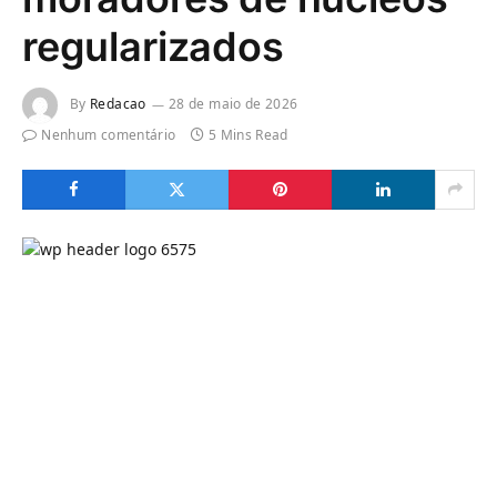
regularizados
By
Redacao
28 de maio de 2026
Nenhum comentário
5 Mins Read