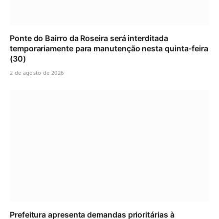
Ponte do Bairro da Roseira será interditada
temporariamente para manutenção nesta quinta-feira
(30)
2 de agosto de 2026
Prefeitura apresenta demandas prioritárias à