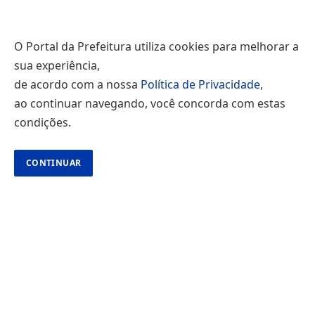
O Portal da Prefeitura utiliza cookies para melhorar a
sua experiência,
de acordo com a nossa
Política de Privacidade
,
ao continuar navegando, você concorda com estas
condições.
CONTINUAR