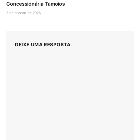
Concessionária Tamoios
2 de agosto de 2026
DEIXE UMA RESPOSTA