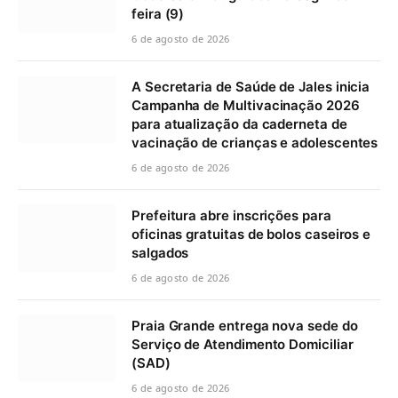
feira (9)
6 de agosto de 2026
A Secretaria de Saúde de Jales inicia
Campanha de Multivacinação 2026
para atualização da caderneta de
vacinação de crianças e adolescentes
6 de agosto de 2026
Prefeitura abre inscrições para
oficinas gratuitas de bolos caseiros e
salgados
6 de agosto de 2026
Praia Grande entrega nova sede do
Serviço de Atendimento Domiciliar
(SAD)
6 de agosto de 2026