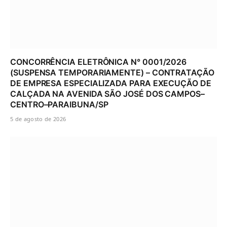
CONCORRÊNCIA ELETRÔNICA N° 0001/2026
(SUSPENSA TEMPORARIAMENTE) – CONTRATAÇÃO
DE EMPRESA ESPECIALIZADA PARA EXECUÇÃO DE
CALÇADA NA AVENIDA SÃO JOSÉ DOS CAMPOS–
CENTRO–PARAIBUNA/SP
5 de agosto de 2026