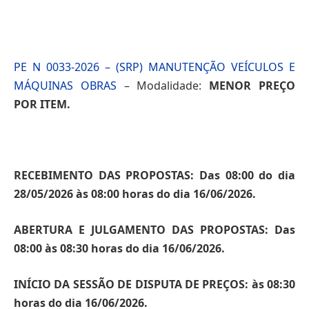
PE N 0033-2026 – (SRP) MANUTENÇÃO VEÍCULOS E
MÁQUINAS OBRAS
– Modalidade:
MENOR PREÇO
POR ITEM.
RECEBIMENTO DAS PROPOSTAS: Das 08:00 do dia
28/05/2026 às 08:00 horas do dia 16/06/2026.
ABERTURA E JULGAMENTO DAS PROPOSTAS: Das
08:00 às 08:30 horas do dia 16/06/2026.
INÍCIO DA SESSÃO DE DISPUTA DE PREÇOS: às 08:30
horas do dia 16/06/2026.