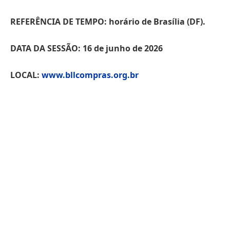
REFERÊNCIA DE TEMPO: horário de Brasília (DF).
DATA DA SESSÃO: 16 de junho de 2026
LOCAL:
www.bllcompras.org.br