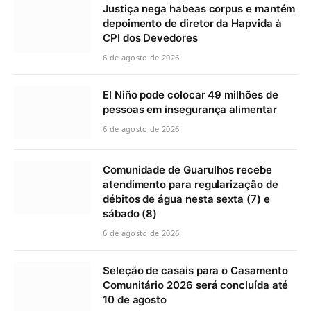
Justiça nega habeas corpus e mantém
depoimento de diretor da Hapvida à
CPI dos Devedores
6 de agosto de 2026
El Niño pode colocar 49 milhões de
pessoas em insegurança alimentar
6 de agosto de 2026
Comunidade de Guarulhos recebe
atendimento para regularização de
débitos de água nesta sexta (7) e
sábado (8)
6 de agosto de 2026
Seleção de casais para o Casamento
Comunitário 2026 será concluída até
10 de agosto