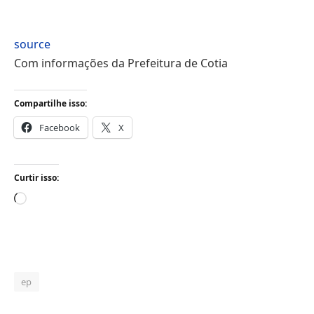
source
Com informações da Prefeitura de Cotia
Compartilhe isso:
Facebook
X
Curtir isso:
Carregando...
ep