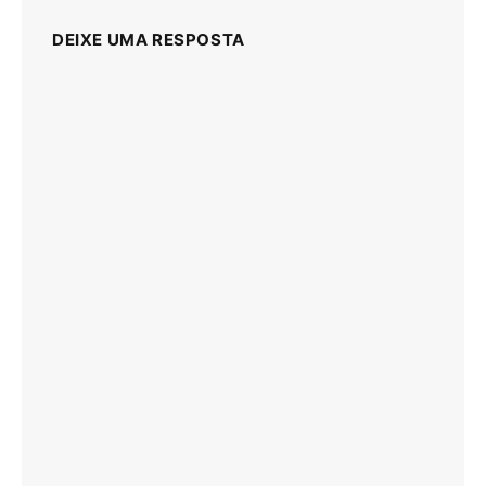
DEIXE UMA RESPOSTA