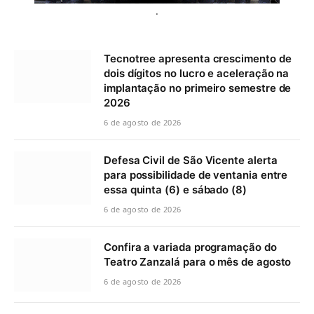
.
Tecnotree apresenta crescimento de
dois dígitos no lucro e aceleração na
implantação no primeiro semestre de
2026
6 de agosto de 2026
Defesa Civil de São Vicente alerta
para possibilidade de ventania entre
essa quinta (6) e sábado (8)
6 de agosto de 2026
Confira a variada programação do
Teatro Zanzalá para o mês de agosto
6 de agosto de 2026