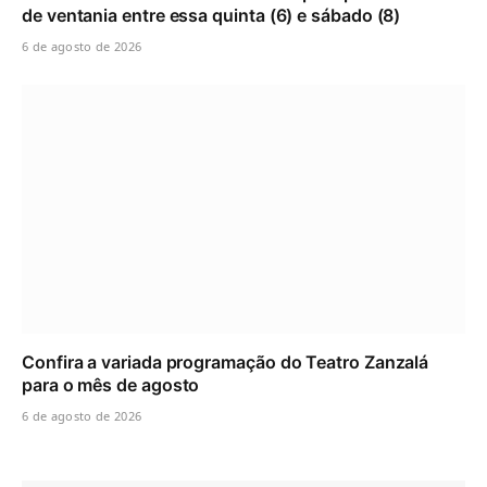
de ventania entre essa quinta (6) e sábado (8)
6 de agosto de 2026
Confira a variada programação do Teatro Zanzalá
para o mês de agosto
6 de agosto de 2026