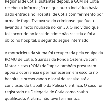
Regional de Cotia. Instantes depois, a GCM de Cotia
recebeu a informação de que outro indivíduo havia
dado entrada no Hospital de Cotia com ferimento por
arma de fogo. Tratava-se do criminoso que fugiu
levando a moto roubada no km 30. O indivíduo que
foi socorrido no local do crime não resistiu e foi a
óbito no hospital, o segundo segue internado.
A motocicleta da vítima foi recuperada pela equipe da
ROMU de Cotia. Guardas da Ronda Ostensiva com
Motocicletas (ROM) de Itapevi também prestaram
apoio à ocorrência e permaneceram em escolta no
hospital e preservando o local do assalto até a
conclusão do trabalho da Polícia Científica. O caso foi
registrado na Delegacia de Cotia como roubo
qualificado. A vítima não teve ferimentos.