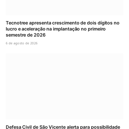
Tecnotree apresenta crescimento de dois dígitos no
lucro e aceleração na implantação no primeiro
semestre de 2026
6 de agosto de 2026
Defesa Civil de São Vicente alerta para possibilidade