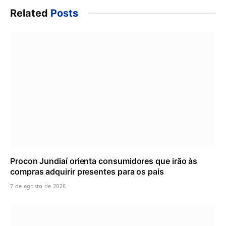
Related
Posts
Procon Jundiaí orienta consumidores que irão às
compras adquirir presentes para os pais
7 de agosto de 2026