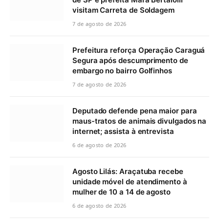
visitam Carreta de Soldagem
7 de agosto de 2026
Prefeitura reforça Operação Caraguá
Segura após descumprimento de
embargo no bairro Golfinhos
7 de agosto de 2026
Deputado defende pena maior para
maus-tratos de animais divulgados na
internet; assista à entrevista
6 de agosto de 2026
Agosto Lilás: Araçatuba recebe
unidade móvel de atendimento à
mulher de 10 a 14 de agosto
6 de agosto de 2026