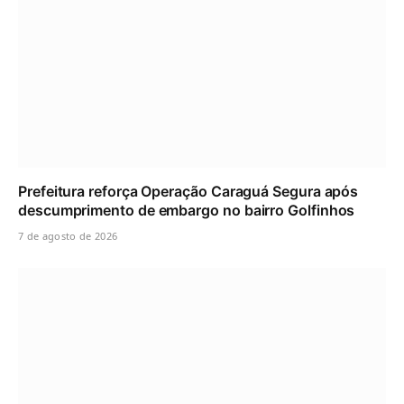
Prefeitura reforça Operação Caraguá Segura após
descumprimento de embargo no bairro Golfinhos
7 de agosto de 2026