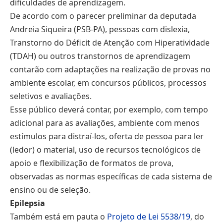
dificuldades de aprendizagem.
De acordo com o parecer preliminar da deputada
Andreia Siqueira (PSB-PA), pessoas com dislexia,
Transtorno do Déficit de Atenção com Hiperatividade
(TDAH) ou outros transtornos de aprendizagem
contarão com adaptações na realização de provas no
ambiente escolar, em concursos públicos, processos
seletivos e avaliações.
Esse público deverá contar, por exemplo, com tempo
adicional para as avaliações, ambiente com menos
estímulos para distraí-los, oferta de pessoa para ler
(ledor) o material, uso de recursos tecnológicos de
apoio e flexibilização de formatos de prova,
observadas as normas específicas de cada sistema de
ensino ou de seleção.
Epilepsia
Também está em pauta o
Projeto de Lei 5538/19
, do