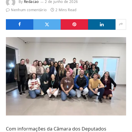
By
Redacao
2 de junho de 2026
Nenhum comentário
2 Mins Read
Com informações da Câmara dos Deputados