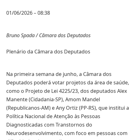
01/06/2026 – 08:38
Bruno Spada / Câmara dos Deputados
Plenário da Câmara dos Deputados
Na primeira semana de junho, a Câmara dos
Deputados poderá votar projetos da área de saúde,
como o Projeto de Lei 4225/23, dos deputados Alex
Manente (Cidadania-SP), Amom Mandel
(Republicanos-AM) e Any Ortiz (PP-RS), que institui a
Política Nacional de Atenção às Pessoas
Diagnosticadas com Transtornos do
Neurodesenvolvimento, com foco em pessoas com