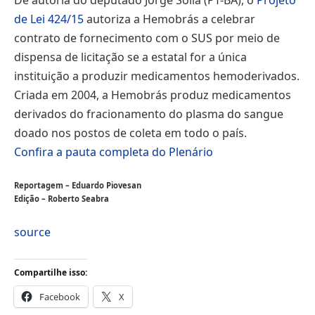
de Lei 424/15
autoriza a Hemobrás a celebrar
contrato de fornecimento com o SUS por meio de
dispensa de licitação se a estatal for a única
instituição a produzir medicamentos hemoderivados.
Criada em 2004, a Hemobrás produz medicamentos
derivados do fracionamento do plasma do sangue
doado nos postos de coleta em todo o país.
Confira a pauta completa do Plenário
Reportagem – Eduardo Piovesan
Edição – Roberto Seabra
source
Compartilhe isso:
Facebook
X