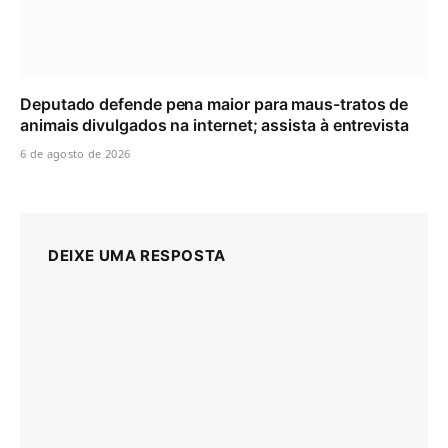
Deputado defende pena maior para maus-tratos de
animais divulgados na internet; assista à entrevista
6 de agosto de 2026
DEIXE UMA RESPOSTA