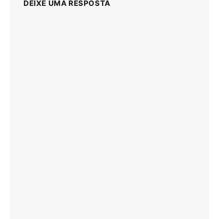
DEIXE UMA RESPOSTA