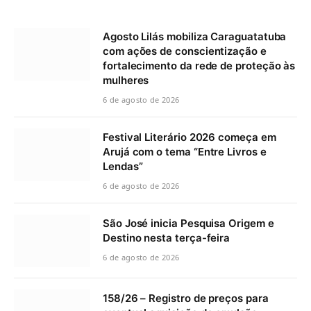
Agosto Lilás mobiliza Caraguatatuba
com ações de conscientização e
fortalecimento da rede de proteção às
mulheres
6 de agosto de 2026
Festival Literário 2026 começa em
Arujá com o tema “Entre Livros e
Lendas”
6 de agosto de 2026
São José inicia Pesquisa Origem e
Destino nesta terça-feira
6 de agosto de 2026
158/26 – Registro de preços para