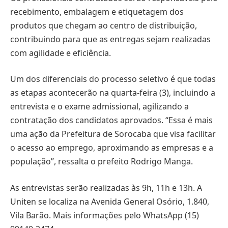
recebimento, embalagem e etiquetagem dos
produtos que chegam ao centro de distribuição,
contribuindo para que as entregas sejam realizadas
com agilidade e eficiência.
Um dos diferenciais do processo seletivo é que todas
as etapas acontecerão na quarta-feira (3), incluindo a
entrevista e o exame admissional, agilizando a
contratação dos candidatos aprovados. “Essa é mais
uma ação da Prefeitura de Sorocaba que visa facilitar
o acesso ao emprego, aproximando as empresas e a
população”, ressalta o prefeito Rodrigo Manga.
As entrevistas serão realizadas às 9h, 11h e 13h. A
Uniten se localiza na Avenida General Osório, 1.840,
Vila Barão. Mais informações pelo WhatsApp (15)