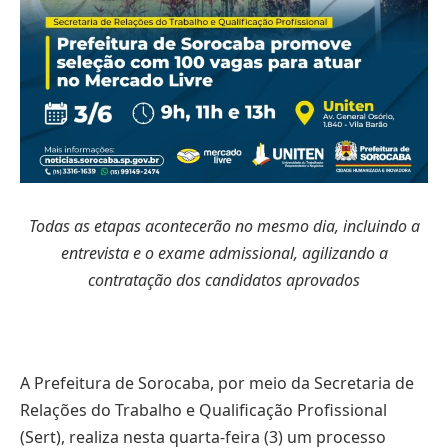
Todas as etapas acontecerão no mesmo dia, incluindo a
entrevista e o exame admissional, agilizando a
contratação dos candidatos aprovados
A Prefeitura de Sorocaba, por meio da Secretaria de
Relações do Trabalho e Qualificação Profissional
(Sert), realiza nesta quarta-feira (3) um processo