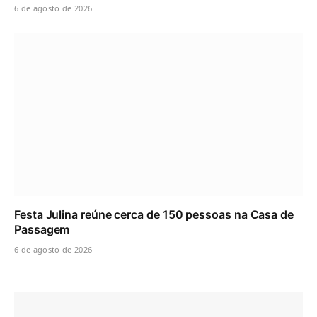
6 de agosto de 2026
Festa Julina reúne cerca de 150 pessoas na Casa de
Passagem
6 de agosto de 2026