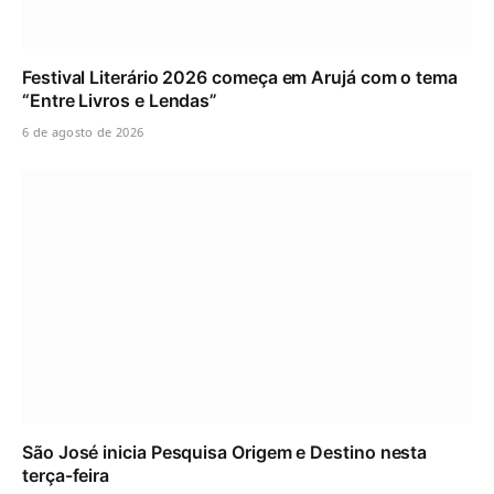
Festival Literário 2026 começa em Arujá com o tema
“Entre Livros e Lendas”
6 de agosto de 2026
São José inicia Pesquisa Origem e Destino nesta
terça-feira