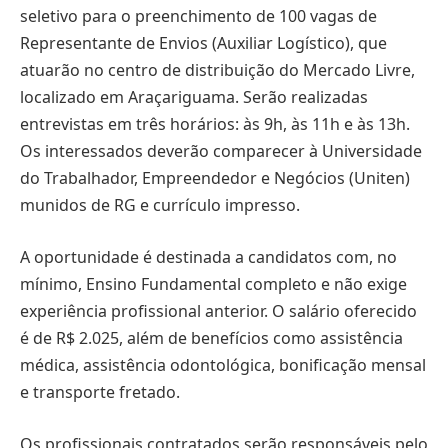
seletivo para o preenchimento de 100 vagas de
Representante de Envios (Auxiliar Logístico), que
atuarão no centro de distribuição do Mercado Livre,
localizado em Araçariguama. Serão realizadas
entrevistas em três horários: às 9h, às 11h e às 13h.
Os interessados deverão comparecer à Universidade
do Trabalhador, Empreendedor e Negócios (Uniten)
munidos de RG e currículo impresso.
A oportunidade é destinada a candidatos com, no
mínimo, Ensino Fundamental completo e não exige
experiência profissional anterior. O salário oferecido
é de R$ 2.025, além de benefícios como assistência
médica, assistência odontológica, bonificação mensal
e transporte fretado.
Os profissionais contratados serão responsáveis pelo