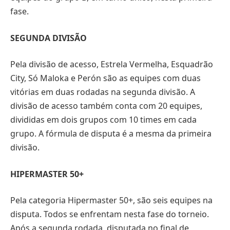
fase.
SEGUNDA DIVISÃO
Pela divisão de acesso, Estrela Vermelha, Esquadrão
City, Só Maloka e Perón são as equipes com duas
vitórias em duas rodadas na segunda divisão. A
divisão de acesso também conta com 20 equipes,
divididas em dois grupos com 10 times em cada
grupo. A fórmula de disputa é a mesma da primeira
divisão.
HIPERMASTER 50+
Pela categoria Hipermaster 50+, são seis equipes na
disputa. Todos se enfrentam nesta fase do torneio.
Após a segunda rodada, disputada no final de