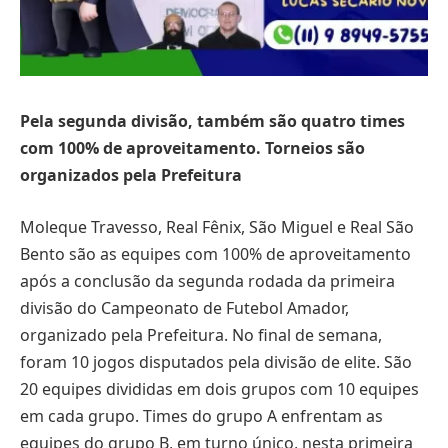
Pela segunda divisão, também são quatro times
com 100% de aproveitamento. Torneios são
organizados pela Prefeitura
Moleque Travesso, Real Fênix, São Miguel e Real São
Bento são as equipes com 100% de aproveitamento
após a conclusão da segunda rodada da primeira
divisão do Campeonato de Futebol Amador,
organizado pela Prefeitura. No final de semana,
foram 10 jogos disputados pela divisão de elite. São
20 equipes divididas em dois grupos com 10 equipes
em cada grupo. Times do grupo A enfrentam as
equipes do grupo B, em turno único, nesta primeira