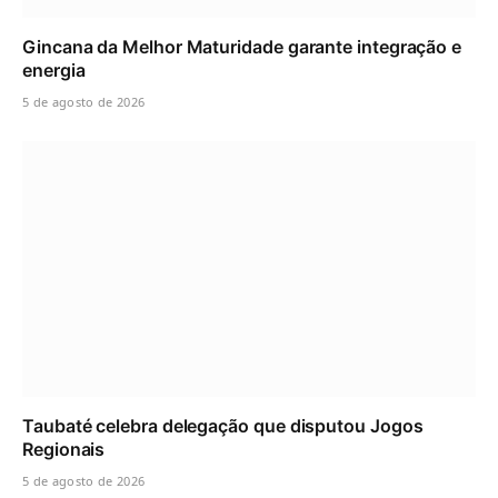
Gincana da Melhor Maturidade garante integração e
energia
5 de agosto de 2026
Taubaté celebra delegação que disputou Jogos
Regionais
5 de agosto de 2026