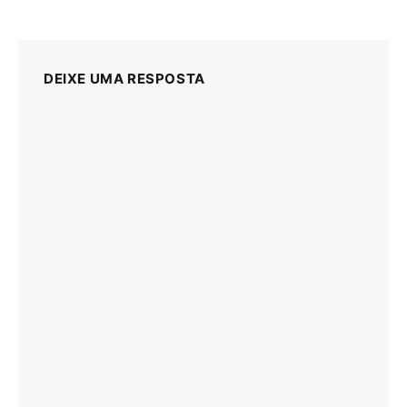
DEIXE UMA RESPOSTA