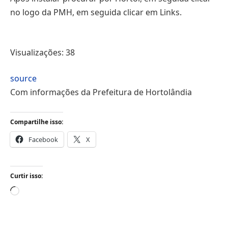
no logo da PMH, em seguida clicar em Links.
Visualizações:
38
source
Com informações da Prefeitura de Hortolândia
Compartilhe isso:
Facebook
X
Curtir isso:
Carregando...