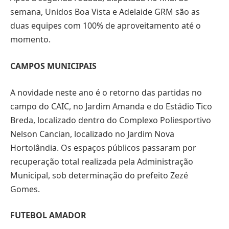
semana, Unidos Boa Vista e Adelaide GRM são as
duas equipes com 100% de aproveitamento até o
momento.
CAMPOS MUNICIPAIS
A novidade neste ano é o retorno das partidas no
campo do CAIC, no Jardim Amanda e do Estádio Tico
Breda, localizado dentro do Complexo Poliesportivo
Nelson Cancian, localizado no Jardim Nova
Hortolândia. Os espaços públicos passaram por
recuperação total realizada pela Administração
Municipal, sob determinação do prefeito Zezé
Gomes.
FUTEBOL AMADOR