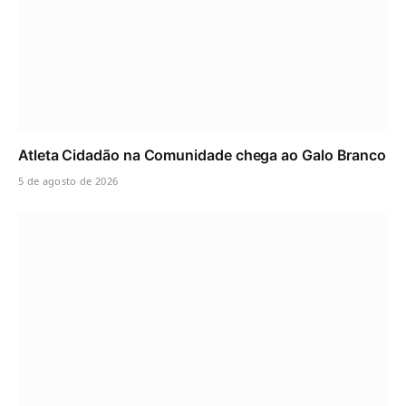
Atleta Cidadão na Comunidade chega ao Galo Branco
5 de agosto de 2026