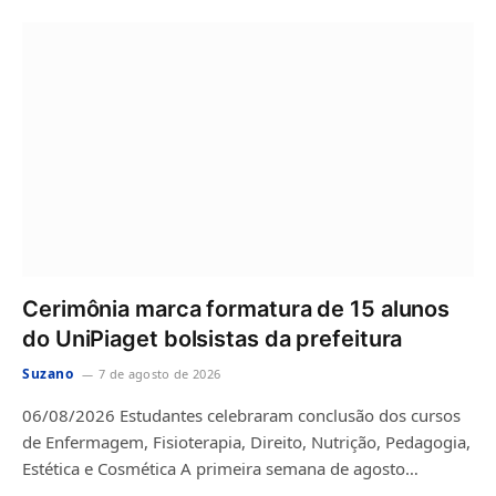
Cerimônia marca formatura de 15 alunos
do UniPiaget bolsistas da prefeitura
Suzano
7 de agosto de 2026
06/08/2026 Estudantes celebraram conclusão dos cursos
de Enfermagem, Fisioterapia, Direito, Nutrição, Pedagogia,
Estética e Cosmética A primeira semana de agosto…