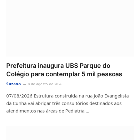
Prefeitura inaugura UBS Parque do
Colégio para contemplar 5 mil pessoas
Suzano
8 de agosto de 2026
07/08/2026 Estrutura construída na rua João Evangelista
da Cunha vai abrigar três consultórios destinados aos
atendimentos nas áreas de Pediatria,…