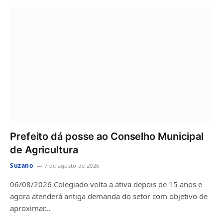
Prefeito dá posse ao Conselho Municipal
de Agricultura
Suzano
7 de agosto de 2026
06/08/2026 Colegiado volta a ativa depois de 15 anos e
agora atenderá antiga demanda do setor com objetivo de
aproximar…