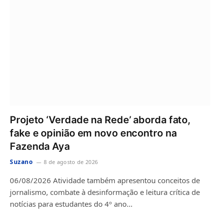
Projeto ‘Verdade na Rede’ aborda fato,
fake e opinião em novo encontro na
Fazenda Aya
Suzano
8 de agosto de 2026
06/08/2026 Atividade também apresentou conceitos de
jornalismo, combate à desinformação e leitura crítica de
notícias para estudantes do 4º ano…