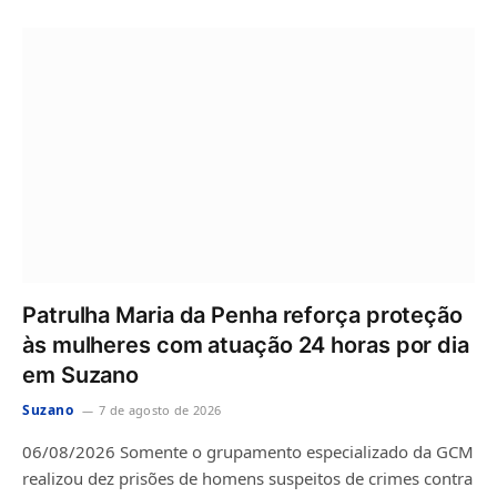
Patrulha Maria da Penha reforça proteção
às mulheres com atuação 24 horas por dia
em Suzano
Suzano
7 de agosto de 2026
06/08/2026 Somente o grupamento especializado da GCM
realizou dez prisões de homens suspeitos de crimes contra