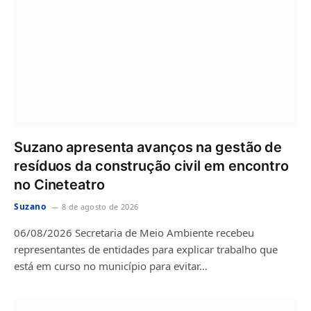
Suzano apresenta avanços na gestão de
resíduos da construção civil em encontro
no Cineteatro
Suzano
8 de agosto de 2026
06/08/2026 Secretaria de Meio Ambiente recebeu
representantes de entidades para explicar trabalho que
está em curso no município para evitar…