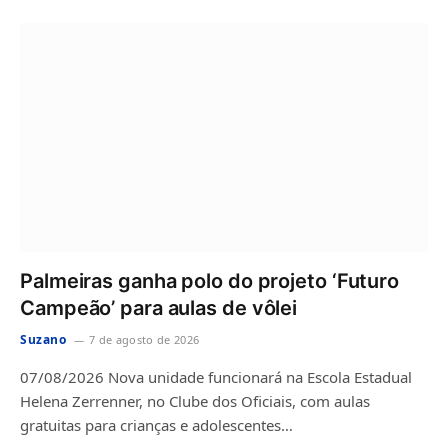
Palmeiras ganha polo do projeto ‘Futuro
Campeão’ para aulas de vôlei
Suzano
7 de agosto de 2026
07/08/2026 Nova unidade funcionará na Escola Estadual
Helena Zerrenner, no Clube dos Oficiais, com aulas
gratuitas para crianças e adolescentes…