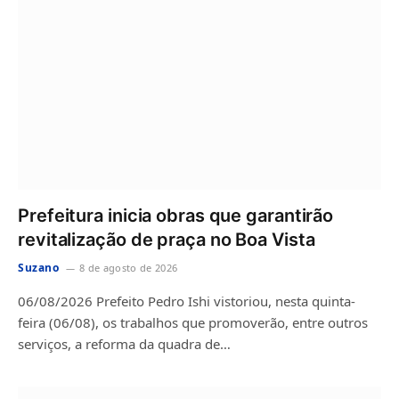
Prefeitura inicia obras que garantirão
revitalização de praça no Boa Vista
Suzano
8 de agosto de 2026
06/08/2026 Prefeito Pedro Ishi vistoriou, nesta quinta-
feira (06/08), os trabalhos que promoverão, entre outros
serviços, a reforma da quadra de…