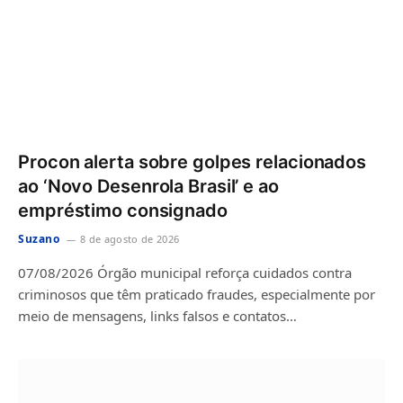
Procon alerta sobre golpes relacionados
ao ‘Novo Desenrola Brasil’ e ao
empréstimo consignado
Suzano
8 de agosto de 2026
07/08/2026 Órgão municipal reforça cuidados contra
criminosos que têm praticado fraudes, especialmente por
meio de mensagens, links falsos e contatos…