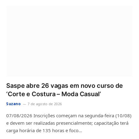
Saspe abre 26 vagas em novo curso de
‘Corte e Costura – Moda Casual’
Suzano
7 de agosto de 2026
07/08/2026 Inscrições começam na segunda-feira (10/08)
e devem ser realizadas presencialmente; capacitação terá
carga horária de 135 horas e foco…