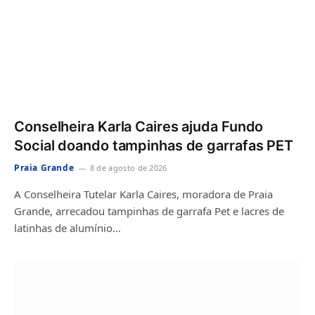
Conselheira Karla Caires ajuda Fundo
Social doando tampinhas de garrafas PET
Praia Grande
8 de agosto de 2026
A Conselheira Tutelar Karla Caires, moradora de Praia
Grande, arrecadou tampinhas de garrafa Pet e lacres de
latinhas de alumínio…