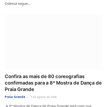
Odessa segue…
Confira as mais de 80 coreografias
confirmadas para a 8ª Mostra de Dança de
Praia Grande
Praia Grande
7 de agosto de 2026
A 8ª Mostra de Dança de Praia Grande está com sua