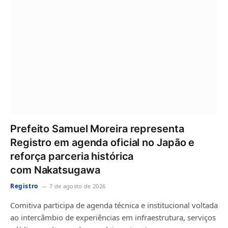
Prefeito Samuel Moreira representa
Registro em agenda oficial no Japão e
reforça parceria histórica
com Nakatsugawa
Registro
7 de agosto de 2026
Comitiva participa de agenda técnica e institucional voltada
ao intercâmbio de experiências em infraestrutura, serviços