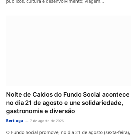
públicos, cultura e desenvolvimento; viagem…
Noite de Caldos do Fundo Social acontece
no dia 21 de agosto e une solidariedade,
gastronomia e diversão
Bertioga
7 de agosto de 2026
O Fundo Social promove, no dia 21 de agosto (sexta-feira),