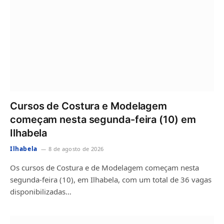
Cursos de Costura e Modelagem
começam nesta segunda-feira (10) em
Ilhabela
Ilhabela
8 de agosto de 2026
Os cursos de Costura e de Modelagem começam nesta
segunda-feira (10), em Ilhabela, com um total de 36 vagas
disponibilizadas…