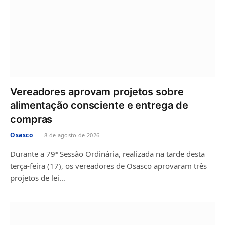
Vereadores aprovam projetos sobre
alimentação consciente e entrega de
compras
Osasco
8 de agosto de 2026
Durante a 79ª Sessão Ordinária, realizada na tarde desta
terça-feira (17), os vereadores de Osasco aprovaram três
projetos de lei…