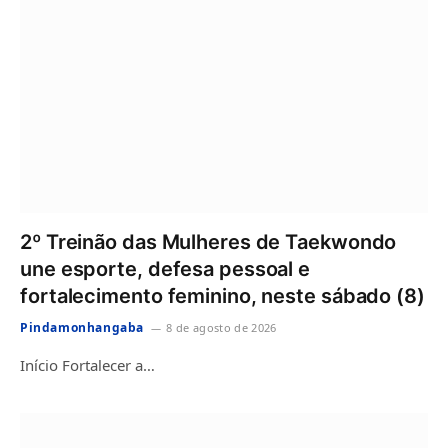
2º Treinão das Mulheres de Taekwondo
une esporte, defesa pessoal e
fortalecimento feminino, neste sábado (8)
Pindamonhangaba
8 de agosto de 2026
Início Fortalecer a…