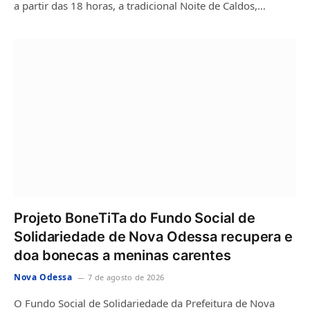
a partir das 18 horas, a tradicional Noite de Caldos,…
Projeto BoneTiTa do Fundo Social de
Solidariedade de Nova Odessa recupera e
doa bonecas a meninas carentes
Nova Odessa
7 de agosto de 2026
O Fundo Social de Solidariedade da Prefeitura de Nova