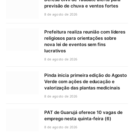
previsão de chuva e ventos fortes
8 de agosto de 2026
Prefeitura realiza reunião com líderes
religiosos para orientações sobre
nova lei de eventos sem fins
lucrativos
8 de agosto de 2026
Pinda inicia primeira edição do Agosto
Verde com ações de educação e
valorização das plantas medicinais
8 de agosto de 2026
PAT de Guarujá oferece 10 vagas de
emprego nesta quinta-feira (6)
8 de agosto de 2026