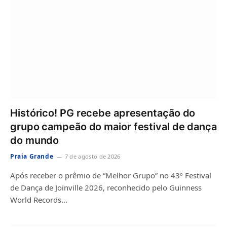
Histórico! PG recebe apresentação do
grupo campeão do maior festival de dança
do mundo
Praia Grande
7 de agosto de 2026
Após receber o prêmio de “Melhor Grupo” no 43º Festival
de Dança de Joinville 2026, reconhecido pelo Guinness
World Records…