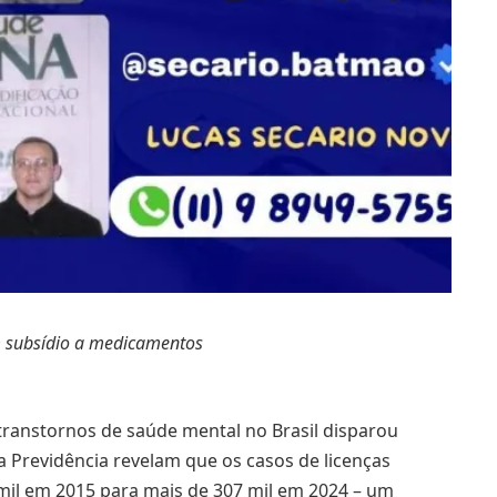
 subsídio a medicamentos
ranstornos de saúde mental no Brasil disparou
a Previdência revelam que os casos de licenças
mil em 2015 para mais de 307 mil em 2024 – um