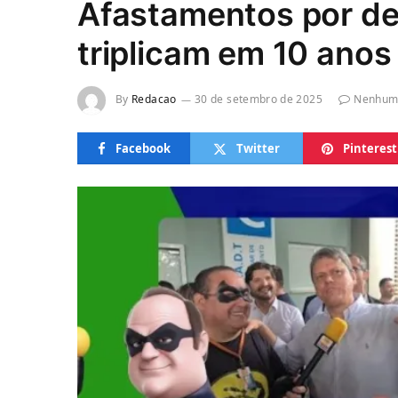
Afastamentos por de
triplicam em 10 anos
By
Redacao
30 de setembro de 2025
Nenhum
Facebook
Twitter
Pinterest