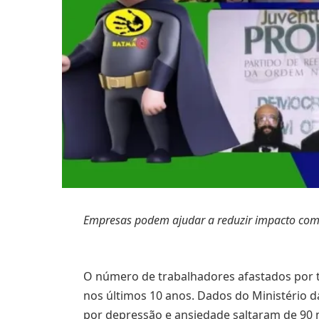
Empresas podem ajudar a reduzir impacto com
O número de trabalhadores afastados por t
nos últimos 10 anos. Dados do Ministério d
por depressão e ansiedade saltaram de 90 