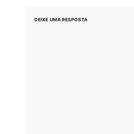
DEIXE UMA RESPOSTA