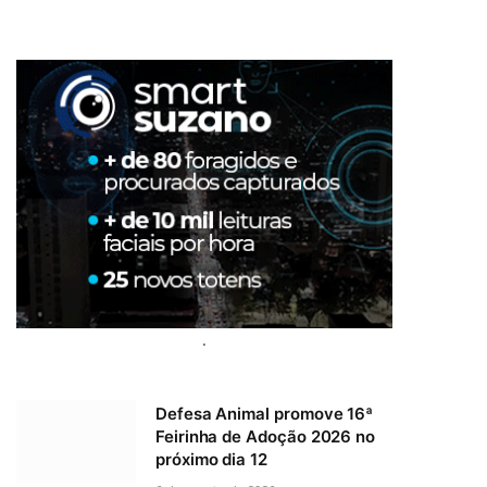
.
Defesa Animal promove 16ª
Feirinha de Adoção 2026 no
próximo dia 12