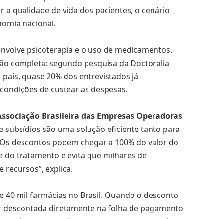
a qualidade de vida dos pacientes, o cenário
nomia nacional.
nvolve psicoterapia e o uso de medicamentos.
ão completa: segundo pesquisa da Doctoralia
 país, quase 20% dos entrevistados já
ondições de custear as despesas.
ssociação Brasileira das Empresas Operadoras
e subsídios são uma solução eficiente tanto para
 “Os descontos podem chegar a 100% do valor do
 do tratamento e evita que milhares de
 recursos”, explica.
de 40 mil farmácias no Brasil. Quando o desconto
ser descontada diretamente na folha de pagamento