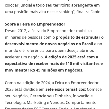
colocar Jundiaí e todo seu território abrangente em
uma posição mais alta nesse ranking”, finaliza Fabio.
Sobre a Feira do Empreendedor
Desde 2012, a Feira do Empreendedor mobiliza
milhares de pessoas com o
propósito de estimular o
desenvolvimento de novos negócios no Brasil
e no
mundo e é referência para quem deseja abrir ou
acelerar um negócio.
A edição de 2025 está com a
expectativa de receber mais de 110 mil visitantes e
movimentar R$ 45 milhões em negócios
.
Como na edição de 2024, a Feira do Empreendedor
2025 está dividida em
sete eixos temáticos
: Comece
seu Negócio, Gerencie seu Dinheiro, Inovação e
Tecnologia, Marketing e Vendas, Comportamento
Empreendedor, ESG Impacto Social e Ambiental e