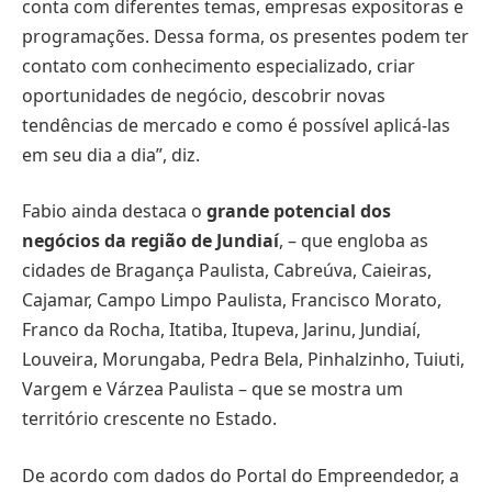
conta com diferentes temas, empresas expositoras e
programações. Dessa forma, os presentes podem ter
contato com conhecimento especializado, criar
oportunidades de negócio, descobrir novas
tendências de mercado e como é possível aplicá-las
em seu dia a dia”, diz.
Fabio ainda destaca o
grande potencial dos
negócios da região de Jundiaí
, – que engloba as
cidades de Bragança Paulista, Cabreúva, Caieiras,
Cajamar, Campo Limpo Paulista, Francisco Morato,
Franco da Rocha, Itatiba, Itupeva, Jarinu, Jundiaí,
Louveira, Morungaba, Pedra Bela, Pinhalzinho, Tuiuti,
Vargem e Várzea Paulista – que se mostra um
território crescente no Estado.
De acordo com dados do Portal do Empreendedor, a