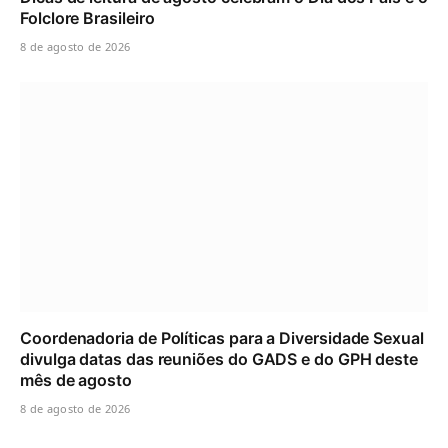
Folclore Brasileiro
8 de agosto de 2026
Coordenadoria de Políticas para a Diversidade Sexual
divulga datas das reuniões do GADS e do GPH deste
mês de agosto
8 de agosto de 2026