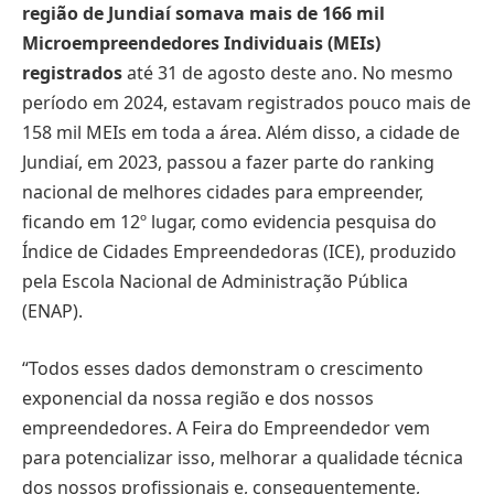
região de Jundiaí somava mais de 166 mil
Microempreendedores Individuais (MEIs)
registrados
até 31 de agosto deste ano. No mesmo
período em 2024, estavam registrados pouco mais de
158 mil MEIs em toda a área. Além disso, a cidade de
Jundiaí, em 2023, passou a fazer parte do ranking
nacional de melhores cidades para empreender,
ficando em 12º lugar, como evidencia pesquisa do
Índice de Cidades Empreendedoras (ICE), produzido
pela Escola Nacional de Administração Pública
(ENAP).
“Todos esses dados demonstram o crescimento
exponencial da nossa região e dos nossos
empreendedores. A Feira do Empreendedor vem
para potencializar isso, melhorar a qualidade técnica
dos nossos profissionais e, consequentemente,