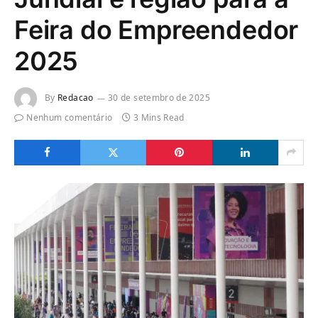
Feira do Empreendedor
2025
By
Redacao
30 de setembro de 2025
Nenhum comentário
3 Mins Read