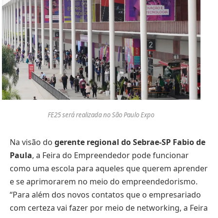
FE25 será realizada no São Paulo Expo
Na visão do
gerente regional do Sebrae-SP Fabio de
Paula
, a Feira do Empreendedor pode funcionar
como uma escola para aqueles que querem aprender
e se aprimorarem no meio do empreendedorismo.
“Para além dos novos contatos que o empresariado
com certeza vai fazer por meio de networking, a Feira