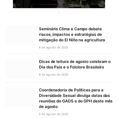
.
Seminário Clima e Campo debate
riscos, impactos e estratégias de
mitigação do El Niño na agricultura
8 de agosto de 2026
Dicas de leitura de agosto celebram o
Dia dos Pais e o Folclore Brasileiro
8 de agosto de 2026
Coordenadoria de Políticas para a
Diversidade Sexual divulga datas das
reuniões do GADS e do GPH deste mês
de agosto
8 de agosto de 2026