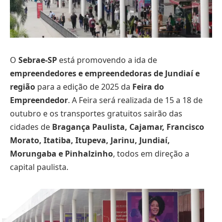
O
Sebrae-SP
está promovendo a ida de
empreendedores e empreendedoras de Jundiaí e
região
para a edição de 2025 da
Feira do
Empreendedor
. A Feira será realizada de 15 a 18 de
outubro e os transportes gratuitos sairão das
cidades de
Bragança Paulista, Cajamar, Francisco
Morato, Itatiba, Itupeva, Jarinu, Jundiaí,
Morungaba e Pinhalzinho
, todos em direção a
capital paulista.