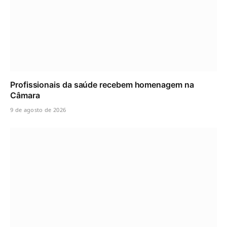
Profissionais da saúde recebem homenagem na
Câmara
9 de agosto de 2026