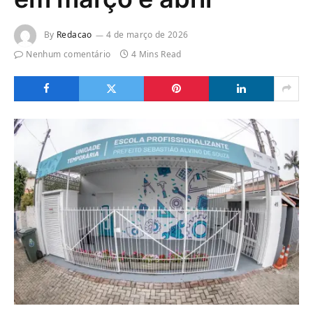
By
Redacao
4 de março de 2026
Nenhum comentário
4 Mins Read