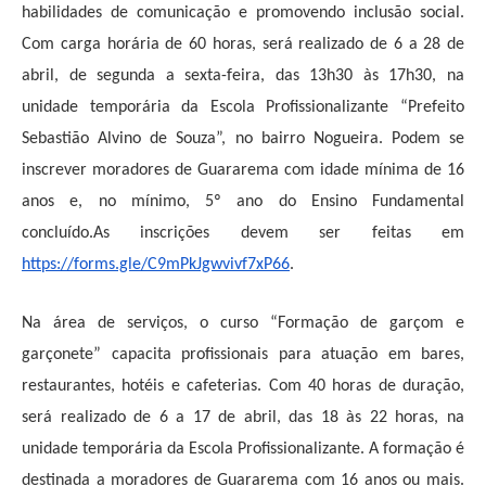
habilidades de comunicação e promovendo inclusão social.
Com carga horária de 60 horas, será realizado de 6 a 28 de
abril, de segunda a sexta-feira, das 13h30 às 17h30, na
unidade temporária da Escola Profissionalizante “Prefeito
Sebastião Alvino de Souza”, no bairro Nogueira. Podem se
inscrever moradores de Guararema com idade mínima de 16
anos e, no mínimo, 5º ano do Ensino Fundamental
concluído.As inscrições devem ser feitas em
https://forms.gle/C9mPkJgwvivf7xP66
.
Na área de serviços, o curso “Formação de garçom e
garçonete” capacita profissionais para atuação em bares,
restaurantes, hotéis e cafeterias. Com
40
horas de duração,
será realizado de 6 a 17 de abril, das 18 às 22 horas, na
unidade temporária da Escola Profissionalizante. A formação é
destinada a moradores de Guararema com 16 anos ou mais.