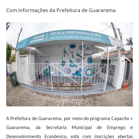
Com informações da Prefeitura de Guararema
A Prefeitura de Guararema, por meio do programa Capacita +
Guararema, da Secretaria Municipal de Emprego e
Desenvolvimento Econômico, está com inscrições abertas