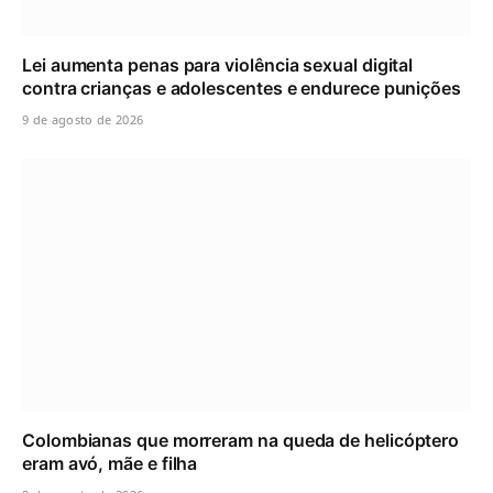
Lei aumenta penas para violência sexual digital
contra crianças e adolescentes e endurece punições
9 de agosto de 2026
Colombianas que morreram na queda de helicóptero
eram avó, mãe e filha