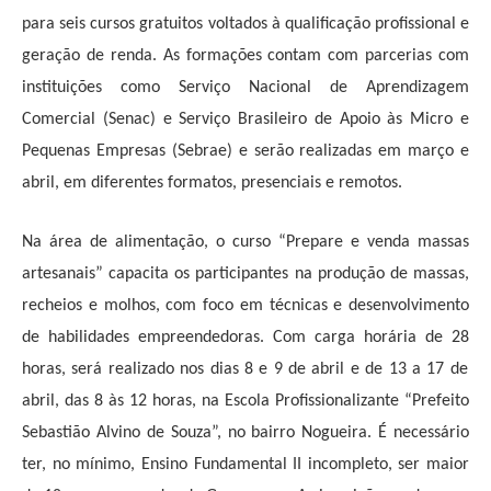
para seis cursos gratuitos voltados à qualificação profissional e
geração de renda. As formações contam com parcerias com
instituições como Serviço Nacional de Aprendizagem
Comercial (Senac) e Serviço Brasileiro de Apoio às Micro e
Pequenas Empresas (Sebrae) e serão realizadas em março e
abril, em diferentes formatos, presenciais e remotos.
Na área de alimentação, o curso “Prepare e venda massas
artesanais” capacita os participantes na produção de massas,
recheios e molhos, com foco em técnicas e desenvolvimento
de habilidades empreendedoras. Com carga horária de
28
horas, será realizado nos dias 8 e 9 de abril e de 13 a 17 de
abril, das 8 às 12 horas,
na Escola Profissionalizante “Prefeito
Sebastião Alvino de Souza”, no bairro Nogueira
. É necessário
ter, no mínimo, Ensino Fundamental II incompleto, ser maior