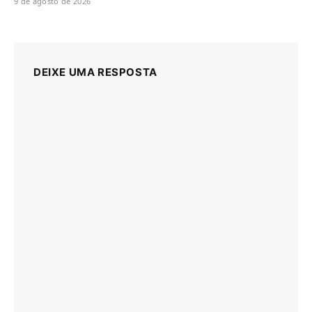
9 de agosto de 2026
DEIXE UMA RESPOSTA