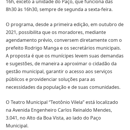
16h, exceto a unidade do Paço, que funciona das
8h30 às 16h30, sempre de segunda a sexta-feira.
O programa, desde a primeira edição, em outubro de
2021, possibilita que os moradores, mediante
agendamento prévio, conversem diretamente com o
prefeito Rodrigo Manga e os secretários municipais.
A proposta é que os munícipes levem suas demandas
e sugestões, de maneira a aproximar o cidadão da
gestão municipal, garantir o acesso aos serviços
públicos e providenciar soluções para as
necessidades da população e de suas comunidades.
O Teatro Municipal “Teotônio Vilela” está localizado
na Avenida Engenheiro Carlos Reinaldo Mendes,
3.041, no Alto da Boa Vista, ao lado do Paço
Municipal.