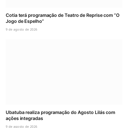
Cotia terá programação de Teatro de Reprise com “O
Jogo de Espelho”
9 de agosto de 2026
Ubatuba realiza programação do Agosto Lilás com
ações integradas
9 de agosto de 2026