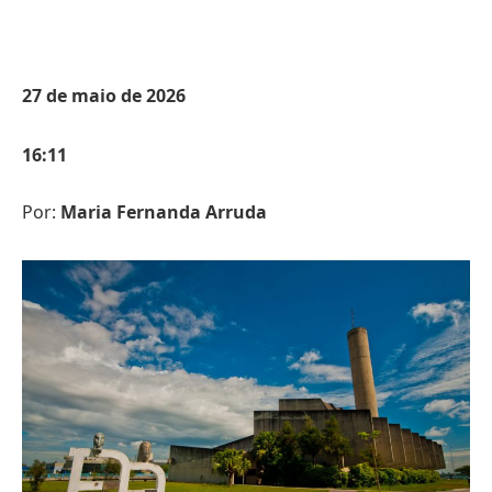
27 de maio de 2026
16:11
Por:
Maria Fernanda Arruda