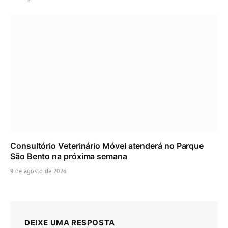
Consultório Veterinário Móvel atenderá no Parque
São Bento na próxima semana
9 de agosto de 2026
DEIXE UMA RESPOSTA