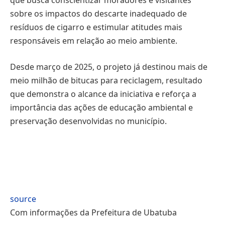
que busca conscientizar moradores e visitantes
sobre os impactos do descarte inadequado de
resíduos de cigarro e estimular atitudes mais
responsáveis em relação ao meio ambiente.
Desde março de 2025, o projeto já destinou mais de
meio milhão de bitucas para reciclagem, resultado
que demonstra o alcance da iniciativa e reforça a
importância das ações de educação ambiental e
preservação desenvolvidas no município.
source
Com informações da Prefeitura de Ubatuba