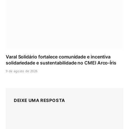
Varal Solidário fortalece comunidade e incentiva
solidariedade e sustentabilidade no CMEI Arco-Íris
9 de agosto de 2026
DEIXE UMA RESPOSTA