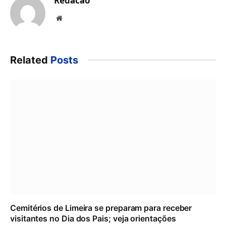
Redacao
Website
Related
Posts
Cemitérios de Limeira se preparam para receber
visitantes no Dia dos Pais; veja orientações