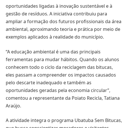
oportunidades ligadas à inovação sustentável e à
gestão de resíduos. A iniciativa contribuiu para
ampliar a formação dos futuros profissionais da área
ambiental, aproximando teoria e prática por meio de
exemplos aplicados à realidade do município.
“A educação ambiental é uma das principais
ferramentas para mudar hábitos. Quando os alunos
conhecem todo o ciclo da reciclagem das bitucas,
eles passam a compreender os impactos causados
pelo descarte inadequado e também as
oportunidades geradas pela economia circular”,
comentou a representante da Poiato Recicla, Tatiana
Araújo.
A atividade integra o programa Ubatuba Sem Bitucas,