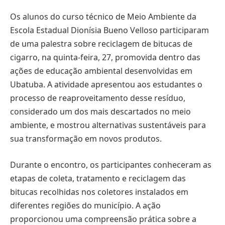
Os alunos do curso técnico de Meio Ambiente da
Escola Estadual Dionísia Bueno Velloso participaram
de uma palestra sobre reciclagem de bitucas de
cigarro, na quinta-feira, 27, promovida dentro das
ações de educação ambiental desenvolvidas em
Ubatuba. A atividade apresentou aos estudantes o
processo de reaproveitamento desse resíduo,
considerado um dos mais descartados no meio
ambiente, e mostrou alternativas sustentáveis para
sua transformação em novos produtos.
Durante o encontro, os participantes conheceram as
etapas de coleta, tratamento e reciclagem das
bitucas recolhidas nos coletores instalados em
diferentes regiões do município. A ação
proporcionou uma compreensão prática sobre a