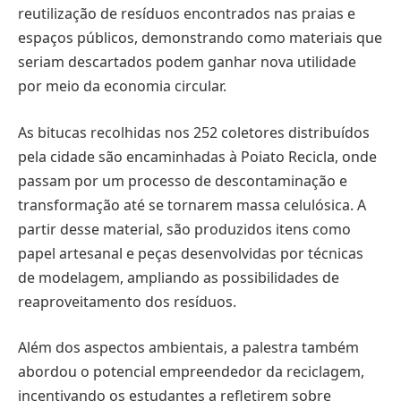
reutilização de resíduos encontrados nas praias e
espaços públicos, demonstrando como materiais que
seriam descartados podem ganhar nova utilidade
por meio da economia circular.
As bitucas recolhidas nos 252 coletores distribuídos
pela cidade são encaminhadas à Poiato Recicla, onde
passam por um processo de descontaminação e
transformação até se tornarem massa celulósica. A
partir desse material, são produzidos itens como
papel artesanal e peças desenvolvidas por técnicas
de modelagem, ampliando as possibilidades de
reaproveitamento dos resíduos.
Além dos aspectos ambientais, a palestra também
abordou o potencial empreendedor da reciclagem,
incentivando os estudantes a refletirem sobre