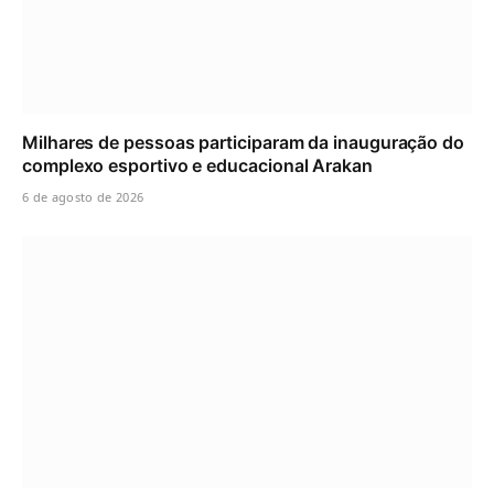
Milhares de pessoas participaram da inauguração do
complexo esportivo e educacional Arakan
6 de agosto de 2026