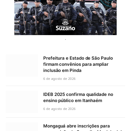
.
Prefeitura e Estado de São Paulo
firmam convênios para ampliar
inclusão em Pinda
6 de agosto de 2026
IDEB 2025 confirma qualidade no
ensino público em Itanhaém
6 de agosto de 2026
Mongaguá abre inscrições para