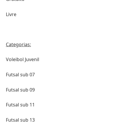
Livre
Categorias:
Voleibol Juvenil
Futsal sub 07
Futsal sub 09
Futsal sub 11
Futsal sub 13