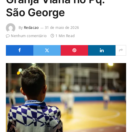
São George
By
Redacao
31 de maio de 2026
Nenhum comentário
1 Min Read