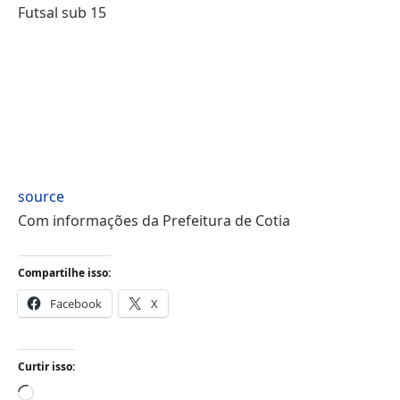
Futsal sub 15
source
Com informações da Prefeitura de Cotia
Compartilhe isso:
Facebook
X
Curtir isso:
Carregando...