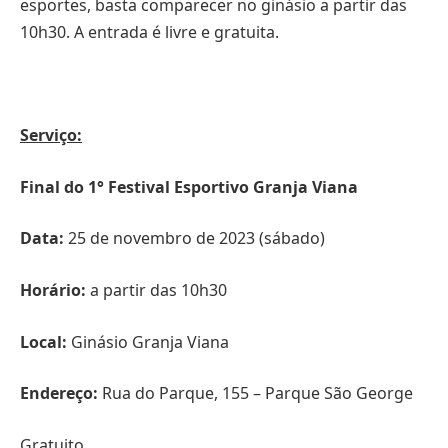
esportes, basta comparecer no ginásio a partir das
10h30. A entrada é livre e gratuita.
Serviço:
Final do 1° Festival Esportivo Granja Viana
Data:
25 de novembro de 2023 (sábado)
Horário:
a partir das 10h30
Local:
Ginásio Granja Viana
Endereço:
Rua do Parque, 155 – Parque São George
Gratuito