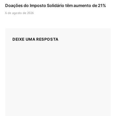
Doações do Imposto Solidário têm aumento de 21%
6 de agosto de 2026
DEIXE UMA RESPOSTA