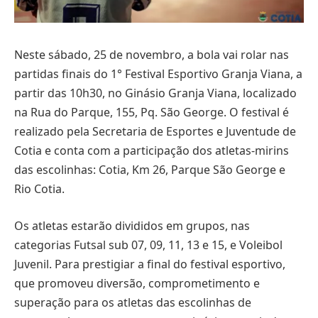
Neste sábado, 25 de novembro, a bola vai rolar nas
partidas finais do 1° Festival Esportivo Granja Viana, a
partir das 10h30, no Ginásio Granja Viana, localizado
na Rua do Parque, 155, Pq. São George. O festival é
realizado pela Secretaria de Esportes e Juventude de
Cotia e conta com a participação dos atletas-mirins
das escolinhas: Cotia, Km 26, Parque São George e
Rio Cotia.
Os atletas estarão divididos em grupos, nas
categorias Futsal sub 07, 09, 11, 13 e 15, e Voleibol
Juvenil. Para prestigiar a final do festival esportivo,
que promoveu diversão, comprometimento e
superação para os atletas das escolinhas de