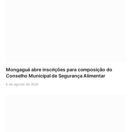
Mongaguá abre inscrições para composição do
Conselho Municipal de Segurança Alimentar
6 de agosto de 2026