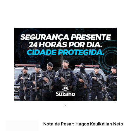
.
Nota de Pesar: Hagop Koulkdjian Neto