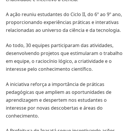
A ação reuniu estudantes do Ciclo II, do 6º ao 9º ano,
proporcionando experiências práticas e interativas
relacionadas ao universo da ciência e da tecnologia.
Ao todo, 30 equipes participaram das atividades,
desenvolvendo projetos que estimularam o trabalho
em equipe, o raciocínio lógico, a criatividade e o
interesse pelo conhecimento científico.
A iniciativa reforça a importância de práticas
pedagógicas que ampliem as oportunidades de
aprendizagem e despertem nos estudantes o
interesse por novas descobertas e áreas do
conhecimento.
A Prefeitura de
Igaratá
segue incentivando ações