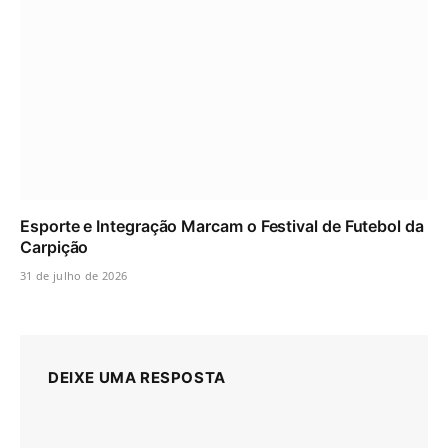
Esporte e Integração Marcam o Festival de Futebol da
Carpição
31 de julho de 2026
DEIXE UMA RESPOSTA