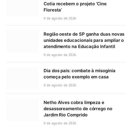
Cotia recebem o projeto ‘Cine
Floresta’
9 de agosto de 2026
Região oeste de SP ganha duas novas
unidades educacionais para ampliar o
atendimento na Educação Infantil
9 de agosto de 2026
Dia dos pais: combate à misoginia
começa pelo exemplo em casa
9 de agosto de 2026
Netho Alves cobra limpeza e
desassoreamento de córrego no
Jardim Rio Comprido
9 de agosto de 2026