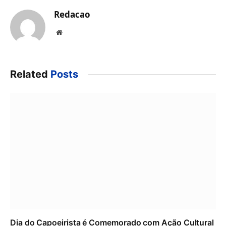
Redacao
Website
Related
Posts
Dia do Capoeirista é Comemorado com Ação Cultural