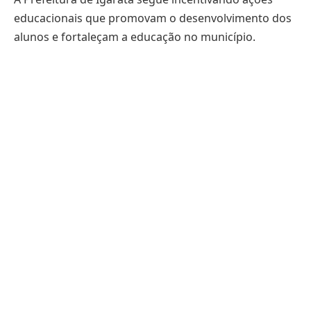
educacionais que promovam o desenvolvimento dos
alunos e fortaleçam a educação no município.