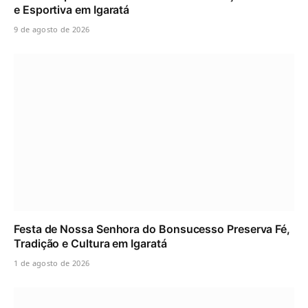
e Esportiva em Igaratá
9 de agosto de 2026
Festa de Nossa Senhora do Bonsucesso Preserva Fé,
Tradição e Cultura em Igaratá
1 de agosto de 2026