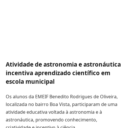
Atividade de astronomia e astronáutica
incentiva aprendizado científico em
escola municipal
Os alunos da
EMEIF Benedito Rodrigues de Oliveira
,
localizada no bairro Boa Vista, participaram de uma
atividade educativa voltada à astronomia e à
astronáutica, promovendo conhecimento,
criatividade e incentivo à ciência.