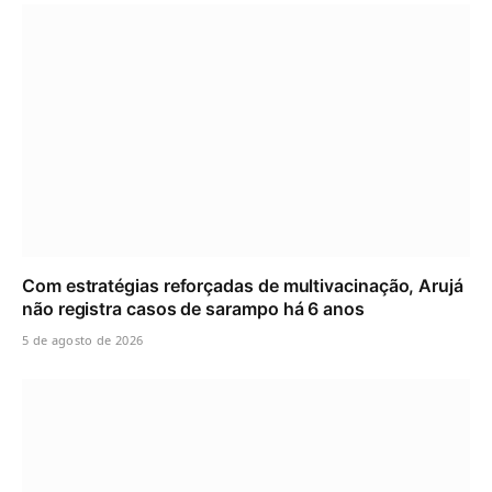
Com estratégias reforçadas de multivacinação, Arujá
não registra casos de sarampo há 6 anos
5 de agosto de 2026