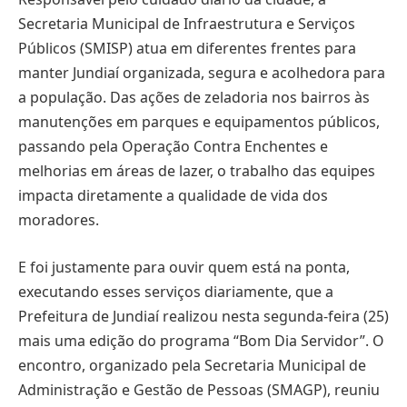
Secretaria Municipal de Infraestrutura e Serviços
Públicos (SMISP) atua em diferentes frentes para
manter Jundiaí organizada, segura e acolhedora para
a população. Das ações de zeladoria nos bairros às
manutenções em parques e equipamentos públicos,
passando pela Operação Contra Enchentes e
melhorias em áreas de lazer, o trabalho das equipes
impacta diretamente a qualidade de vida dos
moradores.
E foi justamente para ouvir quem está na ponta,
executando esses serviços diariamente, que a
Prefeitura de Jundiaí realizou nesta segunda-feira (25)
mais uma edição do programa “Bom Dia Servidor”. O
encontro, organizado pela Secretaria Municipal de
Administração e Gestão de Pessoas (SMAGP), reuniu