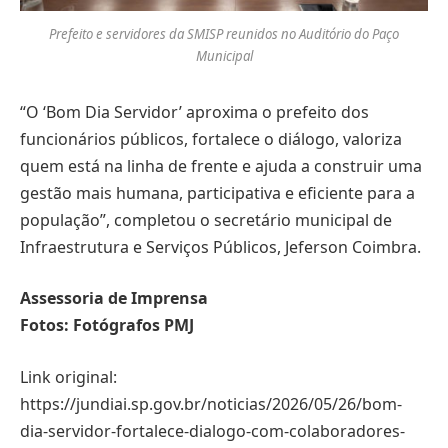
Prefeito e servidores da SMISP reunidos no Auditório do Paço
Municipal
“O ‘Bom Dia Servidor’ aproxima o prefeito dos
funcionários públicos, fortalece o diálogo, valoriza
quem está na linha de frente e ajuda a construir uma
gestão mais humana, participativa e eficiente para a
população”, completou o secretário municipal de
Infraestrutura e Serviços Públicos, Jeferson Coimbra.
Assessoria de Imprensa
Fotos: Fotógrafos PMJ
Link original:
https://jundiai.sp.gov.br/noticias/2026/05/26/bom-
dia-servidor-fortalece-dialogo-com-colaboradores-