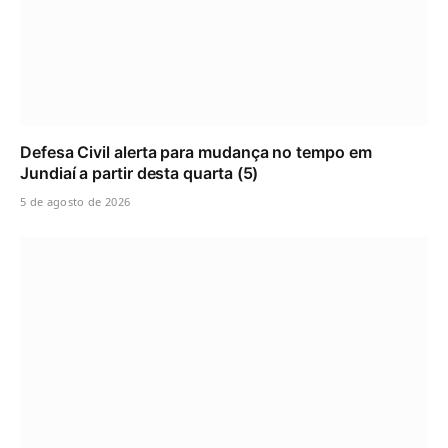
Defesa Civil alerta para mudança no tempo em
Jundiaí a partir desta quarta (5)
5 de agosto de 2026