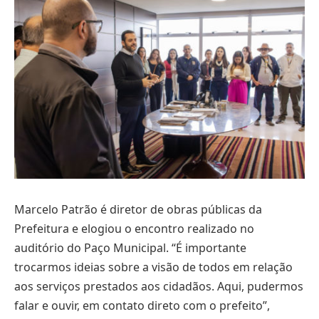
Marcelo Patrão é diretor de obras públicas da
Prefeitura e elogiou o encontro realizado no
auditório do Paço Municipal. “É importante
trocarmos ideias sobre a visão de todos em relação
aos serviços prestados aos cidadãos. Aqui, pudermos
falar e ouvir, em contato direto com o prefeito”,