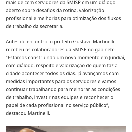
mais de cem servidores da SMISP em um diálogo
aberto sobre desafios da rotina, valorização
profissional e melhorias para otimização dos fluxos
de trabalho da secretaria.
Antes do encontro, o prefeito Gustavo Martinelli
recebeu os colaboradores da SMISP no gabinete.
“Estamos construindo um novo momento em Jundiaí,
com diálogo, respeito e valorização de quem faz a
cidade acontecer todos os dias. Já avançamos com
medidas importantes para os servidores e vamos
continuar trabalhando para melhorar as condições
de trabalho, investir nas equipes e reconhecer o
papel de cada profissional no serviço público”,
destacou Martinelli.