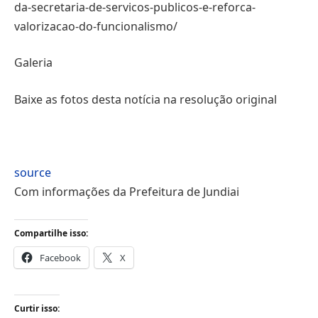
da-secretaria-de-servicos-publicos-e-reforca-
valorizacao-do-funcionalismo/
Galeria
Baixe as fotos desta notícia na resolução original
source
Com informações da Prefeitura de Jundiai
Compartilhe isso:
Facebook
X
Curtir isso: