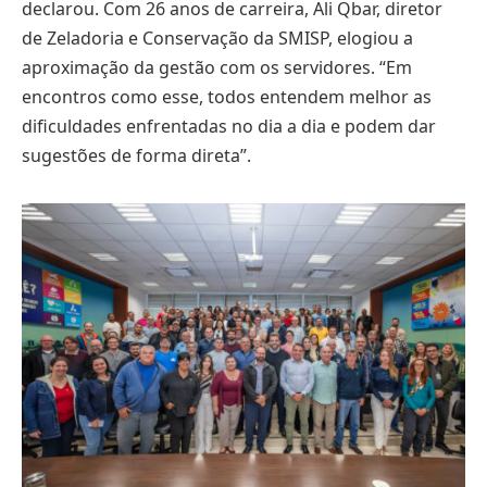
declarou. Com 26 anos de carreira, Ali Qbar, diretor
de Zeladoria e Conservação da SMISP, elogiou a
aproximação da gestão com os servidores. “Em
encontros como esse, todos entendem melhor as
dificuldades enfrentadas no dia a dia e podem dar
sugestões de forma direta”.