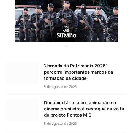
.
“Jornada do Patrimônio 2026“
percorre importantes marcos da
formação da cidade
5 de agosto de 2026
Documentário sobre animação no
cinema brasileiro é destaque na volta
do projeto Pontos MIS
5 de agosto de 2026