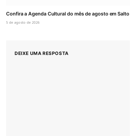
Confira a Agenda Cultural do mês de agosto em Salto
5 de agosto de 2026
DEIXE UMA RESPOSTA