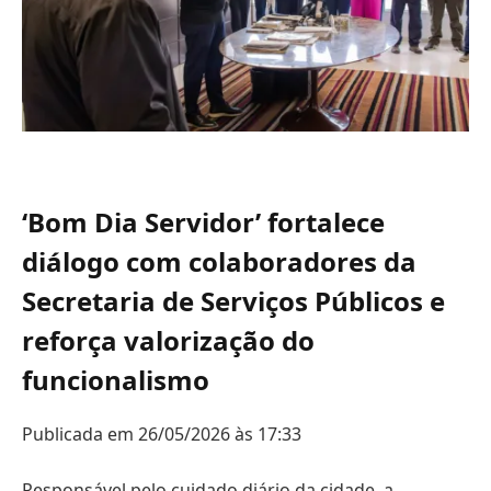
‘Bom Dia Servidor’ fortalece
diálogo com colaboradores da
Secretaria de Serviços Públicos e
reforça valorização do
funcionalismo
Publicada em 26/05/2026 às 17:33
Responsável pelo cuidado diário da cidade, a