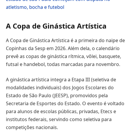
atletismo, bocha e futebol
A Copa de Ginástica Artística
A Copa de Ginástica Artística é a primeira do naipe de
Copinhas da Sesp em 2026. Além dela, o calendário
prevê as copas de ginástica rítmica, vôlei, basquete,
futsal e handebol, todas marcadas para novembro.
A ginástica artística integra a Etapa III (seletiva de
modalidades individuais) dos Jogos Escolares do
Estado de São Paulo (JEESP), promovidos pela
Secretaria de Esportes do Estado. O evento é voltado
para alunos de escolas públicas, privadas, Etecs e
institutos federais, servindo como seletiva para
competições nacionais.