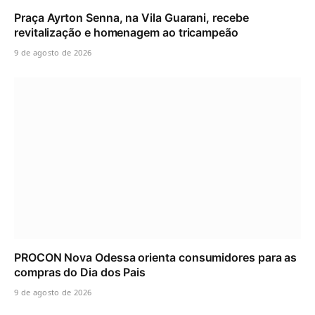
Praça Ayrton Senna, na Vila Guarani, recebe
revitalização e homenagem ao tricampeão
9 de agosto de 2026
PROCON Nova Odessa orienta consumidores para as
compras do Dia dos Pais
9 de agosto de 2026