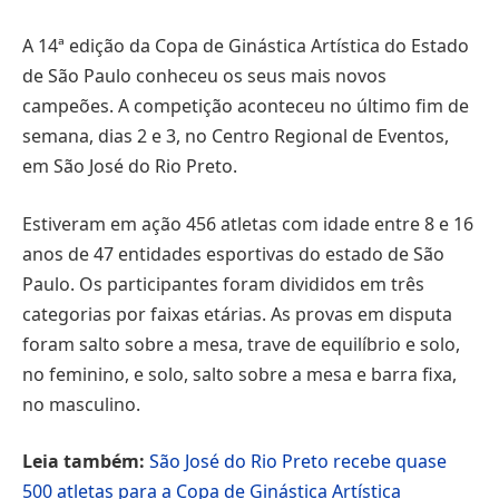
A 14ª edição da Copa de Ginástica Artística do Estado
de São Paulo conheceu os seus mais novos
campeões. A competição aconteceu no último fim de
semana, dias 2 e 3, no Centro Regional de Eventos,
em São José do Rio Preto.
Estiveram em ação 456 atletas com idade entre 8 e 16
anos de 47 entidades esportivas do estado de São
Paulo. Os participantes foram divididos em três
categorias por faixas etárias. As provas em disputa
foram salto sobre a mesa, trave de equilíbrio e solo,
no feminino, e solo, salto sobre a mesa e barra fixa,
no masculino.
Leia também:
São José do Rio Preto recebe quase
500 atletas para a Copa de Ginástica Artística