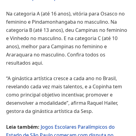
Na categoria A (até 16 anos), vitória para Osasco no
feminino e Pindamonhangaba no masculino. Na
categoria B (até 13 anos), deu Campinas no feminino
e Vinhedo no masculino. E na categoria C (até 10
anos), melhor para Campinas no feminino e
Araraquara no masculino. Confira todos os
resultados aqui.
“A ginástica artística cresce a cada ano no Brasil,
revelando cada vez mais talentos, e a Copinha tem
como principal objetivo incentivar, promover e
desenvolver a modalidade”, afirma Raquel Hailer,
gestora da ginástica artística da Sesp.
Leia também:
Jogos Escolares Paralímpicos do
Estado de São Paulo começam com disputa no