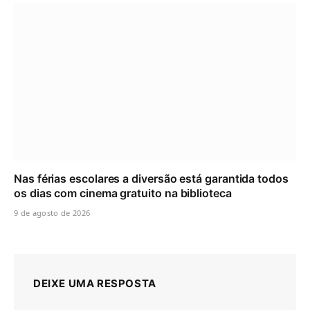
Nas férias escolares a diversão está garantida todos
os dias com cinema gratuito na biblioteca
9 de agosto de 2026
DEIXE UMA RESPOSTA