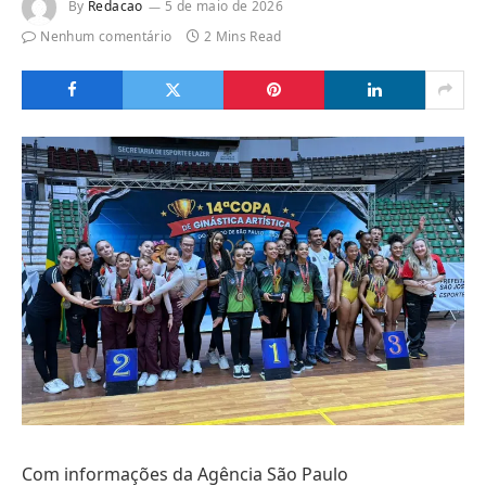
By
Redacao
5 de maio de 2026
Nenhum comentário
2 Mins Read
Com informações da Agência São Paulo