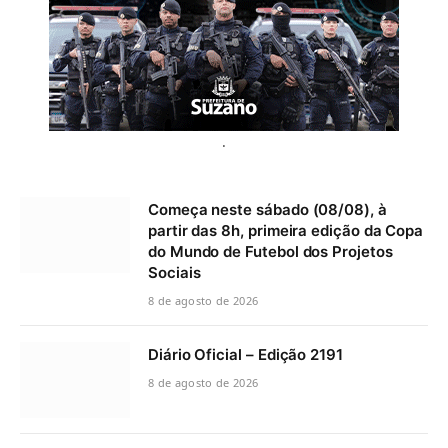
.
Começa neste sábado (08/08), à
partir das 8h, primeira edição da Copa
do Mundo de Futebol dos Projetos
Sociais
8 de agosto de 2026
Diário Oficial – Edição 2191
8 de agosto de 2026