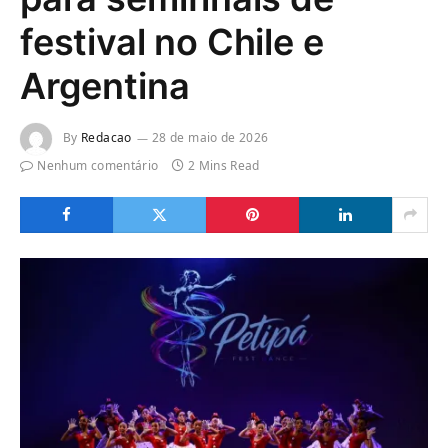
festival no Chile e
Argentina
By
Redacao
28 de maio de 2026
Nenhum comentário
2 Mins Read