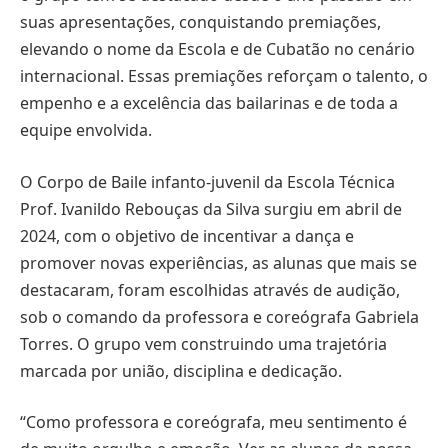
suas apresentações, conquistando premiações,
elevando o nome da Escola e de Cubatão no cenário
internacional. Essas premiações reforçam o talento, o
empenho e a excelência das bailarinas e de toda a
equipe envolvida.
O Corpo de Baile infanto-juvenil da Escola Técnica
Prof. Ivanildo Rebouças da Silva surgiu em abril de
2024, com o objetivo de incentivar a dança e
promover novas experiências, as alunas que mais se
destacaram, foram escolhidas através de audição,
sob o comando da professora e coreógrafa Gabriela
Torres. O grupo vem construindo uma trajetória
marcada por união, disciplina e dedicação.
“Como professora e coreógrafa, meu sentimento é