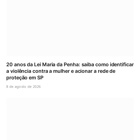
20 anos da Lei Maria da Penha: saiba como identificar
a violência contra a mulher e acionar a rede de
proteção em SP
8 de agosto de 2026