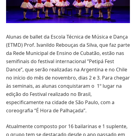
Alunas de ballet da Escola Técnica de Música e Dança
(ETMD) Prof. Ivanildo Rebouças da Silva, que faz parte
da Rede Municipal de Ensino de Cubatão, estão nas
semifinais do festival internacional ”Petipá Fest
Dance”, que serão realizadas na Argentina e no Chile
no início do mês de novembro, dias 2 e 3. Para chegar
às seminais, as alunas conquistaram o 1º lugar na
edição do Festival realizado no Brasil,
especificamente na cidade de São Paulo, com a
coreografia “É Hora de Palhaçada”.
Atualmente composto por 16 bailarinas e 1 suplente,
o grupo tem se destacado desde o ano passado em