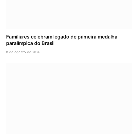
Familiares celebram legado de primeira medalha
paralímpica do Brasil
8 de agosto de 2026