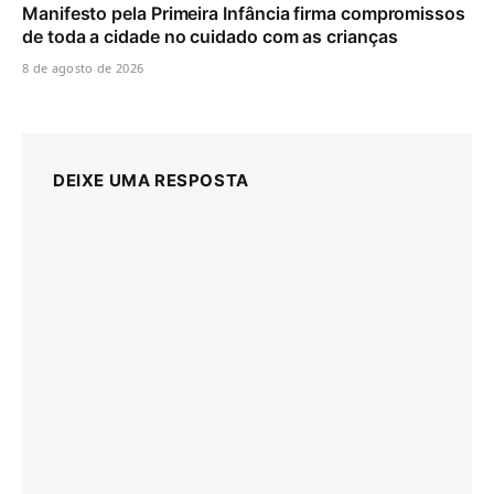
Manifesto pela Primeira Infância firma compromissos
de toda a cidade no cuidado com as crianças
8 de agosto de 2026
DEIXE UMA RESPOSTA