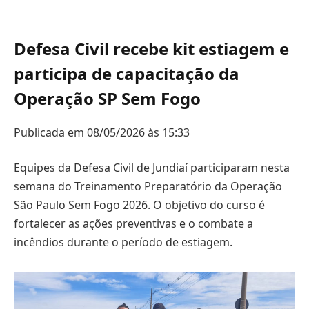
Defesa Civil recebe kit estiagem e
participa de capacitação da
Operação SP Sem Fogo
Publicada em 08/05/2026 às 15:33
Equipes da Defesa Civil de Jundiaí participaram nesta
semana do Treinamento Preparatório da Operação
São Paulo Sem Fogo 2026. O objetivo do curso é
fortalecer as ações preventivas e o combate a
incêndios durante o período de estiagem.