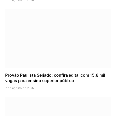
Provão Paulista Seriado: confira edital com 15,8 mil
vagas para ensino superior público
7 de agosto de 2026