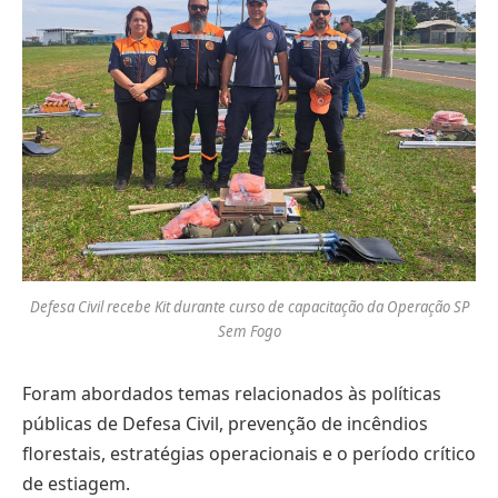
Defesa Civil recebe Kit durante curso de capacitação da Operação SP
Sem Fogo
Foram abordados temas relacionados às políticas
públicas de Defesa Civil, prevenção de incêndios
florestais, estratégias operacionais e o período crítico
de estiagem.