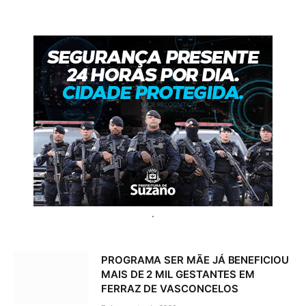
.
PROGRAMA SER MÃE JÁ BENEFICIOU
MAIS DE 2 MIL GESTANTES EM
FERRAZ DE VASCONCELOS