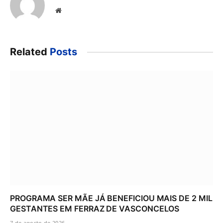
Website
Related
Posts
PROGRAMA SER MÃE JÁ BENEFICIOU MAIS DE 2 MIL
GESTANTES EM FERRAZ DE VASCONCELOS
7 de agosto de 2026