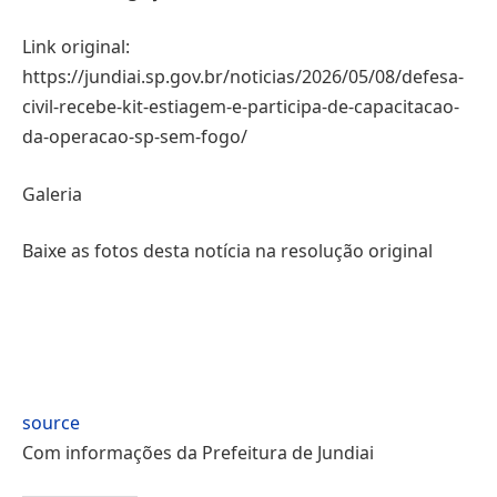
Link original:
https://jundiai.sp.gov.br/noticias/2026/05/08/defesa-
civil-recebe-kit-estiagem-e-participa-de-capacitacao-
da-operacao-sp-sem-fogo/
Galeria
Baixe as fotos desta notícia na resolução original
source
Com informações da Prefeitura de Jundiai