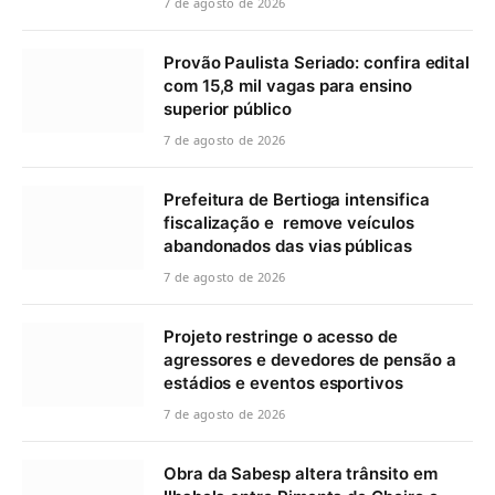
7 de agosto de 2026
Provão Paulista Seriado: confira edital
com 15,8 mil vagas para ensino
superior público
7 de agosto de 2026
Prefeitura de Bertioga intensifica
fiscalização e remove veículos
abandonados das vias públicas
7 de agosto de 2026
Projeto restringe o acesso de
agressores e devedores de pensão a
estádios e eventos esportivos
7 de agosto de 2026
Obra da Sabesp altera trânsito em