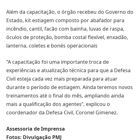
Além da capacitação, o órgão recebeu do Governo do
Estado, kit estiagem composto por abafador para
incêndio, cantil, facão com bainha, luvas de raspa,
óculos de proteção, bomba costal flexível, enxadão,
lanterna, coletes e bonés operacionais
“A capacitação foi uma importante troca de
experiências e atualização técnica para que a Defesa
Civil esteja cada vez mais preparada para atuar
durante o período de estiagem. Ainda teremos novos
treinamentos até o final do mês, ampliando ainda
mais a qualificação dos agentes”, explicou o
coordenador da Defesa Civil, Coronel Gimenez.
Assessoria de Imprensa
Fotos: Divulgação PMJ