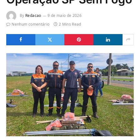
By
Redacao
9 de maio de 2026
Nenhum comentário
2 Mins Read