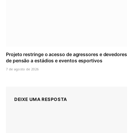
Projeto restringe o acesso de agressores e devedores
de pensão a estádios e eventos esportivos
7 de agosto de 2026
DEIXE UMA RESPOSTA