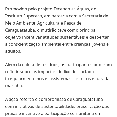
Promovido pelo projeto Tecendo as Águas, do
Instituto Supereco, em parceria com a Secretaria de
Meio Ambiente, Agricultura e Pesca de
Caraguatatuba, o mutirão teve como principal
objetivo incentivar atitudes sustentáveis e despertar
a conscientização ambiental entre crianças, jovens e
adultos.
Além da coleta de resíduos, os participantes puderam
refletir sobre os impactos do lixo descartado
irregularmente nos ecossistemas costeiros e na vida
marinha.
A ação reforça o compromisso de Caraguatatuba
com iniciativas de sustentabilidade, preservação das
praias e incentivo à participação comunitária em