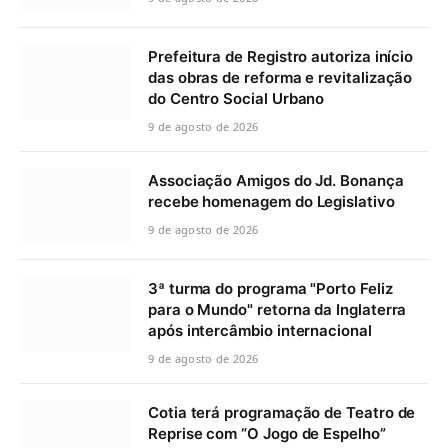
Prefeitura de Registro autoriza início
das obras de reforma e revitalização
do Centro Social Urbano
9 de agosto de 2026
Associação Amigos do Jd. Bonança
recebe homenagem do Legislativo
9 de agosto de 2026
3ª turma do programa "Porto Feliz
para o Mundo" retorna da Inglaterra
após intercâmbio internacional
9 de agosto de 2026
Cotia terá programação de Teatro de
Reprise com “O Jogo de Espelho”