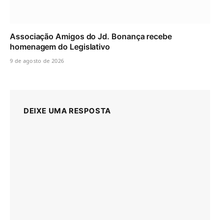
Associação Amigos do Jd. Bonança recebe
homenagem do Legislativo
9 de agosto de 2026
DEIXE UMA RESPOSTA