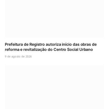
Prefeitura de Registro autoriza início das obras de
reforma e revitalização do Centro Social Urbano
9 de agosto de 2026