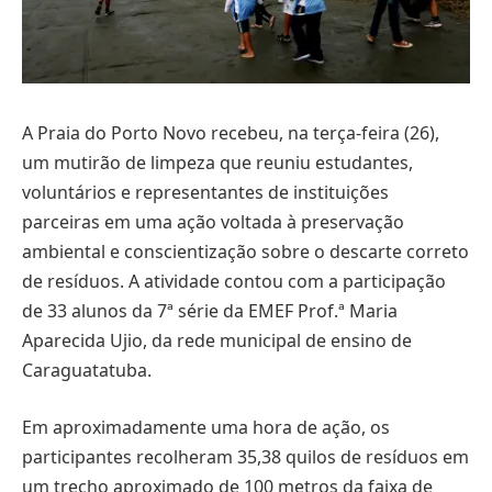
A Praia do Porto Novo recebeu, na terça-feira (26),
um mutirão de limpeza que reuniu estudantes,
voluntários e representantes de instituições
parceiras em uma ação voltada à preservação
ambiental e conscientização sobre o descarte correto
de resíduos. A atividade contou com a participação
de 33 alunos da 7ª série da EMEF Prof.ª Maria
Aparecida Ujio, da rede municipal de ensino de
Caraguatatuba.
Em aproximadamente uma hora de ação, os
participantes recolheram 35,38 quilos de resíduos em
um trecho aproximado de 100 metros da faixa de