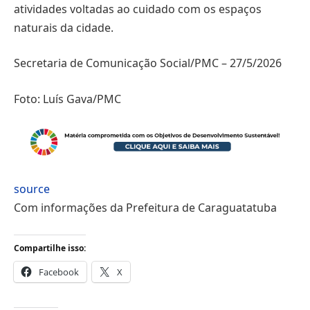
atividades voltadas ao cuidado com os espaços
naturais da cidade.
Secretaria de Comunicação Social/PMC – 27/5/2026
Foto: Luís Gava/PMC
source
Com informações da Prefeitura de Caraguatatuba
Compartilhe isso:
Facebook
X