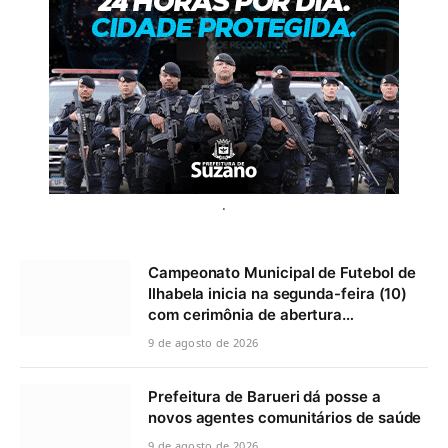
.
Campeonato Municipal de Futebol de
Ilhabela inicia na segunda-feira (10)
com cerimônia de abertura…
9 de agosto de 2026
Prefeitura de Barueri dá posse a
novos agentes comunitários de saúde
9 de agosto de 2026