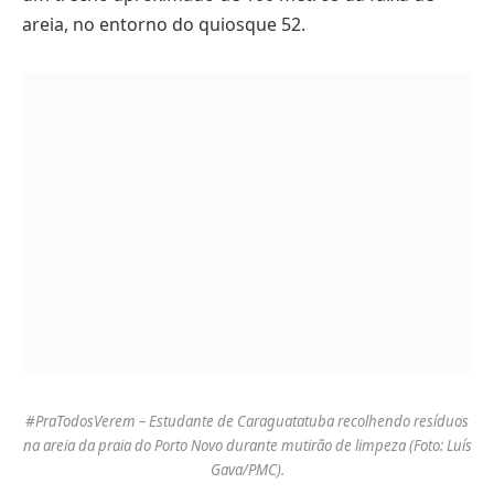
areia, no entorno do quiosque 52.
#PraTodosVerem – Estudante de Caraguatatuba recolhendo resíduos
na areia da praia do Porto Novo durante mutirão de limpeza (Foto: Luís
Gava/PMC).