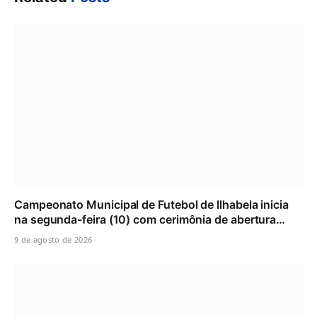
Campeonato Municipal de Futebol de Ilhabela inicia
na segunda-feira (10) com cerimônia de abertura…
9 de agosto de 2026