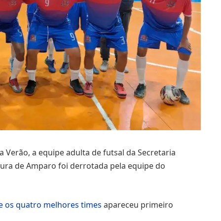
 Verão, a equipe adulta de futsal da Secretaria
tura de Amparo foi derrotada pela equipe do
re os quatro melhores times
apareceu primeiro