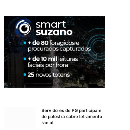
.
Servidores de PG participam
de palestra sobre letramento
racial