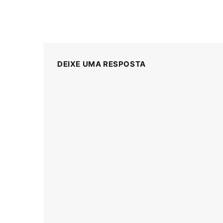
DEIXE UMA RESPOSTA