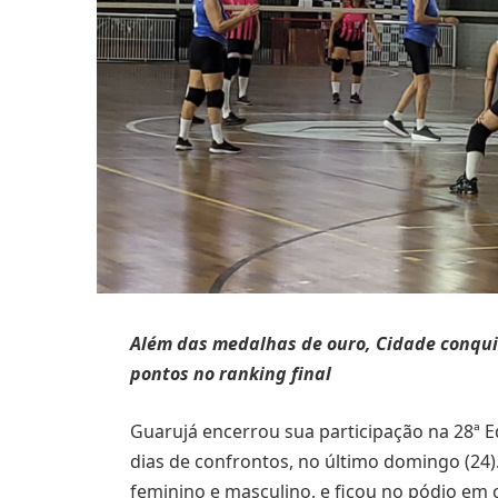
Além das medalhas de ouro, Cidade conquis
pontos no ranking final
Guarujá encerrou sua participação na 28ª E
dias de confrontos, no último domingo (24
feminino e masculino, e ficou no pódio em 