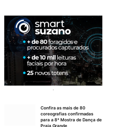
.
Confira as mais de 80
coreografias confirmadas
para a 8ª Mostra de Dança de
Praia Grande