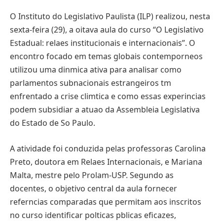
O Instituto do Legislativo Paulista (ILP) realizou, nesta
sexta-feira (29), a oitava aula do curso “O Legislativo
Estadual: relaes institucionais e internacionais”. O
encontro focado em temas globais contemporneos
utilizou uma dinmica ativa para analisar como
parlamentos subnacionais estrangeiros tm
enfrentado a crise climtica e como essas experincias
podem subsidiar a atuao da Assembleia Legislativa
do Estado de So Paulo.
A atividade foi conduzida pelas professoras Carolina
Preto, doutora em Relaes Internacionais, e Mariana
Malta, mestre pelo Prolam-USP. Segundo as
docentes, o objetivo central da aula fornecer
referncias comparadas que permitam aos inscritos
no curso identificar polticas pblicas eficazes,