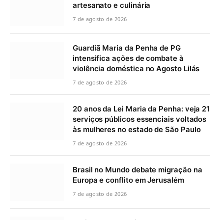
artesanato e culinária
7 de agosto de 2026
Guardiã Maria da Penha de PG
intensifica ações de combate à
violência doméstica no Agosto Lilás
7 de agosto de 2026
20 anos da Lei Maria da Penha: veja 21
serviços públicos essenciais voltados
às mulheres no estado de São Paulo
7 de agosto de 2026
Brasil no Mundo debate migração na
Europa e conflito em Jerusalém
7 de agosto de 2026