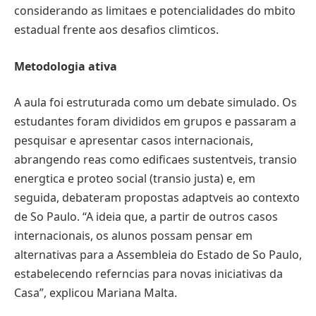
considerando as limitaes e potencialidades do mbito
estadual frente aos desafios climticos.
Metodologia ativa
A aula foi estruturada como um debate simulado. Os
estudantes foram divididos em grupos e passaram a
pesquisar e apresentar casos internacionais,
abrangendo reas como edificaes sustentveis, transio
energtica e proteo social (transio justa) e, em
seguida, debateram propostas adaptveis ao contexto
de So Paulo. “A ideia que, a partir de outros casos
internacionais, os alunos possam pensar em
alternativas para a Assembleia do Estado de So Paulo,
estabelecendo referncias para novas iniciativas da
Casa”, explicou Mariana Malta.