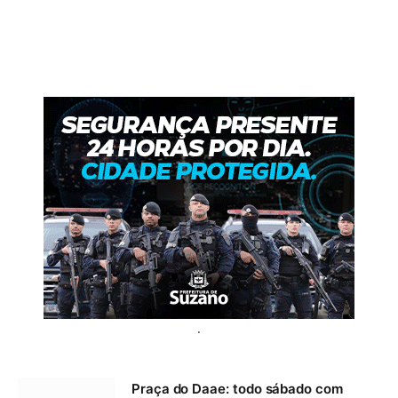
.
Praça do Daae: todo sábado com