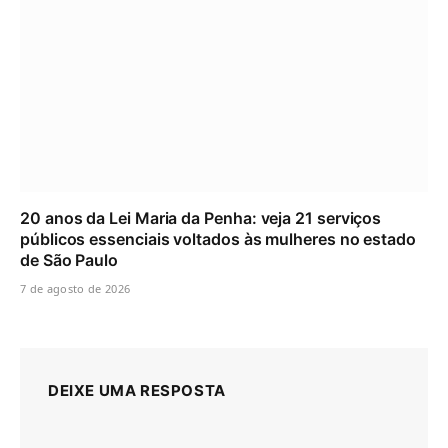
20 anos da Lei Maria da Penha: veja 21 serviços
públicos essenciais voltados às mulheres no estado
de São Paulo
7 de agosto de 2026
DEIXE UMA RESPOSTA