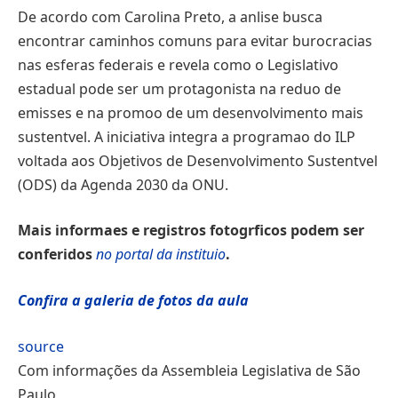
De acordo com Carolina Preto, a anlise busca
encontrar caminhos comuns para evitar burocracias
nas esferas federais e revela como o Legislativo
estadual pode ser um protagonista na reduo de
emisses e na promoo de um desenvolvimento mais
sustentvel. A iniciativa integra a programao do ILP
voltada aos Objetivos de Desenvolvimento Sustentvel
(ODS) da Agenda 2030 da ONU.
Mais informaes e registros fotogrficos podem ser
conferidos
no portal da instituio
.
Confira a galeria de fotos da aula
source
Com informações da Assembleia Legislativa de São
Paulo