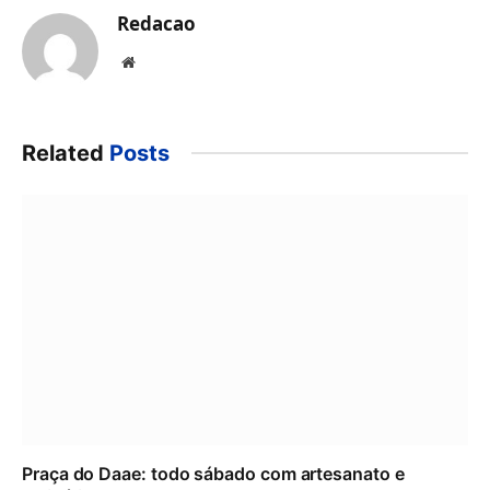
Redacao
Website
Related
Posts
Praça do Daae: todo sábado com artesanato e