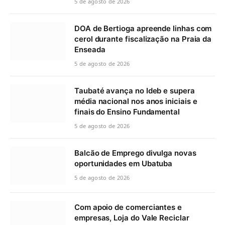
5 de agosto de 2026
DOA de Bertioga apreende linhas com
cerol durante fiscalização na Praia da
Enseada
5 de agosto de 2026
Taubaté avança no Ideb e supera
média nacional nos anos iniciais e
finais do Ensino Fundamental
5 de agosto de 2026
Balcão de Emprego divulga novas
oportunidades em Ubatuba
5 de agosto de 2026
Com apoio de comerciantes e
empresas, Loja do Vale Reciclar