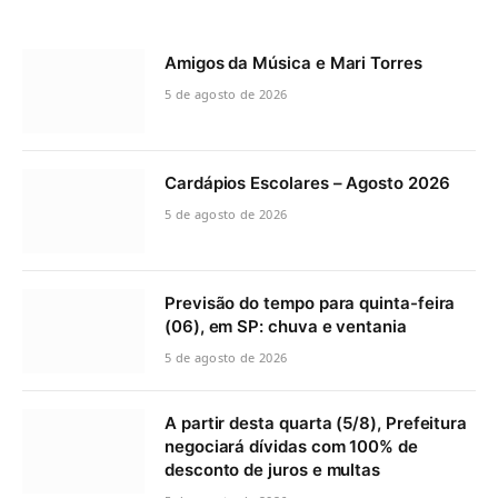
Amigos da Música e Mari Torres
5 de agosto de 2026
Cardápios Escolares – Agosto 2026
5 de agosto de 2026
Previsão do tempo para quinta-feira
(06), em SP: chuva e ventania
5 de agosto de 2026
A partir desta quarta (5/8), Prefeitura
negociará dívidas com 100% de
desconto de juros e multas