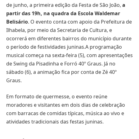
de junho, a primeira edição da Festa de São João,
a
partir das 19h, na quadra da Escola Waldemar
Belisário
. O evento conta com apoio da Prefeitura de
Ilhabela, por meio da Secretaria de Cultura, e
ocorrerá em diferentes bairros do município durante
o período de festividades juninas.A programação
musical começa na sexta-feira (5), com apresentações
de Swing da Pisadinha e Forró 40º Graus. Já no
sábado (6), a animação fica por conta de Zé 40º
Graus.
Em formato de quermesse, o evento reúne
moradores e visitantes em dois dias de celebração
com barracas de comidas típicas, música ao vivo e
atividades tradicionais das festas juninas.