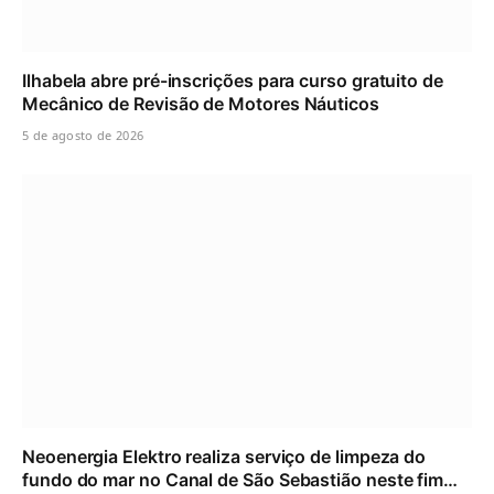
Ilhabela abre pré-inscrições para curso gratuito de
Mecânico de Revisão de Motores Náuticos
5 de agosto de 2026
Neoenergia Elektro realiza serviço de limpeza do
fundo do mar no Canal de São Sebastião neste fim…