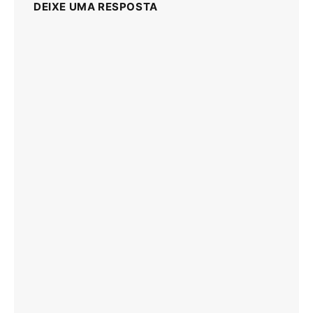
DEIXE UMA RESPOSTA