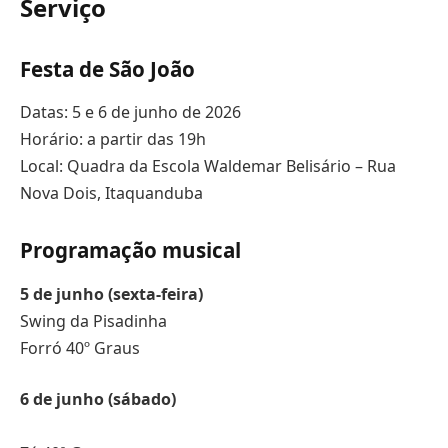
Serviço
Festa de São João
Datas: 5 e 6 de junho de 2026
Horário: a partir das 19h
Local: Quadra da Escola Waldemar Belisário – Rua
Nova Dois, Itaquanduba
Programação musical
5 de junho (sexta-feira)
Swing da Pisadinha
Forró 40º Graus
6 de junho (sábado)