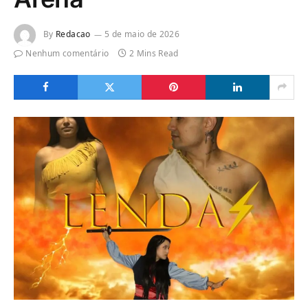
By
Redacao
5 de maio de 2026
Nenhum comentário
2 Mins Read