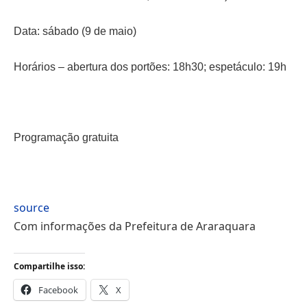
Data: sábado (9 de maio)
Horários – abertura dos portões: 18h30; espetáculo: 19h
Programação gratuita
source
Com informações da Prefeitura de Araraquara
Compartilhe isso:
Facebook
X