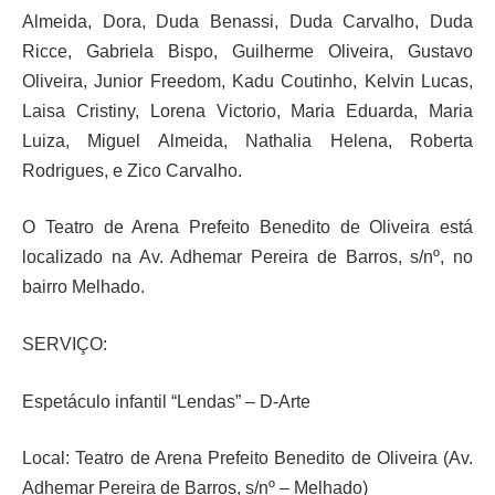
Almeida, Dora, Duda Benassi, Duda Carvalho, Duda
Ricce, Gabriela Bispo, Guilherme Oliveira, Gustavo
Oliveira, Junior Freedom, Kadu Coutinho, Kelvin Lucas,
Laisa Cristiny, Lorena Victorio, Maria Eduarda, Maria
Luiza, Miguel Almeida, Nathalia Helena, Roberta
Rodrigues, e Zico Carvalho.
O Teatro de Arena Prefeito Benedito de Oliveira está
localizado na Av. Adhemar Pereira de Barros, s/nº, no
bairro Melhado.
SERVIÇO:
Espetáculo infantil “Lendas” – D-Arte
Local: Teatro de Arena Prefeito Benedito de Oliveira (Av.
Adhemar Pereira de Barros, s/nº – Melhado)