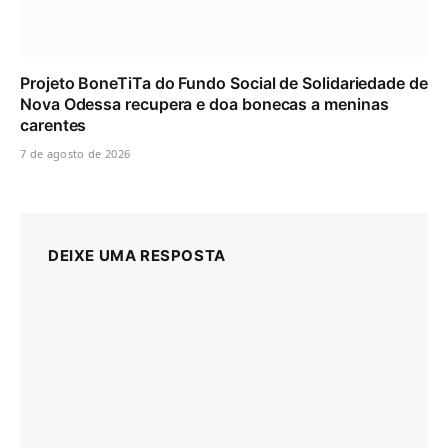
Projeto BoneTiTa do Fundo Social de Solidariedade de
Nova Odessa recupera e doa bonecas a meninas
carentes
7 de agosto de 2026
DEIXE UMA RESPOSTA