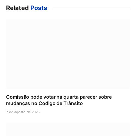
Related
Posts
Comissão pode votar na quarta parecer sobre
mudanças no Código de Trânsito
7 de agosto de 2026