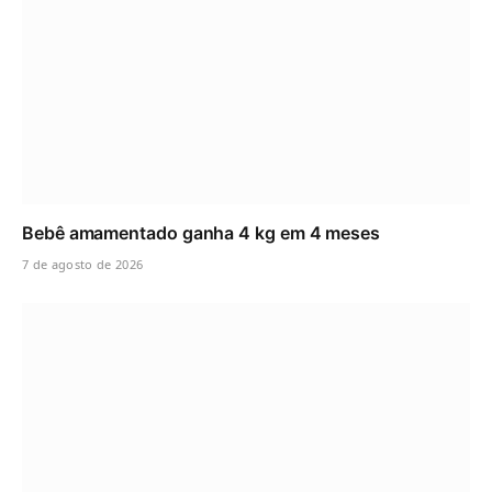
Bebê amamentado ganha 4 kg em 4 meses
7 de agosto de 2026