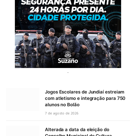
.
Jogos Escolares de Jundiaí estreiam
com atletismo e integração para 750
alunos no Bolão
7 de agosto de 2026
Alterada a data da eleição do
Conselho Municipal de Cultura