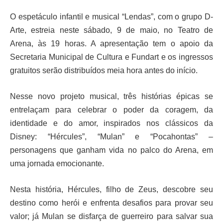
O espetáculo infantil e musical “Lendas”, com o grupo D-
Arte, estreia neste sábado, 9 de maio, no Teatro de
Arena, às 19 horas. A apresentação tem o apoio da
Secretaria Municipal de Cultura e Fundart e os ingressos
gratuitos serão distribuídos meia hora antes do início.
Nesse novo projeto musical, três histórias épicas se
entrelaçam para celebrar o poder da coragem, da
identidade e do amor, inspirados nos clássicos da
Disney: “Hércules”, “Mulan” e “Pocahontas” –
personagens que ganham vida no palco do Arena, em
uma jornada emocionante.
Nesta história, Hércules, filho de Zeus, descobre seu
destino como herói e enfrenta desafios para provar seu
valor; já Mulan se disfarça de guerreiro para salvar sua