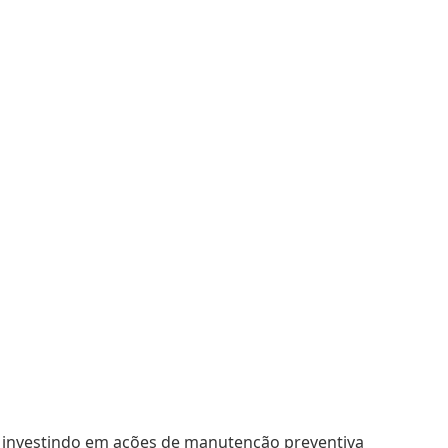
e investindo em ações de manutenção preventiva