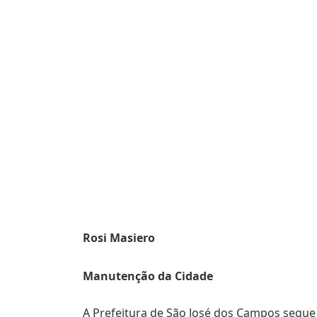
Rosi Masiero
Manutenção da Cidade
A Prefeitura de São José dos Campos segu