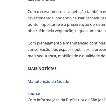
Com o crescimento, a vegetação também ex
revestimentos, podendo causar rachaduras
ponto importante é a preservação do siste
obstruído pela vegetação, o que aumenta o
Com planejamento e manutenção contínua, 
conservação dos espaços públicos, a preve
mais segurança, mobilidade e qualidade de 
MAIS NOTÍCIAS
Manutenção da Cidade
source
Com informações da Prefeitura de São Jos