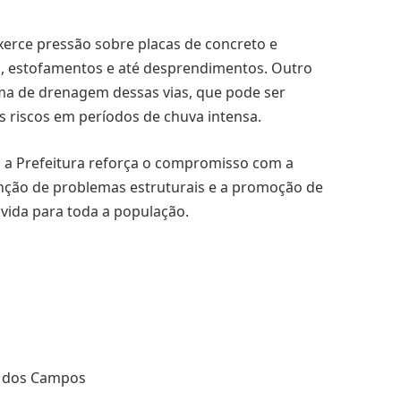
erce pressão sobre placas de concreto e
, estofamentos e até desprendimentos. Outro
ma de drenagem dessas vias, que pode ser
s riscos em períodos de chuva intensa.
a Prefeitura reforça o compromisso com a
nção de problemas estruturais e a promoção de
vida para toda a população.
é dos Campos