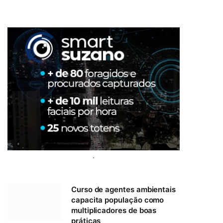
.
Curso de agentes ambientais
capacita população como
multiplicadores de boas
práticas