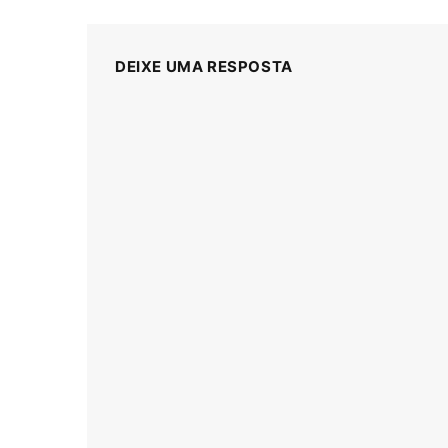
DEIXE UMA RESPOSTA