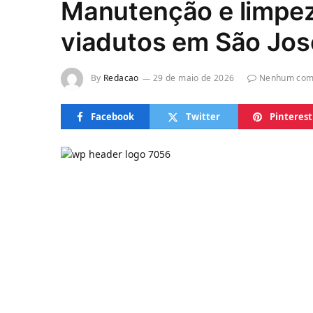
Manutenção e limpe
viadutos em São Jos
By
Redacao
29 de maio de 2026
Nenhum com
Facebook
Twitter
Pinterest