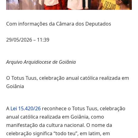
Com informações da Câmara dos Deputados
29/05/2026 – 11:39
Arquivo Arquidiocese de Goiânia
O Totus Tuus, celebração anual católica realizada em
Goiânia
A
Lei 15.420/26
reconhece o Totus Tuus, celebração
anual católica realizada em Goiânia, como
manifestação da cultura nacional. O nome da
celebração significa “todo teu”, em latim, em