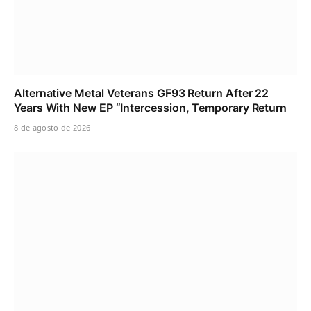
Alternative Metal Veterans GF93 Return After 22
Years With New EP “Intercession, Temporary Return
8 de agosto de 2026