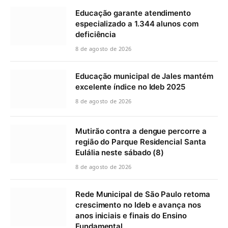
Educação garante atendimento
especializado a 1.344 alunos com
deficiência
8 de agosto de 2026
Educação municipal de Jales mantém
excelente índice no Ideb 2025
8 de agosto de 2026
Mutirão contra a dengue percorre a
região do Parque Residencial Santa
Eulália neste sábado (8)
8 de agosto de 2026
Rede Municipal de São Paulo retoma
crescimento no Ideb e avança nos
anos iniciais e finais do Ensino
Fundamental