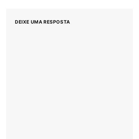
DEIXE UMA RESPOSTA