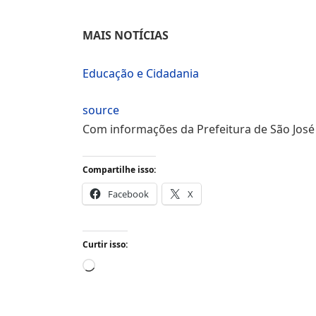
MAIS NOTÍCIAS
Educação e Cidadania
source
Com informações da Prefeitura de São Jos
Compartilhe isso:
Facebook
X
Curtir isso:
Carregando...