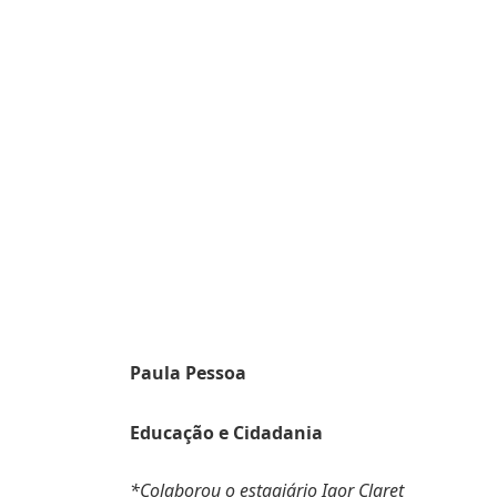
Paula Pessoa
Educação e Cidadania
*Colaborou o estagiário Igor Claret