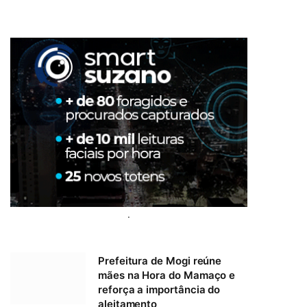
.
Prefeitura de Mogi reúne
mães na Hora do Mamaço e
reforça a importância do
aleitamento