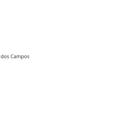
é dos Campos