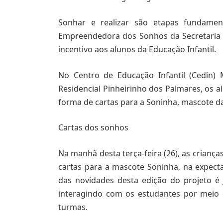
Sonhar e realizar são etapas fundamen
Empreendedora dos Sonhos da Secretaria d
incentivo aos alunos da Educação Infantil.
No Centro de Educação Infantil (Cedin) 
Residencial Pinheirinho dos Palmares, os
forma de cartas para a Soninha, mascote d
Cartas dos sonhos
Na manhã desta terça-feira (26), as crianç
cartas para a mascote Soninha, na expect
das novidades desta edição do projeto é
interagindo com os estudantes por meio 
turmas.