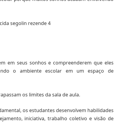
tarem em seus sonhos e compreenderem que eles
mando o ambiente escolar em um espaço de
apassam os limites da sala de aula.
ndamental, os estudantes desenvolvem habilidades
amento, iniciativa, trabalho coletivo e visão de