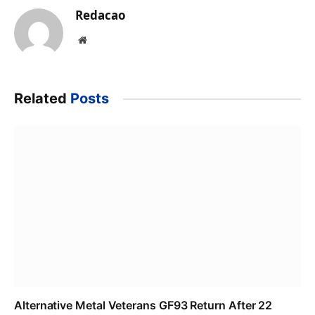
Redacao
Website
Related
Posts
Alternative Metal Veterans GF93 Return After 22