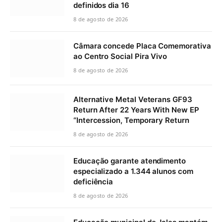
definidos dia 16
8 de agosto de 2026
Câmara concede Placa Comemorativa
ao Centro Social Pira Vivo
8 de agosto de 2026
Alternative Metal Veterans GF93
Return After 22 Years With New EP
“Intercession, Temporary Return
8 de agosto de 2026
Educação garante atendimento
especializado a 1.344 alunos com
deficiência
8 de agosto de 2026