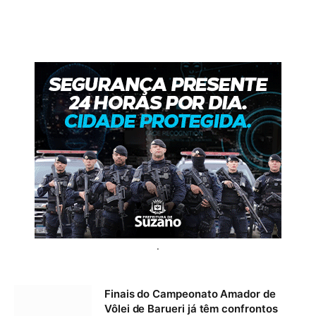
.
Finais do Campeonato Amador de
Vôlei de Barueri já têm confrontos