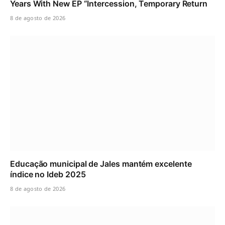
Years With New EP “Intercession, Temporary Return
8 de agosto de 2026
Educação municipal de Jales mantém excelente
índice no Ideb 2025
8 de agosto de 2026