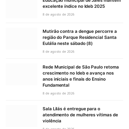
Educação municipal de Jales mantém
excelente índice no Ideb 2025
8 de agosto de 2026
Mutirão contra a dengue percorre a
região do Parque Residencial Santa
Eulália neste sábado (8)
8 de agosto de 2026
Rede Municipal de São Paulo retoma
crescimento no Ideb e avança nos
anos iniciais e finais do Ensino
Fundamental
8 de agosto de 2026
Sala Lilás é entregue para o
atendimento de mulheres vítimas de
violência
8 de agosto de 2026