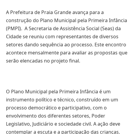
A Prefeitura de Praia Grande avança para a
construção do Plano Municipal pela Primeira Infância
(PMPI). A Secretaria de Assistência Social (Seas) da
Cidade se reuniu com representantes de diversos
setores dando sequência ao processo. Este encontro
acontece mensalmente para avaliar as propostas que
serão elencadas no projeto final.
O Plano Municipal pela Primeira Infância é um
instrumento político e técnico, construído em um
processo democrático e participativo, com o
envolvimento dos diferentes setores, Poder
Legislativo, Judiciário e sociedade civil. A ação deve
contemplar a escuta e a participação das crianças.