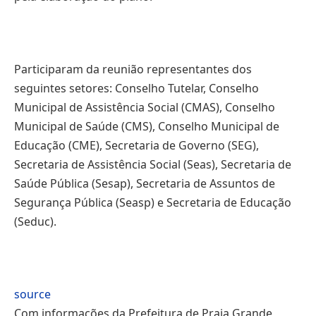
Participaram da reunião representantes dos
seguintes setores: Conselho Tutelar, Conselho
Municipal de Assistência Social (CMAS), Conselho
Municipal de Saúde (CMS), Conselho Municipal de
Educação (CME), Secretaria de Governo (SEG),
Secretaria de Assistência Social (Seas), Secretaria de
Saúde Pública (Sesap), Secretaria de Assuntos de
Segurança Pública (Seasp) e Secretaria de Educação
(Seduc).
source
Com informações da Prefeitura de Praia Grande