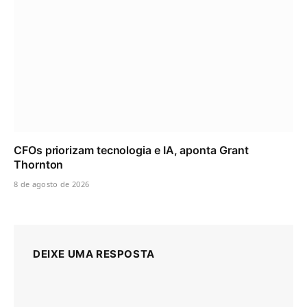
CFOs priorizam tecnologia e IA, aponta Grant
Thornton
8 de agosto de 2026
DEIXE UMA RESPOSTA