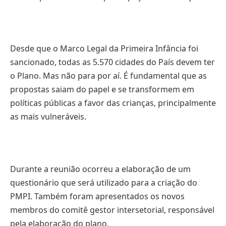
Desde que o Marco Legal da Primeira Infância foi
sancionado, todas as 5.570 cidades do País devem ter
o Plano. Mas não para por aí. É fundamental que as
propostas saiam do papel e se transformem em
políticas públicas a favor das crianças, principalmente
as mais vulneráveis.
Durante a reunião ocorreu a elaboração de um
questionário que será utilizado para a criação do
PMPI. Também foram apresentados os novos
membros do comitê gestor intersetorial, responsável
pela elaboração do plano.