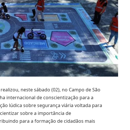
s, realizou, neste sábado (02), no Campo de São
 internacional de conscientização para a
ção lúdica sobre segurança viária voltada para
cientizar sobre a importância de
ribuindo para a formação de cidadãos mais