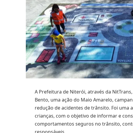
A Prefeitura de Niterói, através da NitTran
Bento, uma ação do Maio Amarelo, campanha
redução de acidentes de trânsito. Foi uma a
crianças, com o objetivo de informar e cons
comportamentos seguros no trânsito, cont
responsáveis.