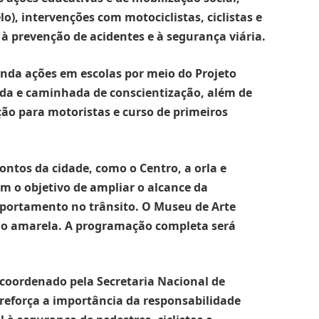
o), intervenções com motociclistas, ciclistas e
 à prevenção de acidentes e à segurança viária.
nda ações em escolas por meio do Projeto
ada e caminhada de conscientização, além de
ão para motoristas e curso de primeiros
ontos da cidade, como o Centro, a orla e
om o objetivo de ampliar o alcance da
ortamento no trânsito. O Museu de Arte
o amarela. A programação completa será
 coordenado pela Secretaria Nacional de
 reforça a importância da responsabilidade