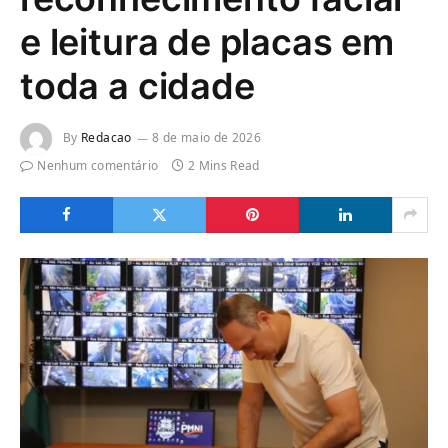
e leitura de placas em
toda a cidade
By
Redacao
8 de maio de 2026
Nenhum comentário
2 Mins Read