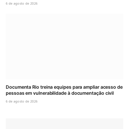
6 de agosto de 2026
Documenta Rio treina equipes para ampliar acesso de
pessoas em vulnerabilidade à documentação civil
6 de agosto de 2026