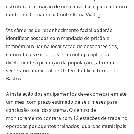
estrutura e a criação de uma nova base para o futuro
Centro de Comando e Controle, na Via Light.
“As câmeras de reconhecimento facial poderão
identificar pessoas com mandado de prisão e
também auxiliar na localização de desaparecidos,
como idosos e crianças. É tecnologia aplicada
diretamente à proteção da população”, afirmou o
secretário municipal de Ordem Pública, Fernando
Bastos.
A instalação dos equipamentos deve começar em até
um mês, com prazo estimado de seis meses para
conclusão total do sistema. O centro de
monitoramento contará com 12 estações de trabalho
operadas por agentes treinados, guardas municipais