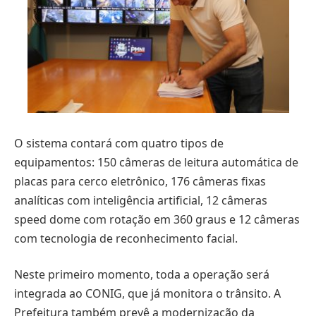
O sistema contará com quatro tipos de
equipamentos: 150 câmeras de leitura automática de
placas para cerco eletrônico, 176 câmeras fixas
analíticas com inteligência artificial, 12 câmeras
speed dome com rotação em 360 graus e 12 câmeras
com tecnologia de reconhecimento facial.
Neste primeiro momento, toda a operação será
integrada ao CONIG, que já monitora o trânsito. A
Prefeitura também prevê a modernização da