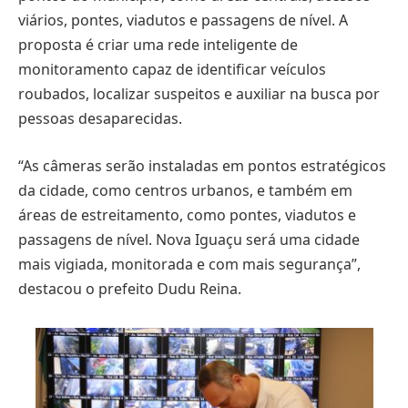
viários, pontes, viadutos e passagens de nível. A
proposta é criar uma rede inteligente de
monitoramento capaz de identificar veículos
roubados, localizar suspeitos e auxiliar na busca por
pessoas desaparecidas.
“As câmeras serão instaladas em pontos estratégicos
da cidade, como centros urbanos, e também em
áreas de estreitamento, como pontes, viadutos e
passagens de nível. Nova Iguaçu será uma cidade
mais vigiada, monitorada e com mais segurança”,
destacou o prefeito Dudu Reina.