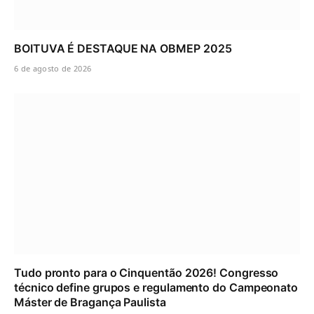
BOITUVA É DESTAQUE NA OBMEP 2025
6 de agosto de 2026
Tudo pronto para o Cinquentão 2026! Congresso
técnico define grupos e regulamento do Campeonato
Máster de Bragança Paulista