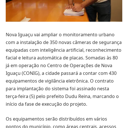
Nova Iguaçu vai ampliar o monitoramento urbano
com a instalação de 350 novas câmeras de segurança
equipadas com inteligência artificial, reconhecimento
facial e leitura automática de placas. Somadas às 80
já em operação no Centro de Operações de Nova
Iguaçu (CONIG), a cidade passará a contar com 430
equipamentos de vigilância eletrônica. O contrato
para implantação do sistema foi assinado nesta
terça-feira (5) pelo prefeito Dudu Reina, marcando o
início da fase de execução do projeto.
Os equipamentos serão distribuídos em vários
pontos do município, como áreas centrais, acessos