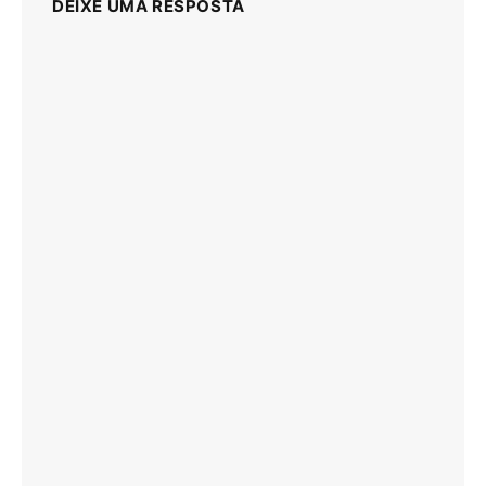
DEIXE UMA RESPOSTA