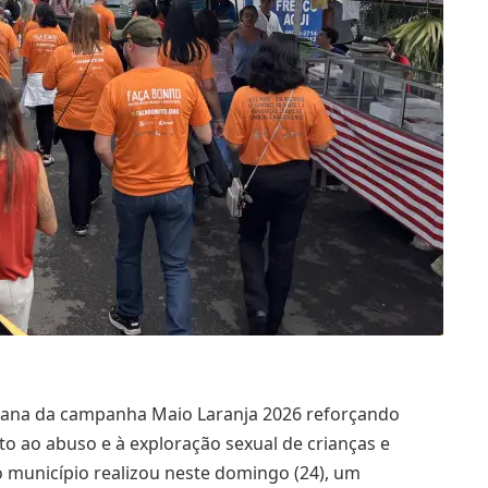
emana da campanha Maio Laranja 2026 reforçando
o ao abuso e à exploração sexual de crianças e
o município realizou neste domingo (24), um