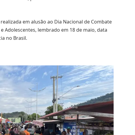
 realizada em alusão ao Dia Nacional de Combate
s e Adolescentes, lembrado em 18 de maio, data
ia no Brasil.