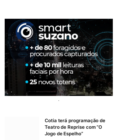
.
Cotia terá programação de
Teatro de Reprise com “O
Jogo de Espelho”