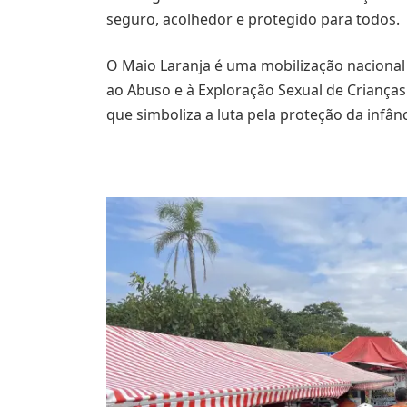
seguro, acolhedor e protegido para todos.
O Maio Laranja é uma mobilização nacional
ao Abuso e à Exploração Sexual de Criança
que simboliza a luta pela proteção da infânc