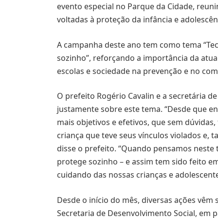
evento especial no Parque da Cidade, reunin
voltadas à proteção da infância e adolescên
A campanha deste ano tem como tema “Tec
sozinho”, reforçando a importância da atua
escolas e sociedade na prevenção e no comb
O prefeito Rogério Cavalin e a secretária de
justamente sobre este tema. “Desde que en
mais objetivos e efetivos, que sem dúvidas
criança que teve seus vínculos violados e, 
disse o prefeito. “Quando pensamos neste 
protege sozinho – e assim tem sido feito em
cuidando das nossas crianças e adolescente
Desde o início do mês, diversas ações vêm 
Secretaria de Desenvolvimento Social, em 