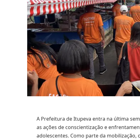
A Prefeitura de Itupeva entra na última s
as ações de conscientização e enfrentament
adolescentes. Como parte da mobilização, 