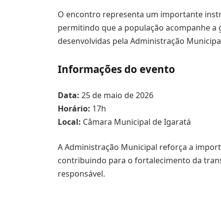
O encontro representa um importante instr
permitindo que a população acompanhe a g
desenvolvidas pela Administração Municipa
Informações do evento
Data:
25 de maio de 2026
Horário:
17h
Local:
Câmara Municipal de Igaratá
A Administração Municipal reforça a impor
contribuindo para o fortalecimento da trans
responsável.