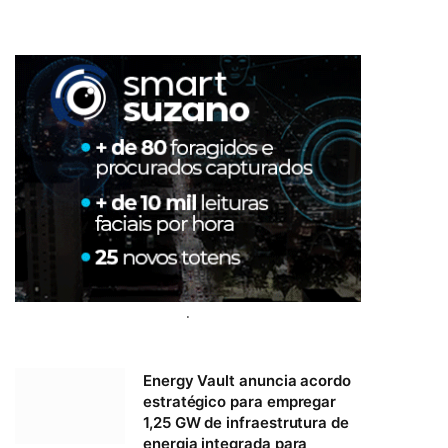
.
Energy Vault anuncia acordo
estratégico para empregar
1,25 GW de infraestrutura de
energia integrada para