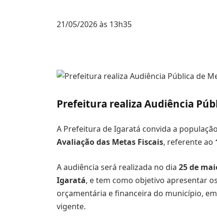
21/05/2026 às 13h35
Prefeitura realiza Audiência Púb
A Prefeitura de
Igaratá
convida a população
Avaliação das Metas Fiscais
, referente ao
A audiência será realizada no dia
25 de mai
Igaratá
, e tem como objetivo apresentar o
orçamentária e financeira do município, e
vigente.