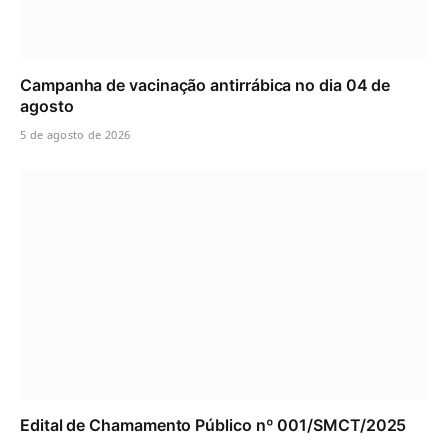
Campanha de vacinação antirrábica no dia 04 de
agosto
5 de agosto de 2026
Edital de Chamamento Público nº 001/SMCT/2025