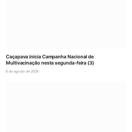
Caçapava inicia Campanha Nacional de
Multivacinação nesta segunda-feira (3)
6 de agosto de 2026