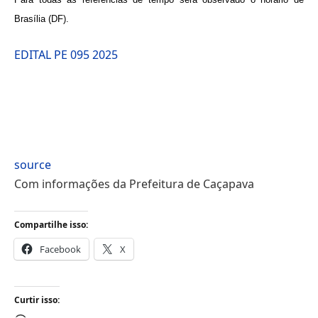
Brasília (DF).
EDITAL PE 095 2025
source
Com informações da Prefeitura de Caçapava
Compartilhe isso:
Facebook
X
Curtir isso: