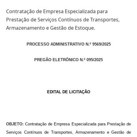
Contratação de Empresa Especializada para
Prestação de Serviços Contínuos de Transportes,
Armazenamento e Gestão de Estoque.
PROCESSO ADMINISTRATIVO N.º 9569/2025
PREGÃO ELETRÔNICO N.º 095/2025
EDITAL DE LICITAÇÃO
OBJETO:
Contratação de Empresa Especializada para Prestação de
Serviços Contínuos de Transportes, Armazenamento e Gestão de