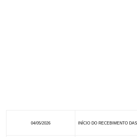
04/05/2026
INÍCIO DO RECEBIMENTO DA