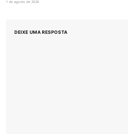
1 de agosto de 2026
DEIXE UMA RESPOSTA