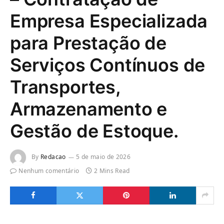
Empresa Especializada
para Prestação de
Serviços Contínuos de
Transportes,
Armazenamento e
Gestão de Estoque.
By
Redacao
5 de maio de 2026
Nenhum comentário
2 Mins Read