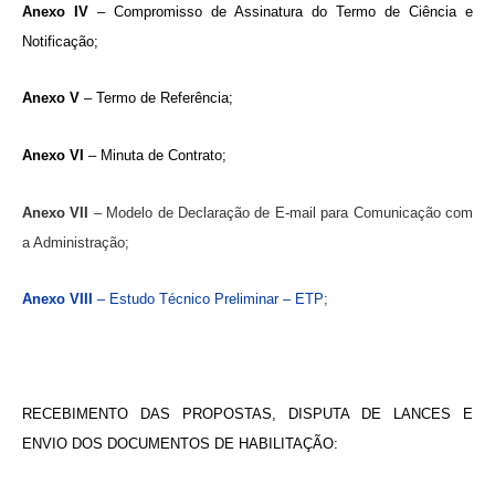
Anexo IV
– Compromisso de Assinatura do Termo de Ciência e
Notificação;
Anexo V
– Termo de Referência;
Anexo VI
– Minuta de Contrato;
Anexo VII
– Modelo de Declaração de E-mail para Comunicação com
a Administração;
Anexo VIII
– Estudo Técnico Preliminar – ETP;
RECEBIMENTO DAS PROPOSTAS, DISPUTA DE LANCES E
ENVIO DOS DOCUMENTOS DE HABILITAÇÃO: