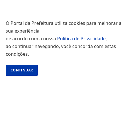
O Portal da Prefeitura utiliza cookies para melhorar a
sua experiência,
de acordo com a nossa
Política de Privacidade
,
ao continuar navegando, você concorda com estas
condições.
CONTINUAR