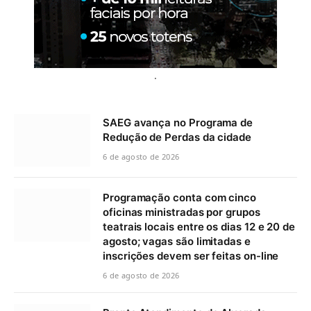
.
SAEG avança no Programa de
Redução de Perdas da cidade
6 de agosto de 2026
Programação conta com cinco
oficinas ministradas por grupos
teatrais locais entre os dias 12 e 20 de
agosto; vagas são limitadas e
inscrições devem ser feitas on-line
6 de agosto de 2026