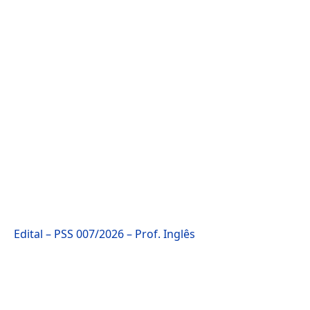
Edital – PSS 007/2026 – Prof. Inglês