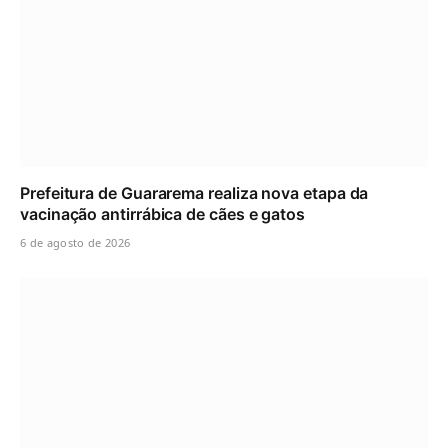
Prefeitura de Guararema realiza nova etapa da
vacinação antirrábica de cães e gatos
6 de agosto de 2026