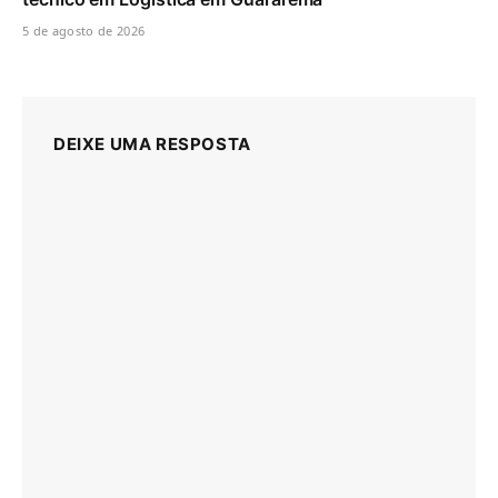
5 de agosto de 2026
DEIXE UMA RESPOSTA