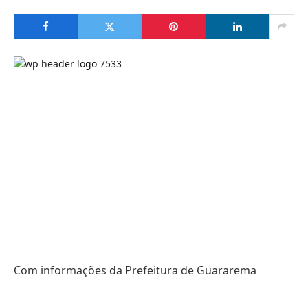
Com informações da Prefeitura de Guararema