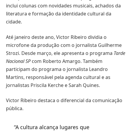
inclui colunas com novidades musicais, achados da
literatura e formação da identidade cultural da
cidade.
Até janeiro deste ano, Victor Ribeiro dividia o
microfone da produção com o jornalista Guilherme
Strozi. Desde março, ele apresenta o programa
Tarde
Nacional SP
com Roberto Amargo. Também
participam do programa o jornalista Leandro
Martins, responsável pela agenda cultural e as
jornalistas Priscila Kerche e Sarah Quines.
Victor Ribeiro destaca o diferencial da comunicação
pública.
“A cultura alcança lugares que