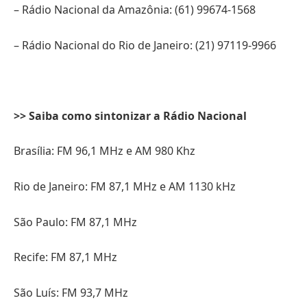
– Rádio Nacional da Amazônia: (61) 99674-1568
– Rádio Nacional do Rio de Janeiro: (21) 97119-9966
>> Saiba como sintonizar a Rádio Nacional
Brasília: FM 96,1 MHz e AM 980 Khz
Rio de Janeiro: FM 87,1 MHz e AM 1130 kHz
São Paulo: FM 87,1 MHz
Recife: FM 87,1 MHz
São Luís: FM 93,7 MHz