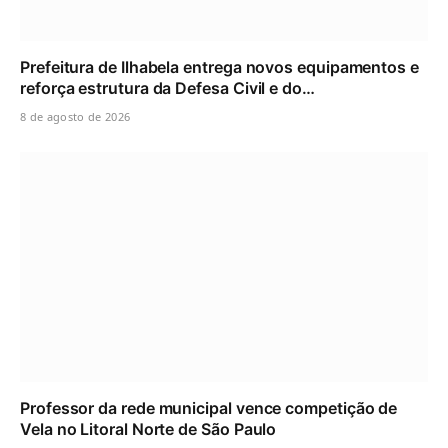
Prefeitura de Ilhabela entrega novos equipamentos e
reforça estrutura da Defesa Civil e do…
8 de agosto de 2026
Professor da rede municipal vence competição de
Vela no Litoral Norte de São Paulo