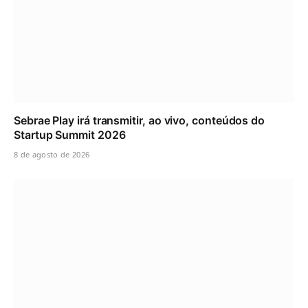
Sebrae Play irá transmitir, ao vivo, conteúdos do
Startup Summit 2026
8 de agosto de 2026