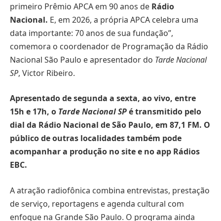
primeiro Prêmio APCA em 90 anos de
Rádio
Nacional.
E, em 2026, a própria APCA celebra uma
data importante: 70 anos de sua fundação”,
comemora o coordenador de Programação da Rádio
Nacional São Paulo e apresentador do
Tarde Nacional
SP
, Victor Ribeiro.
Apresentado de segunda a sexta, ao vivo, entre
15h e 17h, o
Tarde Nacional SP
é transmitido pelo
dial da Rádio Nacional de São Paulo, em 87,1 FM. O
público de outras localidades também pode
acompanhar a produção no site e no app Rádios
EBC.
A atração radiofônica combina entrevistas, prestação
de serviço, reportagens e agenda cultural com
enfoque na Grande São Paulo. O programa ainda