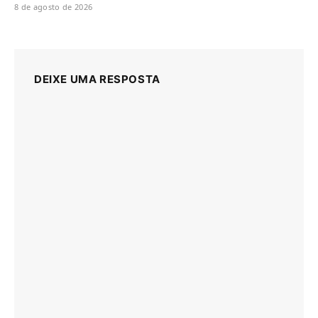
8 de agosto de 2026
DEIXE UMA RESPOSTA