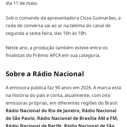
dia 11 de maio.
Sob o comando da apresentadora Cissa Guimarães, a
roda de conversa vai ao ar na telinha do canal de
segunda a sexta-feira, das 16h às 18h.
Neste ano, a produção também esteve entre os
finalistas do Prêmio APCA em sua categoria.
Sobre a Rádio Nacional
A emissora pública faz 90 anos em 2026. A marca está
na história do país e conta, atualmente, com oito
emissoras próprias, em diferentes regiões do Brasil:
Rádio Nacional do Rio de Janeiro, Rádio Nacional
de São Paulo, Rádio Nacional de Brasília AM e FM,
Rádio Nacional de Recife, Rádio Nacional de São