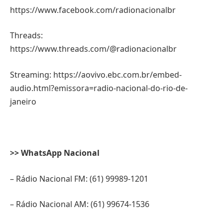
https://www.facebook.com/radionacionalbr
Threads:
https://www.threads.com/@radionacionalbr
Streaming: https://aovivo.ebc.com.br/embed-
audio.html?emissora=radio-nacional-do-rio-de-
janeiro
>> WhatsApp Nacional
– Rádio Nacional FM: (61) 99989-1201
– Rádio Nacional AM: (61) 99674-1536