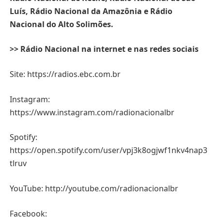
Luís, Rádio Nacional da Amazônia e Rádio
Nacional do Alto Solimões.
>> Rádio Nacional na internet e nas redes sociais
Site: https://radios.ebc.com.br
Instagram:
https://www.instagram.com/radionacionalbr
Spotify:
https://open.spotify.com/user/vpj3k8ogjwf1nkv4nap3
tlruv
YouTube: http://youtube.com/radionacionalbr
Facebook: