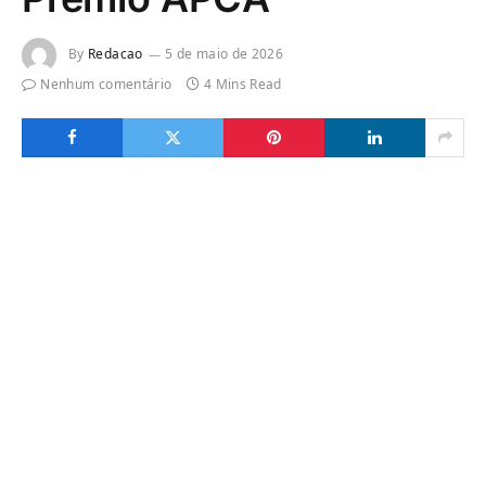
By
Redacao
5 de maio de 2026
Nenhum comentário
4 Mins Read