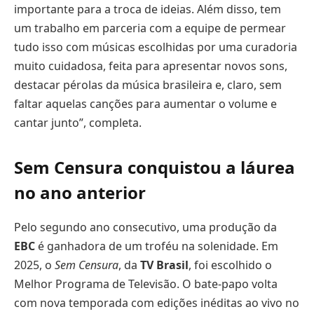
importante para a troca de ideias. Além disso, tem
um trabalho em parceria com a equipe de permear
tudo isso com músicas escolhidas por uma curadoria
muito cuidadosa, feita para apresentar novos sons,
destacar pérolas da música brasileira e, claro, sem
faltar aquelas canções para aumentar o volume e
cantar junto”, completa.
Sem Censura conquistou a láurea
no ano anterior
Pelo segundo ano consecutivo, uma produção da
EBC
é ganhadora de um troféu na solenidade. Em
2025, o
Sem Censura
, da
TV Brasil
, foi escolhido o
Melhor Programa de Televisão. O bate-papo volta
com nova temporada com edições inéditas ao vivo no