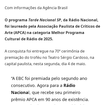
Com informações da Agência Brasil
O programa
Tarde Nacional SP
, da Rádio Nacional,
foi laureado pela Associação Paulista de Críticos de
Arte (APCA) na categoria Melhor Programa
Cultural de Rádio de 2025.
A conquista foi entregue na 70ª cerimônia de
premiação do troféu no Teatro Sérgio Cardoso, na
capital paulista, nesta segunda, dia 4 de maio.
“A EBC foi premiada pelo segundo ano
consecutivo. Agora para a
Rádio
Naciona
l, que recebe seu primeiro
prêmio APCA em 90 anos de existência.