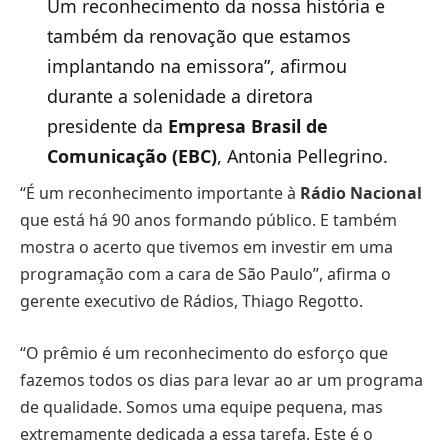
Um reconhecimento da nossa história e
também da renovação que estamos
implantando na emissora”, afirmou
durante a solenidade a diretora
presidente da
Empresa Brasil de
Comunicação (EBC)
, Antonia Pellegrino.
“É um reconhecimento importante à
Rádio Nacional
que está há 90 anos formando público. E também
mostra o acerto que tivemos em investir em uma
programação com a cara de São Paulo”, afirma o
gerente executivo de Rádios, Thiago Regotto.
“O prêmio é um reconhecimento do esforço que
fazemos todos os dias para levar ao ar um programa
de qualidade. Somos uma equipe pequena, mas
extremamente dedicada a essa tarefa. Este é o