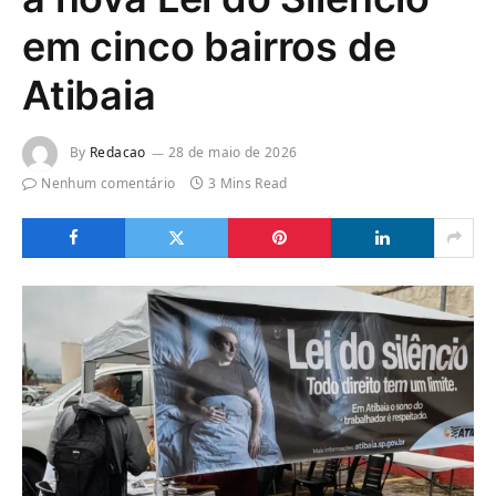
em cinco bairros de
Atibaia
By
Redacao
28 de maio de 2026
Nenhum comentário
3 Mins Read