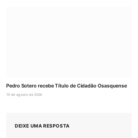
Pedro Sotero recebe Título de Cidadão Osasquense
10 de agosto de 2026
DEIXE UMA RESPOSTA