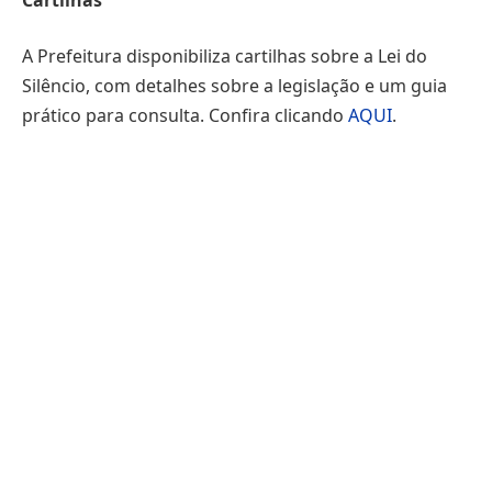
A Prefeitura disponibiliza cartilhas sobre a Lei do
Silêncio, com detalhes sobre a legislação e um guia
prático para consulta. Confira clicando
AQUI
.