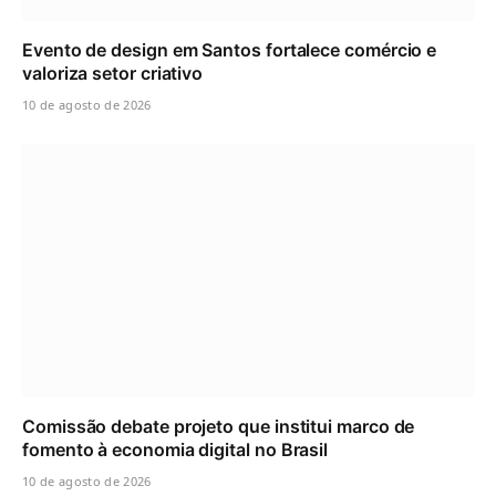
Evento de design em Santos fortalece comércio e
valoriza setor criativo
10 de agosto de 2026
Comissão debate projeto que institui marco de
fomento à economia digital no Brasil
10 de agosto de 2026