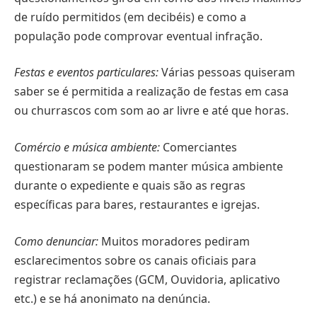
de ruído permitidos (em decibéis) e como a
população pode comprovar eventual infração.
Festas e eventos particulares:
Várias pessoas quiseram
saber se é permitida a realização de festas em casa
ou churrascos com som ao ar livre e até que horas.
Comércio e música ambiente:
Comerciantes
questionaram se podem manter música ambiente
durante o expediente e quais são as regras
específicas para bares, restaurantes e igrejas.
Como denunciar:
Muitos moradores pediram
esclarecimentos sobre os canais oficiais para
registrar reclamações (GCM, Ouvidoria, aplicativo
etc.) e se há anonimato na denúncia.