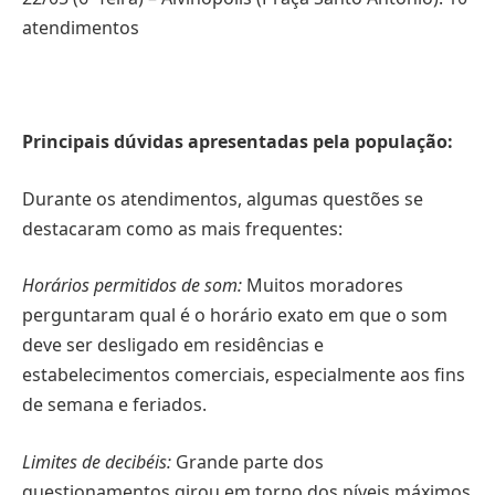
atendimentos
Principais dúvidas apresentadas pela população:
Durante os atendimentos, algumas questões se
destacaram como as mais frequentes:
Horários permitidos de som:
Muitos moradores
perguntaram qual é o horário exato em que o som
deve ser desligado em residências e
estabelecimentos comerciais, especialmente aos fins
de semana e feriados.
Limites de decibéis:
Grande parte dos
questionamentos girou em torno dos níveis máximos