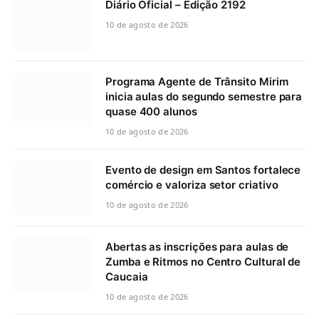
Diário Oficial – Edição 2192
10 de agosto de 2026
Programa Agente de Trânsito Mirim
inicia aulas do segundo semestre para
quase 400 alunos
10 de agosto de 2026
Evento de design em Santos fortalece
comércio e valoriza setor criativo
10 de agosto de 2026
Abertas as inscrições para aulas de
Zumba e Ritmos no Centro Cultural de
Caucaia
10 de agosto de 2026