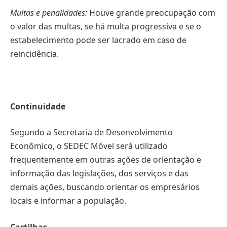
Multas e penalidades:
Houve grande preocupação com
o valor das multas, se há multa progressiva e se o
estabelecimento pode ser lacrado em caso de
reincidência.
Continuidade
Segundo a Secretaria de Desenvolvimento
Econômico, o SEDEC Móvel será utilizado
frequentemente em outras ações de orientação e
informação das legislações, dos serviços e das
demais ações, buscando orientar os empresários
locais e informar a população.
Cartilhas