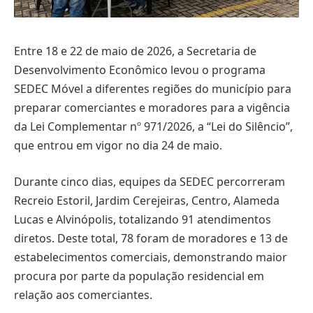
Entre 18 e 22 de maio de 2026, a Secretaria de
Desenvolvimento Econômico levou o programa
SEDEC Móvel a diferentes regiões do município para
preparar comerciantes e moradores para a vigência
da Lei Complementar nº 971/2026, a “Lei do Silêncio”,
que entrou em vigor no dia 24 de maio.
Durante cinco dias, equipes da SEDEC percorreram
Recreio Estoril, Jardim Cerejeiras, Centro, Alameda
Lucas e Alvinópolis, totalizando 91 atendimentos
diretos. Deste total, 78 foram de moradores e 13 de
estabelecimentos comerciais, demonstrando maior
procura por parte da população residencial em
relação aos comerciantes.