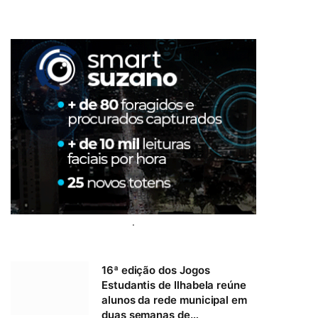
.
16ª edição dos Jogos
Estudantis de Ilhabela reúne
alunos da rede municipal em
duas semanas de…