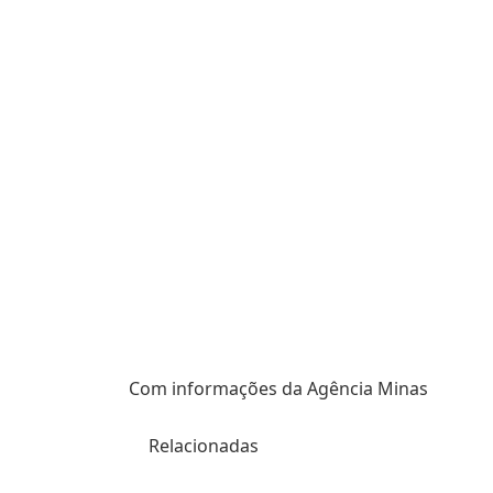
Com informações da Agência Minas
Relacionadas