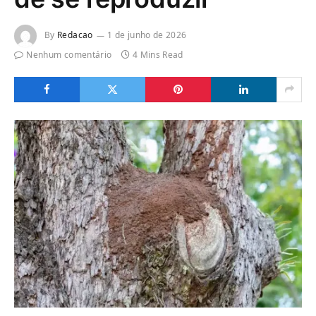
By
Redacao
1 de junho de 2026
Nenhum comentário
4 Mins Read