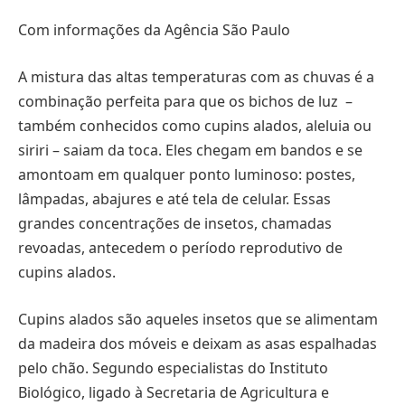
Com informações da Agência São Paulo
A mistura das altas temperaturas com as chuvas é a
combinação perfeita para que os bichos de luz –
também conhecidos como cupins alados, aleluia ou
siriri – saiam da toca. Eles chegam em bandos e se
amontoam em qualquer ponto luminoso: postes,
lâmpadas, abajures e até tela de celular. Essas
grandes concentrações de insetos, chamadas
revoadas, antecedem o período reprodutivo de
cupins alados.
Cupins alados são aqueles insetos que se alimentam
da madeira dos móveis e deixam as asas espalhadas
pelo chão. Segundo especialistas do Instituto
Biológico, ligado à Secretaria de Agricultura e