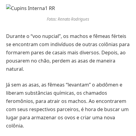
Fotos: Renato Rodrigues
Durante o “voo nupcial”, os machos e fêmeas férteis
se encontram com indivíduos de outras colônias para
formarem pares de casais mais diversos. Depois, ao
pousarem no chão, perdem as asas de maneira
natural.
Já sem as asas, as fêmeas “levantam” o abdômen e
liberam substâncias químicas, os chamados
feromônios, para atrair os machos. Ao encontrarem
com seus respectivos parceiros, é hora de buscar um
lugar para armazenar os ovos e criar uma nova
colônia.