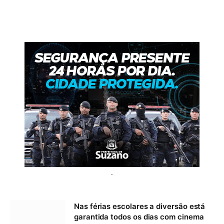
.
Nas férias escolares a diversão está
garantida todos os dias com cinema