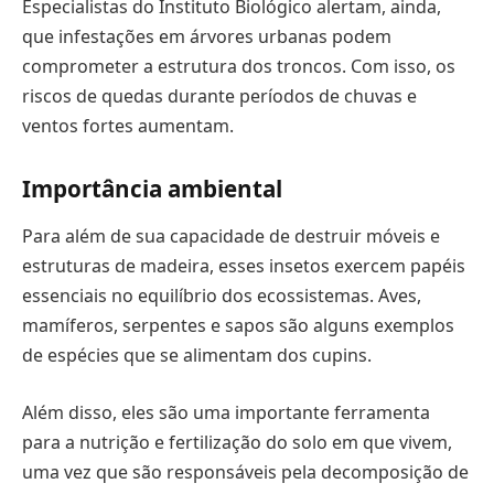
Especialistas do Instituto Biológico alertam, ainda,
que infestações em árvores urbanas podem
comprometer a estrutura dos troncos. Com isso, os
riscos de quedas durante períodos de chuvas e
ventos fortes aumentam.
Importância ambiental
Para além de sua capacidade de destruir móveis e
estruturas de madeira, esses insetos exercem papéis
essenciais no equilíbrio dos ecossistemas. Aves,
mamíferos, serpentes e sapos são alguns exemplos
de espécies que se alimentam dos cupins.
Além disso, eles são uma importante ferramenta
para a nutrição e fertilização do solo em que vivem,
uma vez que são responsáveis pela decomposição de