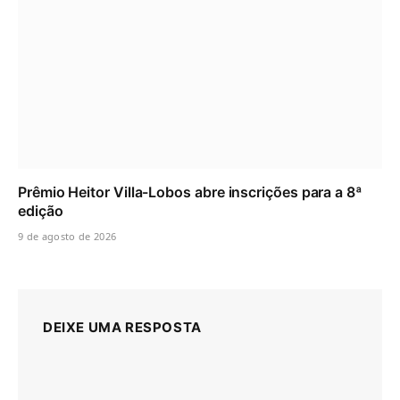
Prêmio Heitor Villa-Lobos abre inscrições para a 8ª
edição
9 de agosto de 2026
DEIXE UMA RESPOSTA