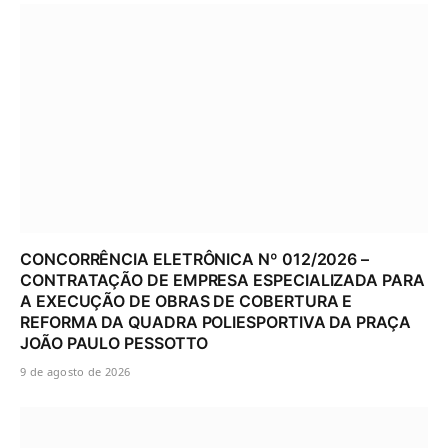
CONCORRÊNCIA ELETRÔNICA Nº 012/2026 –
CONTRATAÇÃO DE EMPRESA ESPECIALIZADA PARA
A EXECUÇÃO DE OBRAS DE COBERTURA E
REFORMA DA QUADRA POLIESPORTIVA DA PRAÇA
JOÃO PAULO PESSOTTO
9 de agosto de 2026