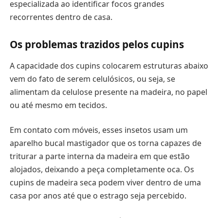
especializada ao identificar focos grandes
recorrentes dentro de casa.
Os problemas trazidos pelos cupins
A capacidade dos cupins colocarem estruturas abaixo
vem do fato de serem celulósicos, ou seja, se
alimentam da celulose presente na madeira, no papel
ou até mesmo em tecidos.
Em contato com móveis, esses insetos usam um
aparelho bucal mastigador que os torna capazes de
triturar a parte interna da madeira em que estão
alojados, deixando a peça completamente oca. Os
cupins de madeira seca podem viver dentro de uma
casa por anos até que o estrago seja percebido.