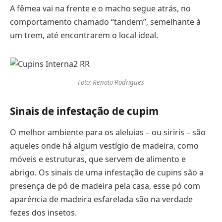
A fêmea vai na frente e o macho segue atrás, no
comportamento chamado “tandem”, semelhante à
um trem, até encontrarem o local ideal.
Foto: Renato Rodrigues
Sinais de infestação de cupim
O melhor ambiente para os aleluias – ou siriris – são
aqueles onde há algum vestígio de madeira, como
móveis e estruturas, que servem de alimento e
abrigo. Os sinais de uma infestação de cupins são a
presença de pó de madeira pela casa, esse pó com
aparência de madeira esfarelada são na verdade
fezes dos insetos.