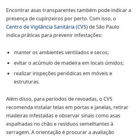
Encontrar asas transparentes também pode indicar a
presença de cupinzeiros por perto. Com isso, o
Centro de Vigilância Sanitária (CVS
) de São Paulo
indica práticas para prevenir infestações:
manter os ambientes ventilados e secos;
evitar o acúmulo de madeira em locais úmidos;
realizar inspeções periódicas em móveis e
estruturas.
Além disso, para períodos de revoadas, o CVS
recomenda instalar telas em portas e janelas, retirar
madeiras infestadas e observar sinais como asas
espalhadas no chão e resíduos semelhantes à
serragem. A orientação é procurar a avaliação