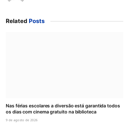
Related
Posts
Nas férias escolares a diversão está garantida todos
os dias com cinema gratuito na biblioteca
9 de agosto de 2026