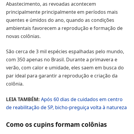
Abastecimento, as revoadas acontecem
principalmente principalmente em períodos mais
quentes e úmidos do ano, quando as condições
ambientais favorecem a reprodução e formação de
novas colônias.
São cerca de 3 mil espécies espalhadas pelo mundo,
com 350 apenas no Brasil. Durante a primavera e
verão, com calor e umidade, eles saem em busca do
par ideal para garantir a reprodução e criação da
colônia.
LEIA TAMBÉM:
Após 60 dias de cuidados em centro
de reabilitação de SP, bicho-preguiça volta à natureza
Como os cupins formam colônias