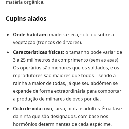
matéria orgânica.
Cupins alados
Onde habitam:
madeira seca, solo ou sobre a
vegetação (troncos de árvores).
Características físicas:
o tamanho pode variar de
3 a 25 milímetros de comprimento (sem as asas).
Os operários são menores que os soldados, e os
reprodutores são maiores que todos – sendo a
rainha a maior de todas, já que seu abdômen se
expande de forma extraordinária para comportar
a produção de milhares de ovos por dia.
Ciclo de vida:
ovo, larva, ninfa e adultos. É na fase
da ninfa que são designados, com base nos
hormônios determinantes de cada espécime,