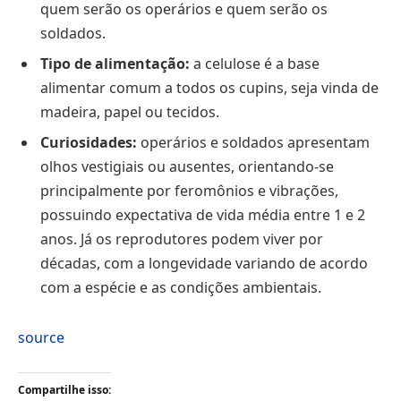
quem serão os operários e quem serão os
soldados.
Tipo de alimentação:
a celulose é a base
alimentar comum a todos os cupins, seja vinda de
madeira, papel ou tecidos.
Curiosidades:
operários e soldados apresentam
olhos vestigiais ou ausentes, orientando-se
principalmente por feromônios e vibrações,
possuindo expectativa de vida média entre 1 e 2
anos. Já os reprodutores podem viver por
décadas, com a longevidade variando de acordo
com a espécie e as condições ambientais.
source
Compartilhe isso: