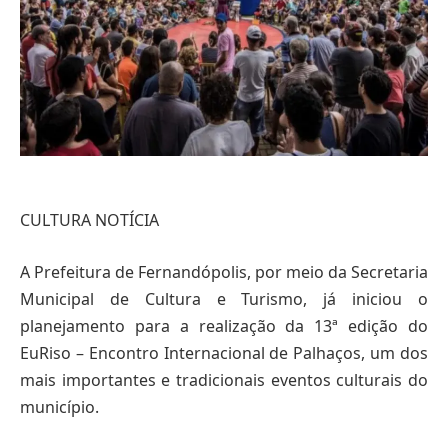
CULTURA NOTÍCIA
A Prefeitura de Fernandópolis, por meio da Secretaria
Municipal de Cultura e Turismo, já iniciou o
planejamento para a realização da 13ª edição do
EuRiso – Encontro Internacional de Palhaços, um dos
mais importantes e tradicionais eventos culturais do
município.