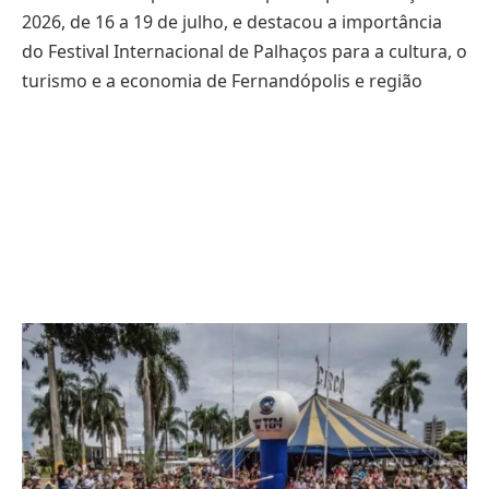
2026, de 16 a 19 de julho, e destacou a importância
do Festival Internacional de Palhaços para a cultura, o
turismo e a economia de Fernandópolis e região