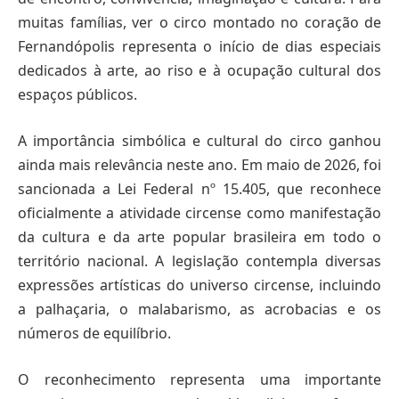
muitas famílias, ver o circo montado no coração de
Fernandópolis representa o início de dias especiais
dedicados à arte, ao riso e à ocupação cultural dos
espaços públicos.
A importância simbólica e cultural do circo ganhou
ainda mais relevância neste ano. Em maio de 2026, foi
sancionada a Lei Federal nº 15.405, que reconhece
oficialmente a atividade circense como manifestação
da cultura e da arte popular brasileira em todo o
território nacional. A legislação contempla diversas
expressões artísticas do universo circense, incluindo
a palhaçaria, o malabarismo, as acrobacias e os
números de equilíbrio.
O reconhecimento representa uma importante