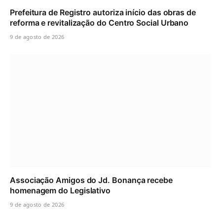
Prefeitura de Registro autoriza início das obras de
reforma e revitalização do Centro Social Urbano
9 de agosto de 2026
Associação Amigos do Jd. Bonança recebe
homenagem do Legislativo
9 de agosto de 2026