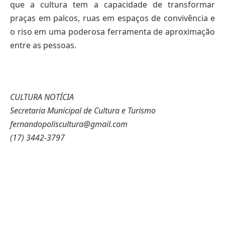
que a cultura tem a capacidade de transformar
praças em palcos, ruas em espaços de convivência e
o riso em uma poderosa ferramenta de aproximação
entre as pessoas.
CULTURA NOTÍCIA
Secretaria Municipal de Cultura e Turismo
fernandopoliscultura@gmail.com
(17) 3442-3797