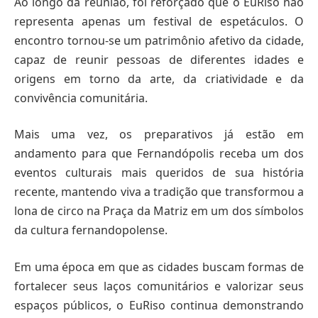
Ao longo da reunião, foi reforçado que o EuRiso não
representa apenas um festival de espetáculos. O
encontro tornou-se um patrimônio afetivo da cidade,
capaz de reunir pessoas de diferentes idades e
origens em torno da arte, da criatividade e da
convivência comunitária.
Mais uma vez, os preparativos já estão em
andamento para que Fernandópolis receba um dos
eventos culturais mais queridos de sua história
recente, mantendo viva a tradição que transformou a
lona de circo na Praça da Matriz em um dos símbolos
da cultura fernandopolense.
Em uma época em que as cidades buscam formas de
fortalecer seus laços comunitários e valorizar seus
espaços públicos, o EuRiso continua demonstrando