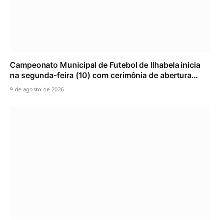
Campeonato Municipal de Futebol de Ilhabela inicia
na segunda-feira (10) com cerimônia de abertura…
9 de agosto de 2026