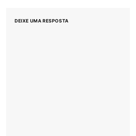
DEIXE UMA RESPOSTA