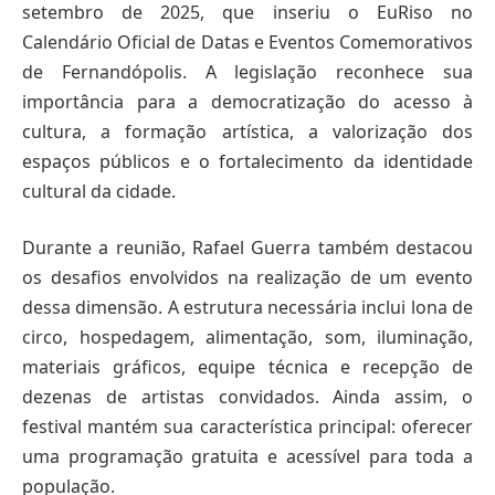
setembro de 2025, que inseriu o EuRiso no
Calendário Oficial de Datas e Eventos Comemorativos
de Fernandópolis. A legislação reconhece sua
importância para a democratização do acesso à
cultura, a formação artística, a valorização dos
espaços públicos e o fortalecimento da identidade
cultural da cidade.
Durante a reunião, Rafael Guerra também destacou
os desafios envolvidos na realização de um evento
dessa dimensão. A estrutura necessária inclui lona de
circo, hospedagem, alimentação, som, iluminação,
materiais gráficos, equipe técnica e recepção de
dezenas de artistas convidados. Ainda assim, o
festival mantém sua característica principal: oferecer
uma programação gratuita e acessível para toda a
população.