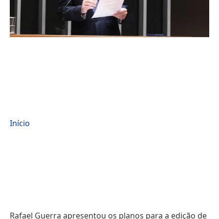
Início
Rafael Guerra apresentou os planos para a edição de