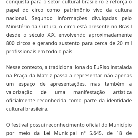
conquista para o setor cultural brasileiro e reforça o
papel do circo como patrimônio vivo da cultura
nacional. Segundo informações divulgadas pelo
Ministério da Cultura, o circo está presente no Brasil
desde o século XIX, envolvendo aproximadamente
800 circos e gerando sustento para cerca de 20 mil
profissionais em todo o país.
Nesse contexto, a tradicional lona do EuRiso instalada
na Praça da Matriz passa a representar não apenas
um espaço de apresentações, mas também a
valorização de uma manifestação artística
oficialmente reconhecida como parte da identidade
cultural brasileira.
O festival possui reconhecimento oficial do Município
por meio da Lei Municipal nº 5.645, de 18 de