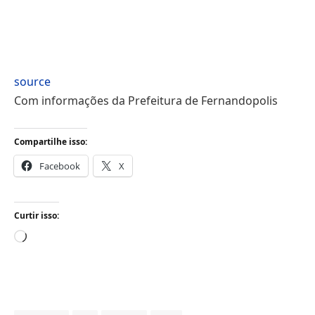
source
Com informações da Prefeitura de Fernandopolis
Compartilhe isso:
Facebook
X
Curtir isso:
Carregando...