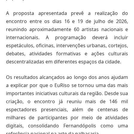
A proposta apresentada prevê a realização do
encontro entre os dias 16 e 19 de julho de 2026,
reunindo aproximadamente 60 artistas nacionais e
internacionais. A programação deverá incluir
espetáculos, oficinas, intervenções urbanas, cortejos,
debates, atividades formativas e ações culturais
descentralizadas em diferentes espaços da cidade.
Os resultados alcançados ao longo dos anos ajudam
a explicar por que o EuRiso se tornou uma das mais
importantes iniciativas culturais da região. Desde sua
criação, o encontro já reuniu mais de 146 mil
espectadores presenciais, além de centenas de
milhares de participantes por meio de atividades
digitais, consolidando Fernandópolis como uma
referência nacional na arte da palhaçaria.