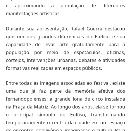
e aproximando a população de diferentes
manifestações artísticas.
Durante sua apresentação, Rafael Guerra destacou
que um dos grandes diferenciais do EuRiso é sua
capacidade de levar arte gratuitamente para a
população por meio de espetáculos, oficinas,
cortejos, intervenções urbanas, debates e atividades
formativas realizadas em espaços públicos.
Entre todas as imagens associadas ao festival, existe
uma que já faz parte da memória afetiva dos
fernandopolenses: a grande lona de circo instalada
na Praça da Matriz. Ao longo dos anos, ela se tornou
o principal símbolo do EuRiso, transformando
temporariamente o centro da cidade em um espaço
de encontro, convivência, imaginação e cultura. Para