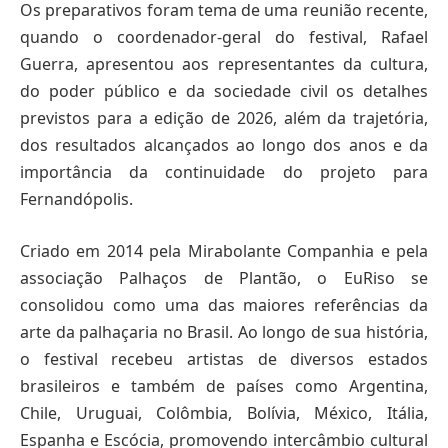
Os preparativos foram tema de uma reunião recente,
quando o coordenador-geral do festival, Rafael
Guerra, apresentou aos representantes da cultura,
do poder público e da sociedade civil os detalhes
previstos para a edição de 2026, além da trajetória,
dos resultados alcançados ao longo dos anos e da
importância da continuidade do projeto para
Fernandópolis.
Criado em 2014 pela Mirabolante Companhia e pela
associação Palhaços de Plantão, o EuRiso se
consolidou como uma das maiores referências da
arte da palhaçaria no Brasil. Ao longo de sua história,
o festival recebeu artistas de diversos estados
brasileiros e também de países como Argentina,
Chile, Uruguai, Colômbia, Bolívia, México, Itália,
Espanha e Escócia, promovendo intercâmbio cultural