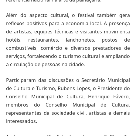
Além do aspecto cultural, o festival também gera
reflexos positivos para a economia local. A presença
de artistas, equipes técnicas e visitantes movimenta
hotéis, restaurantes, lanchonetes, postos de
combustíveis, comércio e diversos prestadores de
serviços, fortalecendo o turismo cultural e ampliando
a circulação de pessoas na cidade.
Participaram das discussões o Secretário Municipal
de Cultura e Turismo, Rubens Lopes, o Presidente do
Conselho Municipal de Cultura, Henrique Fávero,
membros do Conselho Municipal de Cultura,
representantes da sociedade civil, artistas e demais
interessados.