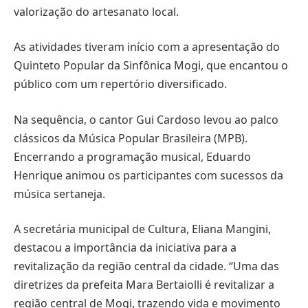
valorização do artesanato local.
As atividades tiveram início com a apresentação do
Quinteto Popular da Sinfônica Mogi, que encantou o
público com um repertório diversificado.
Na sequência, o cantor Gui Cardoso levou ao palco
clássicos da Música Popular Brasileira (MPB).
Encerrando a programação musical, Eduardo
Henrique animou os participantes com sucessos da
música sertaneja.
A secretária municipal de Cultura, Eliana Mangini,
destacou a importância da iniciativa para a
revitalização da região central da cidade. “Uma das
diretrizes da prefeita Mara Bertaiolli é revitalizar a
região central de Mogi, trazendo vida e movimento