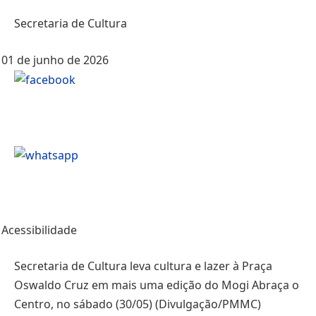
Secretaria de Cultura
01 de junho de 2026
Acessibilidade
Secretaria de Cultura leva cultura e lazer à Praça
Oswaldo Cruz em mais uma edição do Mogi Abraça o
Centro, no sábado (30/05) (Divulgação/PMMC)