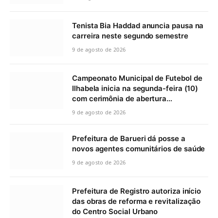
Tenista Bia Haddad anuncia pausa na
carreira neste segundo semestre
9 de agosto de 2026
Campeonato Municipal de Futebol de
Ilhabela inicia na segunda-feira (10)
com cerimônia de abertura…
9 de agosto de 2026
Prefeitura de Barueri dá posse a
novos agentes comunitários de saúde
9 de agosto de 2026
Prefeitura de Registro autoriza início
das obras de reforma e revitalização
do Centro Social Urbano