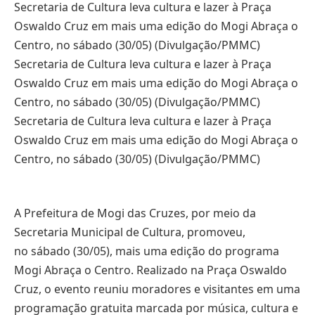
Secretaria de Cultura leva cultura e lazer à Praça
Oswaldo Cruz em mais uma edição do Mogi Abraça o
Centro, no sábado (30/05) (Divulgação/PMMC)
Secretaria de Cultura leva cultura e lazer à Praça
Oswaldo Cruz em mais uma edição do Mogi Abraça o
Centro, no sábado (30/05) (Divulgação/PMMC)
Secretaria de Cultura leva cultura e lazer à Praça
Oswaldo Cruz em mais uma edição do Mogi Abraça o
Centro, no sábado (30/05) (Divulgação/PMMC)
A Prefeitura de Mogi das Cruzes, por meio da
Secretaria Municipal de Cultura, promoveu,
no sábado (30/05), mais uma edição do programa
Mogi Abraça o Centro. Realizado na Praça Oswaldo
Cruz, o evento reuniu moradores e visitantes em uma
programação gratuita marcada por música, cultura e