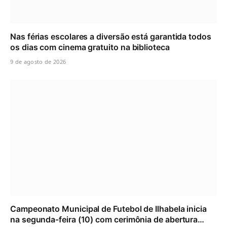
Nas férias escolares a diversão está garantida todos
os dias com cinema gratuito na biblioteca
9 de agosto de 2026
Campeonato Municipal de Futebol de Ilhabela inicia
na segunda-feira (10) com cerimônia de abertura…