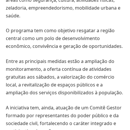
zeladoria, empreendedorismo, mobilidade urbana e
saúde.
O programa tem como objetivo resgatar a região
central como um polo de desenvolvimento
econômico, convivência e geração de oportunidades.
Entre as principais medidas estão a ampliação do
monitoramento, a oferta contínua de atividades
gratuitas aos sábados, a valorização do comércio
local, a revitalização de espaços públicos e a
ampliação dos serviços disponibilizados à população.
A iniciativa tem, ainda, atuação de um Comitê Gestor
formado por representantes do poder público e da
sociedade civil, fortalecendo o caráter integrado e