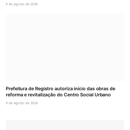
9 de agosto de 2026
Prefeitura de Registro autoriza início das obras de
reforma e revitalização do Centro Social Urbano
9 de agosto de 2026