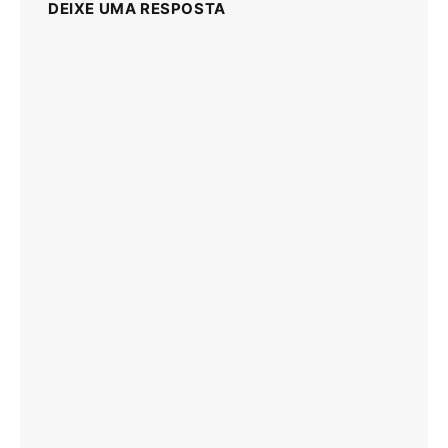
DEIXE UMA RESPOSTA