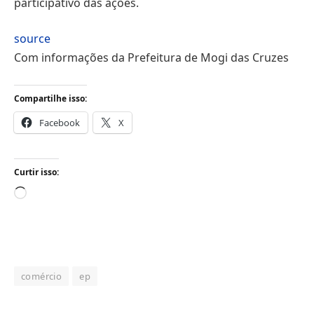
participativo das ações.
source
Com informações da Prefeitura de Mogi das Cruzes
Compartilhe isso:
Facebook
X
Curtir isso:
Carregando...
comércio
ep