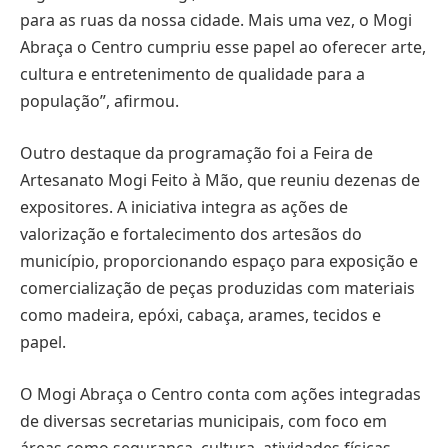
para as ruas da nossa cidade. Mais uma vez, o Mogi
Abraça o Centro cumpriu esse papel ao oferecer arte,
cultura e entretenimento de qualidade para a
população”, afirmou.
Outro destaque da programação foi a Feira de
Artesanato Mogi Feito à Mão, que reuniu dezenas de
expositores. A iniciativa integra as ações de
valorização e fortalecimento dos artesãos do
município, proporcionando espaço para exposição e
comercialização de peças produzidas com materiais
como madeira, epóxi, cabaça, arames, tecidos e
papel.
O Mogi Abraça o Centro conta com ações integradas
de diversas secretarias municipais, com foco em
áreas como segurança, cultura, atividades físicas,