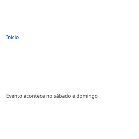
Início
Evento acontece no sábado e domingo