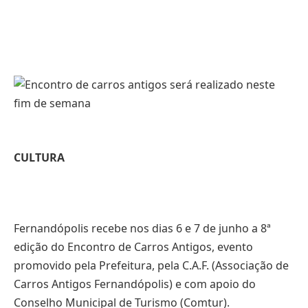
CULTURA
Fernandópolis recebe nos dias 6 e 7 de junho a 8ª
edição do Encontro de Carros Antigos, evento
promovido pela Prefeitura, pela C.A.F. (Associação de
Carros Antigos Fernandópolis) e com apoio do
Conselho Municipal de Turismo (Comtur).