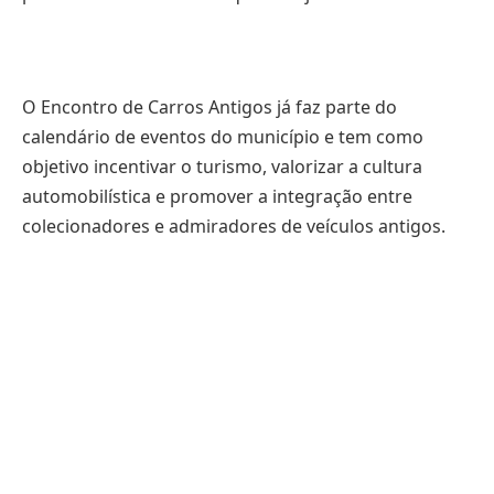
O Encontro de Carros Antigos já faz parte do
calendário de eventos do município e tem como
objetivo incentivar o turismo, valorizar a cultura
automobilística e promover a integração entre
colecionadores e admiradores de veículos antigos.