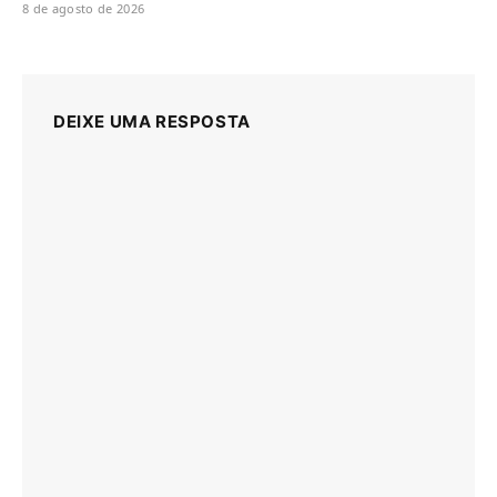
8 de agosto de 2026
DEIXE UMA RESPOSTA