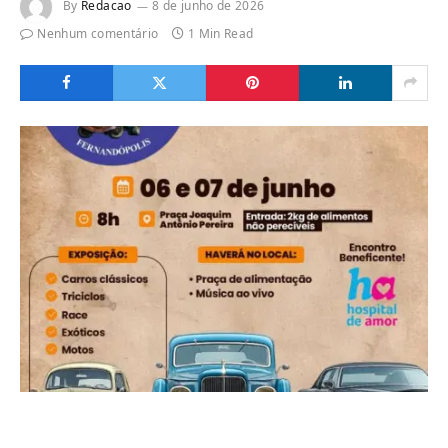
By
Redacao
8 de junho de 2026
Nenhum comentário
1 Min Read