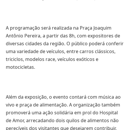
A programação será realizada na Praça Joaquim
Antônio Pereira, a partir das 8h, com expositores de
diversas cidades da região. O público poderá conferir
uma variedade de veículos, entre carros clássicos,
triciclos, modelos race, veículos exóticos e
motocicletas.
Além da exposição, o evento contará com música ao
vivo e praça de alimentação. A organização também
promoverá uma ação solidária em prol do Hospital
de Amor, arrecadando dois quilos de alimentos não
perecíveis dos visitantes que desejarem contribuir.