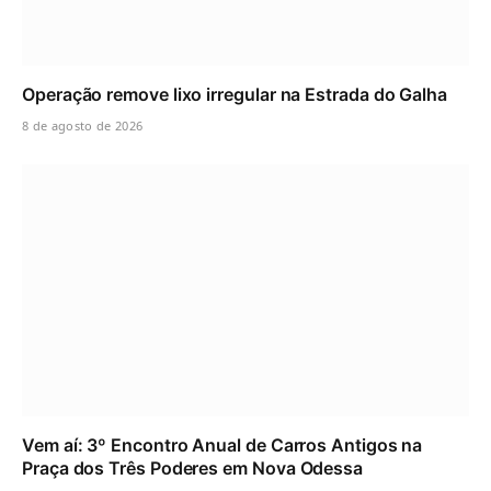
Operação remove lixo irregular na Estrada do Galha
8 de agosto de 2026
Vem aí: 3º Encontro Anual de Carros Antigos na
Praça dos Três Poderes em Nova Odessa