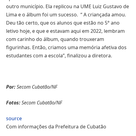
outro município. Ela replicou na UME Luiz Gustavo de
Lima e o álbum foi um sucesso. “ A criançada amou.
Deu tão certo, que os alunos que estão no 5° ano
letivo hoje, e que e estavam aqui em 2022, lembram
com carinho do álbum, quando trouxeram
figurinhas. Então, criamos uma memória afetiva dos
estudantes com a escola”, finalizou a diretora.
Por:
Secom Cubatão/NF
Fotos:
Secom Cubatão/NF
source
Com informações da Prefeitura de Cubatão