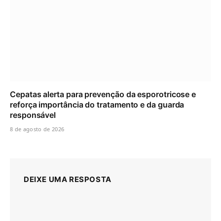
Cepatas alerta para prevenção da esporotricose e
reforça importância do tratamento e da guarda
responsável
8 de agosto de 2026
DEIXE UMA RESPOSTA