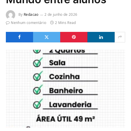
By
Redacao
2 de junho de 2026
Nenhum comentário
2 Mins Read