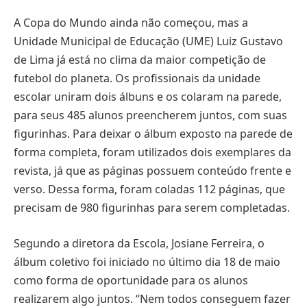
A Copa do Mundo ainda não começou, mas a
Unidade Municipal de Educação (UME) Luiz Gustavo
de Lima já está no clima da maior competição de
futebol do planeta. Os profissionais da unidade
escolar uniram dois álbuns e os colaram na parede,
para seus 485 alunos preencherem juntos, com suas
figurinhas. Para deixar o álbum exposto na parede de
forma completa, foram utilizados dois exemplares da
revista, já que as páginas possuem conteúdo frente e
verso. Dessa forma, foram coladas 112 páginas, que
precisam de 980 figurinhas para serem completadas.
Segundo a diretora da Escola, Josiane Ferreira, o
álbum coletivo foi iniciado no último dia 18 de maio
como forma de oportunidade para os alunos
realizarem algo juntos. “Nem todos conseguem fazer