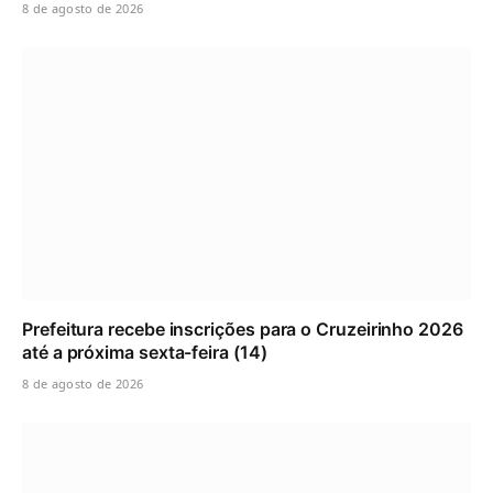
8 de agosto de 2026
Prefeitura recebe inscrições para o Cruzeirinho 2026
até a próxima sexta-feira (14)
8 de agosto de 2026