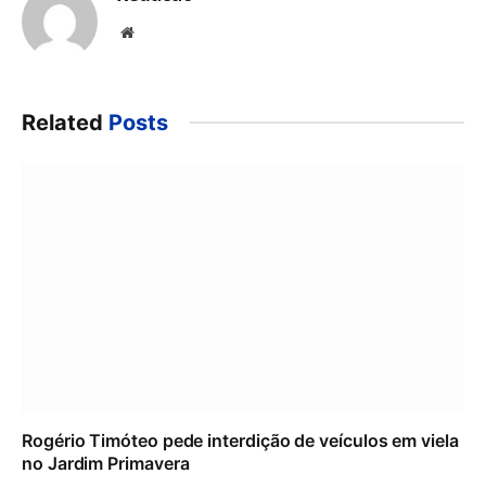
Website
Related
Posts
Rogério Timóteo pede interdição de veículos em viela
no Jardim Primavera