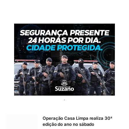
.
Operação Casa Limpa realiza 30ª
edição do ano no sábado