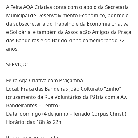
A Feira AQA Criativa conta com o apoio da Secretaria
Municipal de Desenvolvimento Econômico, por meio
da subsecretaria do Trabalho e da Economia Criativa
e Solidária, e também da Associação Amigos da Praça
das Bandeiras e do Bar do Zinho comemorando 72
anos.
SERVIÇO:
Feira Aqa Criativa com Praçambá
Local: Praça das Bandeiras João Colturato “Zinho”
(cruzamento da Rua Voluntários da Pátria com a Av.
Bandeirantes – Centro)
Data: domingo (4 de junho – feriado Corpus Christi)
Horário: das 18h às 22h
Programação gratuita