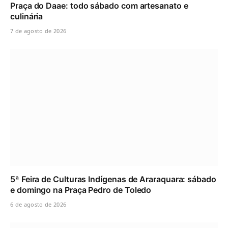
Praça do Daae: todo sábado com artesanato e
culinária
7 de agosto de 2026
5ª Feira de Culturas Indígenas de Araraquara: sábado
e domingo na Praça Pedro de Toledo
6 de agosto de 2026