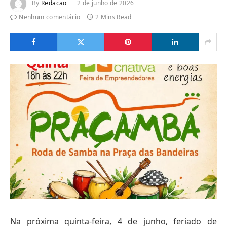
By
Redacao
2 de junho de 2026
Nenhum comentário
2 Mins Read
Na próxima quinta-feira, 4 de junho, feriado de