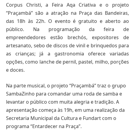
Corpus Christi, a Feira Aqa Criativa e o projeto
“Praçambá” são a atração na Praça das Bandeiras,
das 18h às 22h. O evento é gratuito e aberto ao
público. Na programação da feira de
empreendedores estão brechós, expositores de
artesanato, sebo de discos de vinil e brinquedos para
as crianças; já a gastronomia oferece variadas
opções, como lanche de pernil, pastel, milho, porções
e doces.
Na parte musical, o projeto “Praçambá” traz o grupo
SambaZinho para comandar uma roda de samba e
levantar o público com muita alegria e tradição. A
apresentação começa às 19h, em uma realização da
Secretaria Municipal da Cultura e Fundart com o
programa “Entardecer na Praça”.