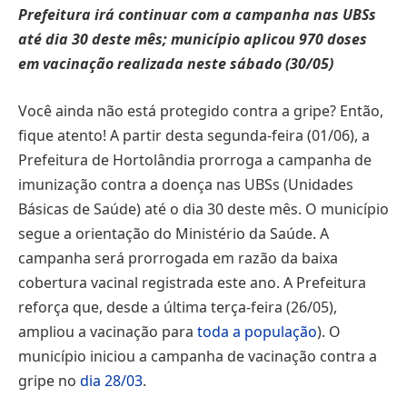
Prefeitura irá continuar com a campanha nas UBSs
até dia 30 deste mês; município aplicou 970 doses
em vacinação realizada neste sábado (30/05)
Você ainda não está protegido contra a gripe? Então,
fique atento! A partir desta segunda-feira (01/06), a
Prefeitura de Hortolândia prorroga a campanha de
imunização contra a doença nas UBSs (Unidades
Básicas de Saúde) até o dia 30 deste mês. O município
segue a orientação do Ministério da Saúde. A
campanha será prorrogada em razão da baixa
cobertura vacinal registrada este ano. A Prefeitura
reforça que, desde a última terça-feira (26/05),
ampliou a vacinação para
toda a população
). O
município iniciou a campanha de vacinação contra a
gripe no
dia 28/03
.