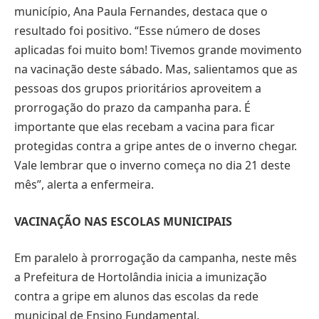
município, Ana Paula Fernandes, destaca que o
resultado foi positivo. “Esse número de doses
aplicadas foi muito bom! Tivemos grande movimento
na vacinação deste sábado. Mas, salientamos que as
pessoas dos grupos prioritários aproveitem a
prorrogação do prazo da campanha para. É
importante que elas recebam a vacina para ficar
protegidas contra a gripe antes de o inverno chegar.
Vale lembrar que o inverno começa no dia 21 deste
mês”, alerta a enfermeira.
VACINAÇÃO NAS ESCOLAS MUNICIPAIS
Em paralelo à prorrogação da campanha, neste mês
a Prefeitura de Hortolândia inicia a imunização
contra a gripe em alunos das escolas da rede
municipal de Ensino Fundamental.