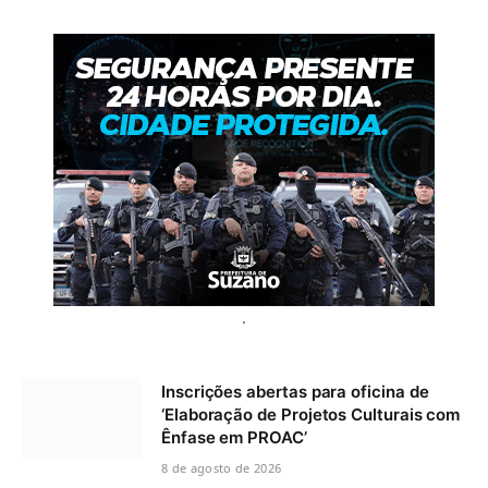
.
Inscrições abertas para oficina de
‘Elaboração de Projetos Culturais com
Ênfase em PROAC’
8 de agosto de 2026