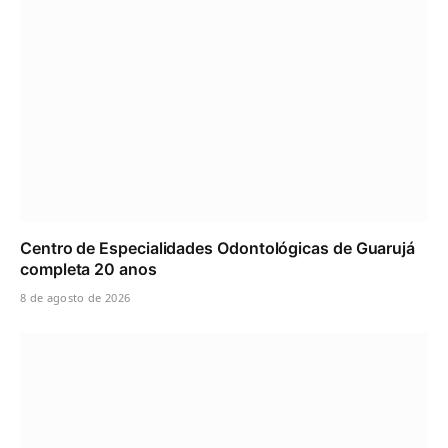
Centro de Especialidades Odontológicas de Guarujá
completa 20 anos
8 de agosto de 2026