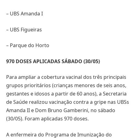
– UBS Amanda I
– UBS Figueiras
– Parque do Horto
970 DOSES APLICADAS SÁBADO (30/05)
Para ampliar a cobertura vacinal dos três principais
grupos prioritários (crianças menores de seis anos,
gestantes e idosos a partir de 60 anos), a Secretaria
de Saúde realizou vacinação contra a gripe nas UBSs
Amanda II e Dom Bruno Gamberini, no sábado
(30/05). Foram aplicadas 970 doses.
A enfermeira do Programa de Imunização do