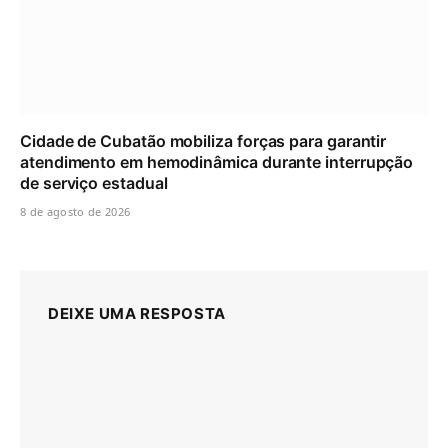
Cidade de Cubatão mobiliza forças para garantir
atendimento em hemodinâmica durante interrupção
de serviço estadual
8 de agosto de 2026
DEIXE UMA RESPOSTA