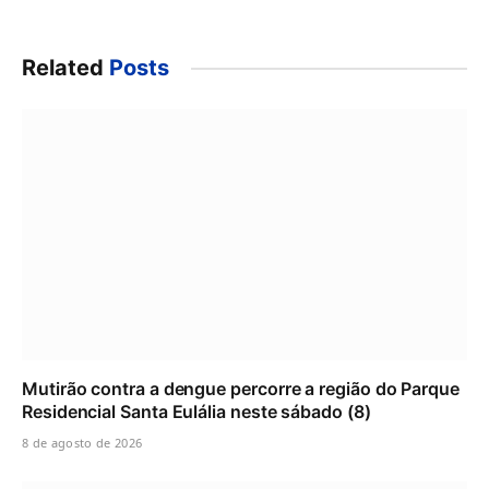
Related
Posts
Mutirão contra a dengue percorre a região do Parque
Residencial Santa Eulália neste sábado (8)
8 de agosto de 2026