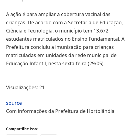
A ação é para ampliar a cobertura vacinal das
crianças. De acordo com a Secretaria de Educação,
Ciência e Tecnologia, o município tem 13.672
estudantes matriculados no Ensino Fundamental. A
Prefeitura concluiu a imunização para crianças
matriculadas em unidades da rede municipal de
Educação Infantil, nesta sexta-feira (29/05).
Visualizações:
21
source
Com informações da Prefeitura de Hortolândia
Compartilhe isso: