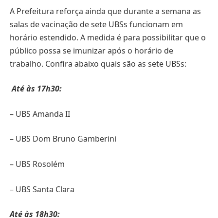
A Prefeitura reforça ainda que durante a semana as
salas de vacinação de sete UBSs funcionam em
horário estendido. A medida é para possibilitar que o
público possa se imunizar após o horário de
trabalho. Confira abaixo quais são as sete UBSs:
Até às 17h30:
– UBS Amanda II
– UBS Dom Bruno Gamberini
– UBS Rosolém
– UBS Santa Clara
Até às 18h30: